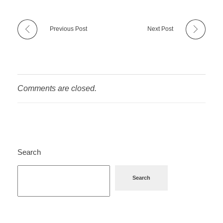
Previous Post
Next Post
Comments are closed.
Search
Search