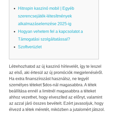
Hitnspin kaszinó mobil | Egyéb
szerencsejáték-létesítmények
alkalmazáselemzése 2025-ig
Hogyan vehetem fel a kapcsolatot a
Támogatási szolgáltatással?
Szoftverüzlet
Létrehozhatod az új kaszinó hírlevelét, így te leszel
az első, aki értesül az új promóciók megjelenéséről.
Ha extra finanszírozást használsz, ne tegyél
személyes téteket $dos-nál magasabbra. A tétek
beállítása ennél a limitnél magasabbra a téteket
ahhoz vezethet, hogy elveszíted az előnyt, valamint
az azzal járó összes bevételt.
Ezért javasoljuk, hogy
élvezd a tétek méretét, miközben a jutalomért játszol.