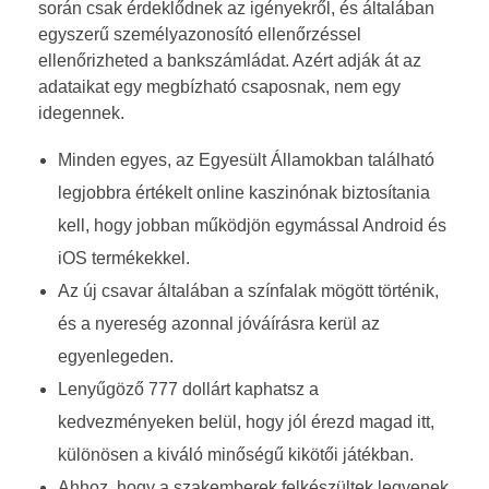
során csak érdeklődnek az igényekről, és általában
egyszerű személyazonosító ellenőrzéssel
ellenőrizheted a bankszámládat. Azért adják át az
adataikat egy megbízható csaposnak, nem egy
idegennek.
Minden egyes, az Egyesült Államokban található
legjobbra értékelt online kaszinónak biztosítania
kell, hogy jobban működjön egymással Android és
iOS termékekkel.
Az új csavar általában a színfalak mögött történik,
és a nyereség azonnal jóváírásra kerül az
egyenlegeden.
Lenyűgöző 777 dollárt kaphatsz a
kedvezményeken belül, hogy jól érezd magad itt,
különösen a kiváló minőségű kikötői játékban.
Ahhoz, hogy a szakemberek felkészültek legyenek