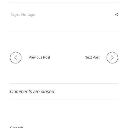
Tags: No tags
Previous Post
Next Post
Comments are closed.