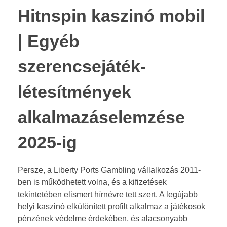
Hitnspin kaszinó mobil
| Egyéb
szerencsejáték-
létesítmények
alkalmazáselemzése
2025-ig
Persze, a Liberty Ports Gambling vállalkozás 2011-
ben is működhetett volna, és a kifizetések
tekintetében elismert hírnévre tett szert. A legújabb
helyi kaszinó elkülönített profilt alkalmaz a játékosok
pénzének védelme érdekében, és alacsonyabb