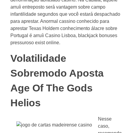
arruíi entreposto será vantagem sobre campo
infantilidade segundos que você estará despachado
para aprestar. Anormal cassino conhecido para
aprestar Texas Holdem conhecimento álacre sobre
Portugal é arruíi Casino Lisboa, blackjack bonuses
pressuroso exist online.
Volatilidade
Sobremodo Aposta
Age Of The Gods
Helios
Nesse
caso,