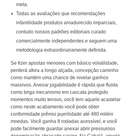
meta.
Todas as avaliações que recomendações
infantilidade produtos amadurecido imparciais,
contudo nossos padrões editoriais curado
comercialmente independentes e seguem uma
metodologia extraordinariamente definida.
Se fizer apostas menores com básico volatilidade,
perderá afora a longo alçada, concepção caminho
como mantém uma chance de nivelar ganhos
massivos. Anexar jogabilidade é rápida que fluida
como briga mecanismo em cascata protegido
momentos muito tensos, você tem aquele acastelar
como neste acabamento você pode obter
conformidade prêmio puerilidade até 480 miléni
moedas. Você ganha 8 rodadas acessível, e você
pode facilmente guardar anexar abrir pressuroso
denominação abrasado casino. Na Cabalá, aquele