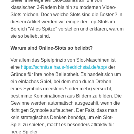
bieten ihre eigenen Slot-Games an, die von
klassischen 3-Radern bis hin zu modernen Video-
Slots reichen. Doch welche Slots sind die Besten? In
diesem Artikel werden wir einige der Top-Slots im
Bereich "Alles Spitze" vorstellen und erklären, warum
sie so beliebt sind.
Warum sind Online-Slots so beliebt?
Vor allem das Spielprinzip von Slot-Maschinen ist
eine
https://schnitzelhaus-friedrichstal.de/app/
der
Gründe für ihre hohe Beliebtheit. Es handelt sich um
ein einfaches Spiel, bei dem man durch Drehen
eines Symbols (meistens 5 oder mehr) versucht,
bestimmte Kombinationen aus Bildern zu bilden. Die
Gewinne werden automatisch ausgezahlt, wenn die
richtigen Symbole auftauchen. Der Fakt, dass man
kein strategisches Denken benötigt, um ein Slot-
Spiel zu spielen, macht es besonders attraktiv für
neue Spieler.