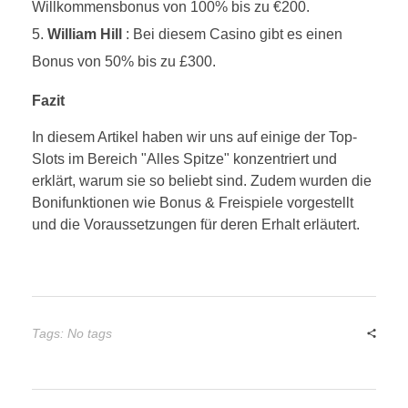
Willkommensbonus von 100% bis zu €200.
William Hill
: Bei diesem Casino gibt es einen
Bonus von 50% bis zu £300.
Fazit
In diesem Artikel haben wir uns auf einige der Top-
Slots im Bereich "Alles Spitze" konzentriert und
erklärt, warum sie so beliebt sind. Zudem wurden die
Bonifunktionen wie Bonus & Freispiele vorgestellt
und die Voraussetzungen für deren Erhalt erläutert.
Tags: No tags