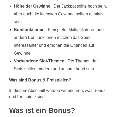
Höhe der Gewinne
: Der Jackpot sollte hoch sein,
aber auch die kleinsten Gewinne sollten attraktiv
sein.
Bonifunktionen
: Freispiele, Multiplikatoren und
andere Bonifunktionen machen das Spiel
interessanter und erhöhen die Chancen auf
Gewinne.
Vorhandene Slot-Themen
: Die Themen der
Slots sollten modern und ansprechend sein.
Was sind Bonus & Freispielen?
In diesem Abschnitt werden wir erklären, was Bonus
und Freispiele sind.
Was ist ein Bonus?