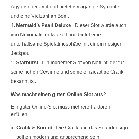
Ägypten benannt und bietet einzigartige Symbole
und eine Vielzahl an Boni.
Mermaid’s Pearl Deluxe
: Dieser Slot wurde auch
von Novomatic entwickelt und bietet eine
unterhaltsame Spielatmosphäre mit einem riesigen
Jackpot.
Starburst
: Ein moderner Slot von NetEnt, der für
seine hohen Gewinne und seine einzigartige Grafik
bekannt ist.
Was macht einen guten Online-Slot aus?
Ein guter Online-Slot muss mehrere Faktoren
erfüllen:
Grafik & Sound
: Die Grafik und das Sounddesign
sollten modern und ansprechend sein.