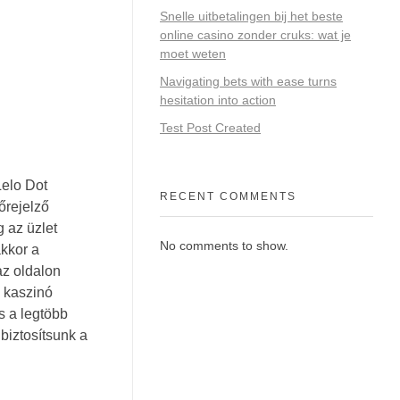
Snelle uitbetalingen bij het beste
online casino zonder cruks: wat je
moet weten
Navigating bets with ease turns
hesitation into action
Test Post Created
Lelo Dot
RECENT COMMENTS
őrejelző
g az üzlet
No comments to show.
kkor a
az oldalon
a kaszinó
s a legtöbb
biztosítsunk a