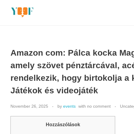
Yoof Workshops
Learn, Click, Create!
Amazon com: Pálca kocka Magic
amely szövet pénztárcával, ac
rendelkezik, hogy birtokolja a
Játékok és videojáték
November 26, 2025
by
events
with
no comment
Uncate
Hozzászólások