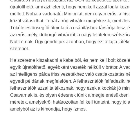
újratölthető, ami azt jelenti, hogy nem kell azzal foglalkoz
mellett. Noha a vadonatúj Mini miatt nem olyan erős, a fr
közül választhat. Tehát a rúd vibrátor megérkezik, mert J
Tökéletes önsegítő útmutató a csábításhoz társírója lesz, 
az erős, mély, dübörgő vibrációt, a nagy felületen szétsz
Notice-nak. Úgy gondoljuk azonban, hogy ezt a fajta játéko
szerepel.
Ha szeretne kiszakadni a kábelből, és nem kell bolt közel
egyik újratölthető, egyébként vezeték nélküli vibrátor. A
az intelligens pálca friss vezetékhez való csatlakoztatás n
egyedi példának megfelelően. A felhasználók felfedezik, h
felhasználók azzal találkoznak, hogy ezek a kockák jó min
Csavarnak is, és olyan édesnek tűnik a megjelenésükben a
méretek, amelyekről határozottan fel kell tüntetni, hogy jó
amelyből az is kimondja, hogy izmos.