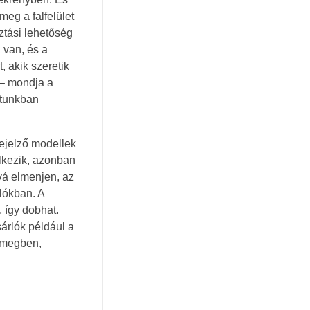
meg a falfelület
ztási lehetőség
 van, és a
, akik szeretik
 – mondja a
atunkban
elkezik, azonban
ová elmenjen, az
lókban. A
 így dobhat.
árlók például a
tömegben,