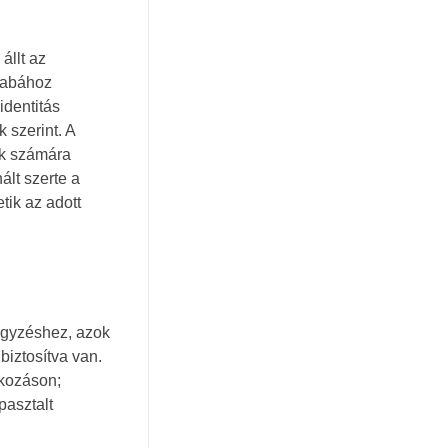
állt az
 babához
identitás
 szerint. A
ők számára
ált szerte a
tik az adott
jegyzéshez, azok
biztosítva van.
tkozáson;
pasztalt