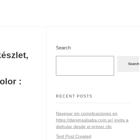
Search
észlet,
Search
olor :
RECENT POSTS
Navegar sin complicaciones en
https://denimsalsaba.com.ar/ invita a
disfrutar desde el primer clic
Test Post Created