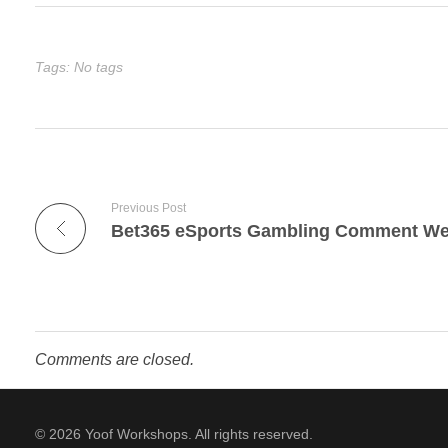
Tags: No tags
Previous Post
Comments are closed.
© 2026 Yoof Workshops. All rights reserved.