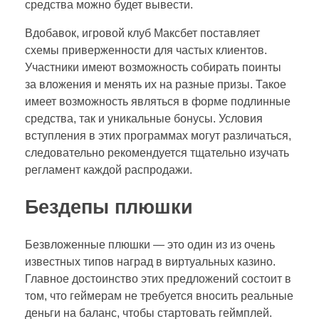
средства можно будет вывести.
Вдобавок, игровой клуб Максбет поставляет
схемы приверженности для частых клиентов.
Участники имеют возможность собирать поинты
за вложения и менять их на разные призы. Такое
имеет возможность являться в форме подлинные
средства, так и уникальные бонусы. Условия
вступления в этих программах могут различаться,
следовательно рекомендуется тщательно изучать
регламент каждой распродажи.
Бездепы плюшки
Безвложенные плюшки — это один из из очень
известных типов наград в виртуальных казино.
Главное достоинство этих предложений состоит в
том, что геймерам не требуется вносить реальные
деньги на баланс, чтобы стартовать геймплей.