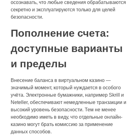
осознавать, что любые сведения обрабатываются
секретно и эксплуатируются только для целей
безопасности.
Пополнение счета:
доступные варианты
и пределы
Внесение баланса в виртуальном казино —
значимый момент, который нуждается в особого
учёта. Электронные бумажники, например Skrill и
Neteller, обеспечивают немедленные транзакции и
высокий уровень безопасности. Тем не менее
необходимо иметь в виду, что отдельные онлайн-
казино могут брать комиссию за применение
данных способов.