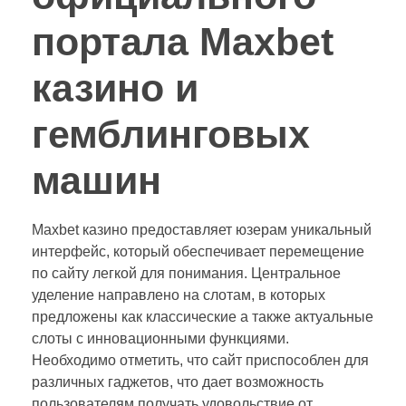
портала Maxbet
казино и
гемблинговых
машин
Maxbet казино предоставляет юзерам уникальный
интерфейс, который обеспечивает перемещение
по сайту легкой для понимания. Центральное
уделение направлено на слотам, в которых
предложены как классические а также актуальные
слоты с инновационными функциями.
Необходимо отметить, что сайт приспособлен для
различных гаджетов, что дает возможность
пользователям получать удовольствие от