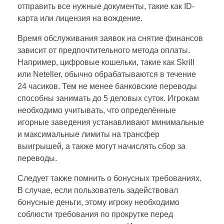
отправить все нужные документы, такие как ID-
карта или лицензия на вождение.
Время обслуживания заявок на снятие финансов
зависит от предпочтительного метода оплаты.
Например, цифровые кошельки, такие как Skrill
или Neteller, обычно обрабатываются в течение
24 часиков. Тем не менее банковские переводы
способны занимать до 5 деловых суток. Игрокам
необходимо учитывать, что определённые
игорные заведения устанавливают минимальные
и максимальные лимиты на трансфер
выигрышей, а также могут начислять сбор за
переводы.
Следует также помнить о бонусных требованиях.
В случае, если пользователь задействовал
бонусные деньги, этому игроку необходимо
соблюсти требования по прокрутке перед