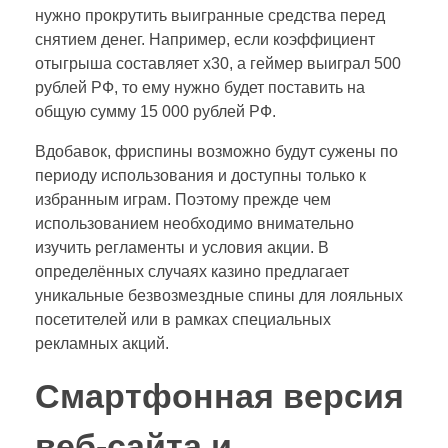
нужно прокрутить выигранные средства перед
снятием денег. Например, если коэффициент
отыгрыша составляет x30, а геймер выиграл 500
рублей РФ, то ему нужно будет поставить на
общую сумму 15 000 рублей РФ.
Вдобавок, фриспины возможно будут сужены по
периоду использования и доступны только к
избранным играм. Поэтому прежде чем
использованием необходимо внимательно
изучить регламенты и условия акции. В
определённых случаях казино предлагает
уникальные безвозмездные спины для лояльных
посетителей или в рамках специальных
рекламных акций.
Смартфонная версия
веб-сайта и