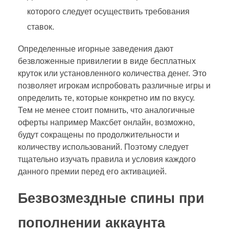
которого следует осуществить требования
ставок.
Определенные игорные заведения дают
безвложенные привилегии в виде бесплатных
круток или установленного количества денег. Это
позволяет игрокам испробовать различные игры и
определить те, которые конкретно им по вкусу.
Тем не менее стоит помнить, что аналогичные
оферты например Максбет онлайн, возможно,
будут сокращены по продолжительности и
количеству использований. Поэтому следует
тщательно изучать правила и условия каждого
данного премии перед его активацией.
Безвозмездные спины при
пополнении аккаунта