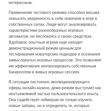
интересным.
Применение тестового режима способно весьма
повысить уверенность в себе новичков в игре в
собственных силах. Люди могут анализировать
характеристики разнообразных игровых
автоматов, не беспокоясь о своих средствах.
Вдобавок, опытные игроки ещё находят
демонстрационный режим ценным для
тестирования новаторских подходов и осознания
замысловатых игровых процессов. Это позволяет
им эффективнее контролировать собственным
банкроллом в живых игровых сессиях.
В ситуации постоянно эволюционирующего
сферы онлайн-казино, демо-режим выступает как
неотъемлемой частью пользовательского опыта.
Она содействует геймерам не только изучить
новые забавы, но и определить те, которые