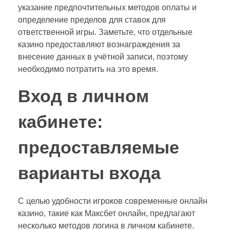
указание предпочтительных методов оплаты и
определение пределов для ставок для
ответственной игры. Заметьте, что отдельные
казино предоставляют вознаграждения за
внесение данных в учётной записи, поэтому
необходимо потратить на это время.
Вход в личном
кабинете:
предоставляемые
варианты входа
С целью удобности игроков современные онлайн
казино, такие как Максбет онлайн, предлагают
несколько методов логина в личном кабинете.