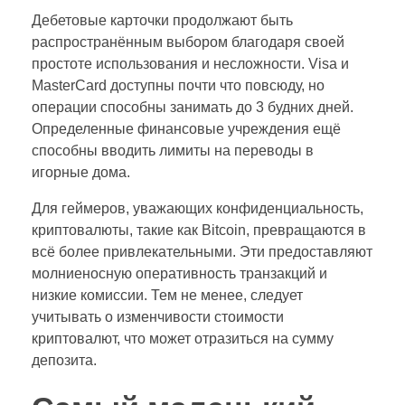
Дебетовые карточки продолжают быть
распространённым выбором благодаря своей
простоте использования и несложности. Visa и
MasterCard доступны почти что повсюду, но
операции способны занимать до 3 будних дней.
Определенные финансовые учреждения ещё
способны вводить лимиты на переводы в
игорные дома.
Для геймеров, уважающих конфиденциальность,
криптовалюты, такие как Bitcoin, превращаются в
всё более привлекательными. Эти предоставляют
молниеносную оперативность транзакций и
низкие комиссии. Тем не менее, следует
учитывать о изменчивости стоимости
криптовалют, что может отразиться на сумму
депозита.