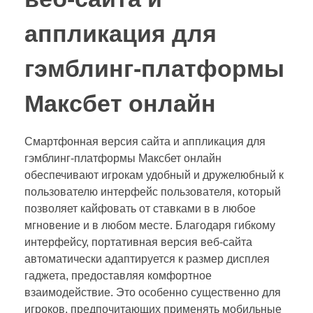
аппликация для
гэмблинг-платформы
Максбет онлайн
Смартфонная версия сайта и аппликация для
гэмблинг-платформы Максбет онлайн
обеспечивают игрокам удобный и дружелюбный к
пользователю интерфейс пользователя, который
позволяет кайфовать от ставками в в любое
мгновение и в любом месте. Благодаря гибкому
интерфейсу, портативная версия веб-сайта
автоматически адаптируется к размер дисплея
гаджета, предоставляя комфортное
взаимодействие. Это особенно существенно для
игроков, предпочитающих применять мобильные