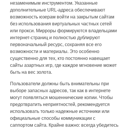
незаменимым инструментом. Указанные
дополнительные URL-адреса обеспечивают
возможность юзерам войти на закрытым сайтам
без использования виртуальных частных сетей
или прокси. Мирроры формируются владельцами
интернет-страниц и полностью дублируют
первоначальный ресурс, сохраняя все его
возможности и материалы. Это особенно
существенно для тех, кто постоянно навещает
сайты азартных игр, где каждое мгновение может
быть на вес золота.
Пользователи должны быть внимательны при
выборе запасных адресов, так как в интернете
могут появляться мошеннические копии. Чтобы
предотвратить неприятностей, рекомендуется
использовать только надежные источники или
официальные способы коммуникации с
саппортом сайта. Крайне важно: всегда убедитесь