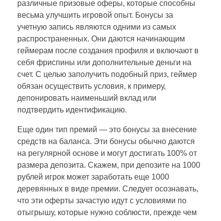
различные призовые оферы, которые способны
весьма улучшить игровой опыт. Бонусы за
учетную запись являются одними из самых
распространенных. Они даются начинающим
геймерам после создания профиля и включают в
себя фриспины или дополнительные деньги на
счет. С целью заполучить подобный приз, геймер
обязан осуществить условия, к примеру,
депонировать наименьший вклад или
подтвердить идентификацию.
Еще один тип премий — это бонусы за внесение
средств на баланса. Эти бонусы обычно даются
на регулярной основе и могут достигать 100% от
размера депозита. Скажем, при депозите на 1000
рублей игрок может заработать еще 1000
деревянных в виде премии. Следует осознавать,
что эти оферты зачастую идут с условиями по
отыгрышу, которые нужно соблюсти, прежде чем