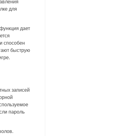
равления
лке для
функция дает
ется
ии способен
агают быструю
игре.
тных записей
торной
используемое
сли пароль
волов.