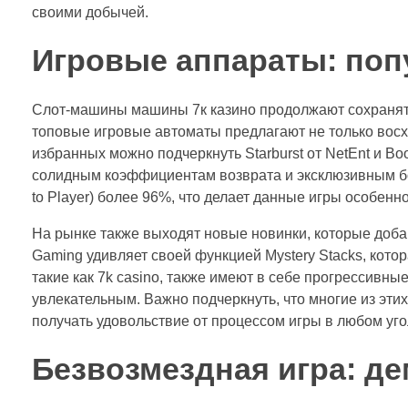
своими добычей.
Игровые аппараты: поп
Слот-машины машины 7к казино продолжают сохранять
топовые игровые автоматы предлагают не только вос
избранных можно подчеркнуть Starburst от NetEnt и Bo
солидным коэффициентам возврата и эксклюзивным б
to Player) более 96%, что делает данные игры особенн
На рынке также выходят новые новинки, которые доба
Gaming удивляет своей функцией Mystery Stacks, кот
такие как 7k casino, также имеют в себе прогрессивны
увлекательным. Важно подчеркнуть, что многие из эт
получать удовольствие от процессом игры в любом уго
Безвозмездная игра: д