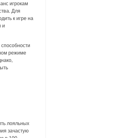
шанс игрокам
ства. Для
дить к игре на
 и
и способности
нном режиме
днако,
быть
ить лояльных
ния зачастую