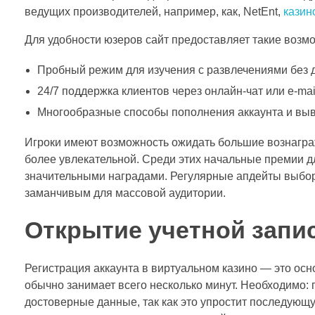
ведущих производителей, например, как, NetEnt,
казин
Для удобности юзеров сайт предоставляет такие возм
Пробный режим для изучения с развлечениями без 
24/7 поддержка клиентов через онлайн-чат или e-mai
Многообразные способы пополнения аккаунта и вы
Игроки имеют возможность ожидать большие вознагра
более увлекательной. Среди этих начальные премии д
значительными наградами. Регулярные апдейты выбо
заманчивым для массовой аудитории.
Открытие учетной запи
Регистрация аккаунта в виртуальном казино — это осн
обычно занимает всего несколько минут. Необходимо: 
достоверные данные, так как это упростит последую