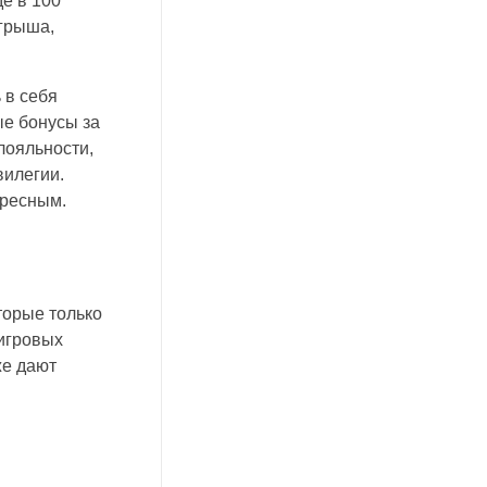
е в 100
ыгрыша,
 в себя
ые бонусы за
лояльности,
вилегии.
ересным.
торые только
 игровых
же дают