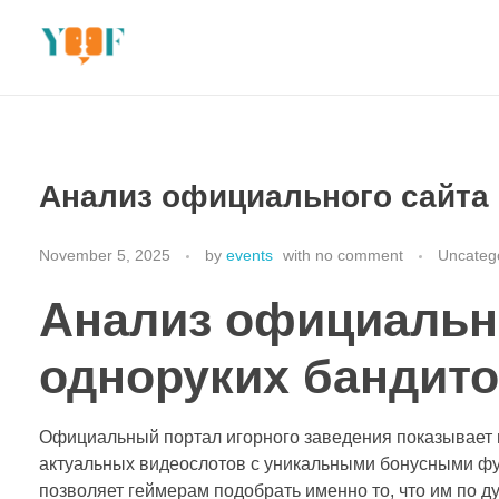
Yoof Workshops
Learn, Click, Create!
Анализ официального сайта 
November 5, 2025
by
events
with
no comment
Uncateg
Анализ официально
одноруких бандит
Официальный портал игорного заведения показывает и
актуальных видеослотов с уникальными бонусными фу
позволяет геймерам подобрать именно то, что им по 