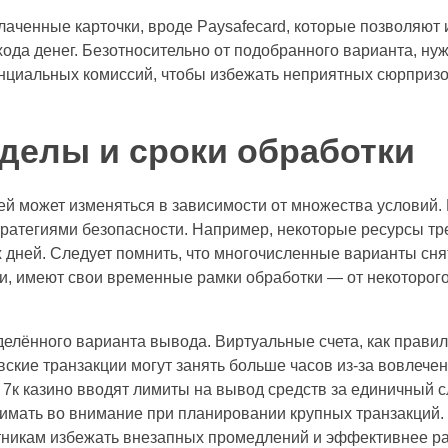
аченные карточки, вроде Paysafecard, которые позволяют 
хода денег. Безотносительно от подобранного варианта, ну
нциальных комиссий, чтобы избежать неприятных сюрпризо
делы и сроки обработки
ей может изменяться в зависимости от множества условий.
тратегиями безопасности. Например, некоторые ресурсы тр
х дней. Следует помнить, что многочисленные варианты сня
и, имеют свои временные рамки обработки — от некоторого
елённого варианта вывода. Виртуальные счета, как правил
вские транзакции могут занять больше часов из-за вовлечен
7к казино вводят лимиты на вывод средств за единичный с
имать во внимание при планировании крупных транзакций.
тникам избежать внезапных промедлений и эффективнее р