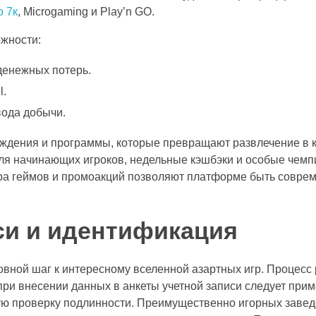
о 7к
, Microgaming и Play’n GO.
ожности:
денежных потерь.
l.
вода добычи.
ждения и программы, которые превращают развлечение в к
ля начинающих игроков, недельные кэшбэки и особые чемп
ра геймов и промоакций позволяют платформе быть совре
си и идентификация
овной шаг к интересному вселенной азартных игр. Процесс
при внесении данных в анкеты учетной записи следует прим
щую проверку подлинности. Преимущественно игорных заве