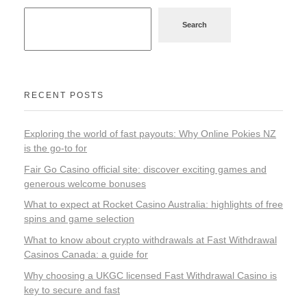
Search
RECENT POSTS
Exploring the world of fast payouts: Why Online Pokies NZ
is the go-to for
Fair Go Casino official site: discover exciting games and
generous welcome bonuses
What to expect at Rocket Casino Australia: highlights of free
spins and game selection
What to know about crypto withdrawals at Fast Withdrawal
Casinos Canada: a guide for
Why choosing a UKGC licensed Fast Withdrawal Casino is
key to secure and fast