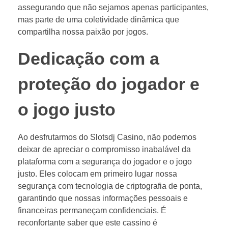
assegurando que não sejamos apenas participantes,
mas parte de uma coletividade dinâmica que
compartilha nossa paixão por jogos.
Dedicação com a
proteção do jogador e
o jogo justo
Ao desfrutarmos do Slotsdj Casino, não podemos
deixar de apreciar o compromisso inabalável da
plataforma com a segurança do jogador e o jogo
justo. Eles colocam em primeiro lugar nossa
segurança com tecnologia de criptografia de ponta,
garantindo que nossas informações pessoais e
financeiras permaneçam confidenciais. É
reconfortante saber que este cassino é