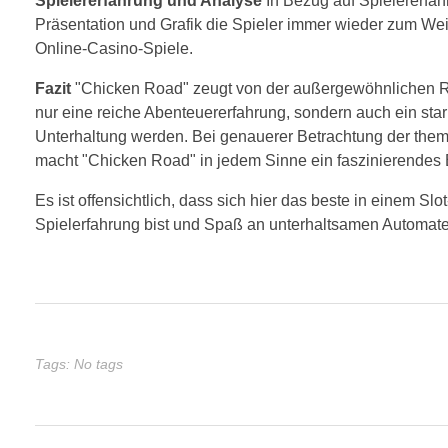
Spielererfahrung und Analyse
In Bezug auf Spielererfah
Präsentation und Grafik die Spieler immer wieder zum Weit
Online-Casino-Spiele.
Fazit
"Chicken Road" zeugt von der außergewöhnlichen Reif
nur eine reiche Abenteuererfahrung, sondern auch ein sta
Unterhaltung werden. Bei genauerer Betrachtung der them
macht "Chicken Road" in jedem Sinne ein faszinierendes 
Es ist offensichtlich, dass sich hier das beste in einem S
Spielerfahrung bist und Spaß an unterhaltsamen Automaten
Tags: No tags