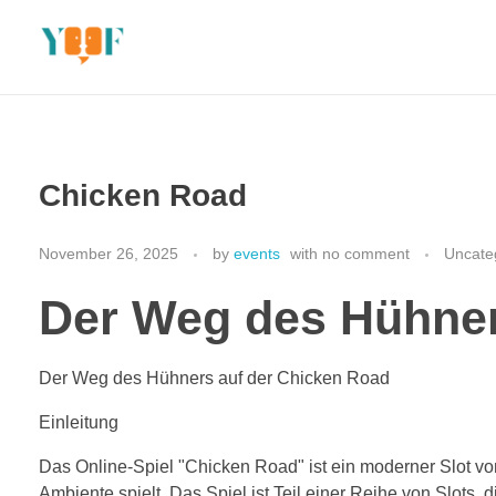
Yoof Workshops
Learn, Click, Create!
Chicken Road
November 26, 2025
by
events
with
no comment
Uncate
Der Weg des Hühner
Der Weg des Hühners auf der Chicken Road
Einleitung
Das Online-Spiel "Chicken Road" ist ein moderner Slot vo
Ambiente spielt. Das Spiel ist Teil einer Reihe von Slots,