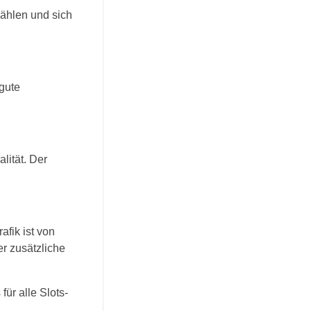
wählen und sich
 gute
lität. Der
afik ist von
er zusätzliche
ür alle Slots-