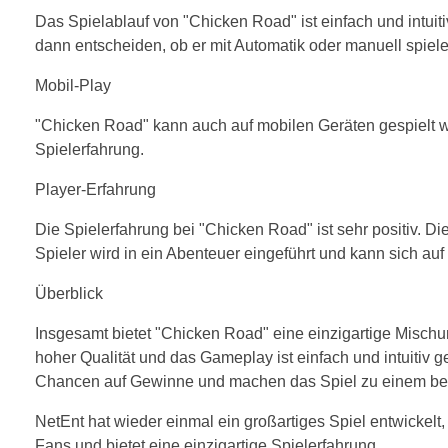
Das Spielablauf von "Chicken Road" ist einfach und intui
dann entscheiden, ob er mit Automatik oder manuell spiel
Mobil-Play
"Chicken Road" kann auch auf mobilen Geräten gespielt wer
Spielerfahrung.
Player-Erfahrung
Die Spielerfahrung bei "Chicken Road" ist sehr positiv. D
Spieler wird in ein Abenteuer eingeführt und kann sich auf
Überblick
Insgesamt bietet "Chicken Road" eine einzigartige Mischun
hoher Qualität und das Gameplay ist einfach und intuitiv 
Chancen auf Gewinne und machen das Spiel zu einem be
NetEnt hat wieder einmal ein großartiges Spiel entwickelt,
Fans und bietet eine einzigartige Spielerfahrung.