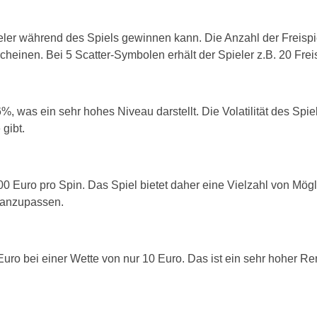
pieler während des Spiels gewinnen kann. Die Anzahl der Freisp
heinen. Bei 5 Scatter-Symbolen erhält der Spieler z.B. 20 Freis
 was ein sehr hohes Niveau darstellt. Die Volatilität des Spiels
gibt.
0 Euro pro Spin. Das Spiel bietet daher eine Vielzahl von Mögl
e anzupassen.
ro bei einer Wette von nur 10 Euro. Das ist ein sehr hoher Ren