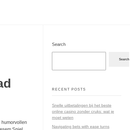
Search
Search
ad
RECENT POSTS
Snelle uitbetalingen bij het beste
online casino zonder cruks: wat je
moet weten
d humorvollen
Navigating bets with ease turns
diesem Spiel