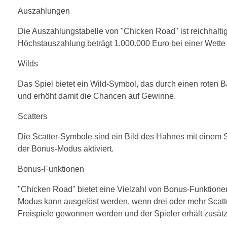
Auszahlungen
Die Auszahlungstabelle von "Chicken Road" ist reichhaltig
Höchstauszahlung beträgt 1.000.000 Euro bei einer Wette 
Wilds
Das Spiel bietet ein Wild-Symbol, das durch einen roten
und erhöht damit die Chancen auf Gewinne.
Scatters
Die Scatter-Symbole sind ein Bild des Hahnes mit einem 
der Bonus-Modus aktiviert.
Bonus-Funktionen
"Chicken Road" bietet eine Vielzahl von Bonus-Funktionen
Modus kann ausgelöst werden, wenn drei oder mehr Scat
Freispiele gewonnen werden und der Spieler erhält zusät