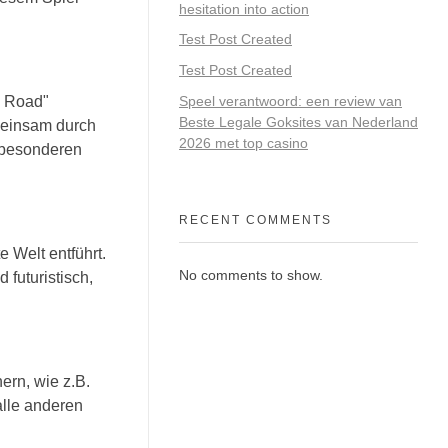
hesitation into action
Test Post Created
Test Post Created
n Road"
Speel verantwoord: een review van
Beste Legale Goksites van Nederland
meinsam durch
2026 met top casino
 besonderen
RECENT COMMENTS
 Welt entführt.
No comments to show.
 futuristisch,
ern, wie z.B.
alle anderen