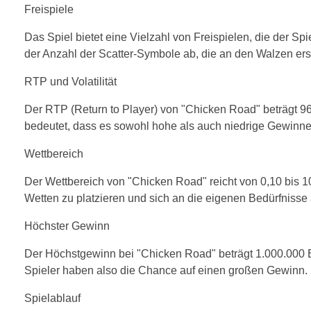
Freispiele
Das Spiel bietet eine Vielzahl von Freispielen, die der S
der Anzahl der Scatter-Symbole ab, die an den Walzen ersc
RTP und Volatilität
Der RTP (Return to Player) von "Chicken Road" beträgt 96%,
bedeutet, dass es sowohl hohe als auch niedrige Gewinne 
Wettbereich
Der Wettbereich von "Chicken Road" reicht von 0,10 bis 10
Wetten zu platzieren und sich an die eigenen Bedürfniss
Höchster Gewinn
Der Höchstgewinn bei "Chicken Road" beträgt 1.000.000 Eu
Spieler haben also die Chance auf einen großen Gewinn.
Spielablauf