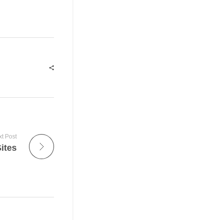
t Post
ites