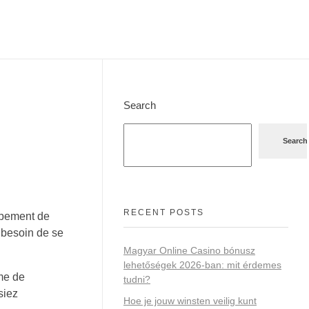
Search
Search
RECENT POSTS
oppement de
 besoin de se
Magyar Online Casino bónusz
lehetőségek 2026-ban: mit érdemes
rme de
tudni?
siez
Hoe je jouw winsten veilig kunt