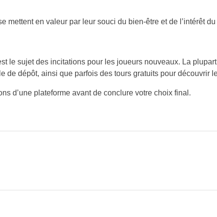
e mettent en valeur par leur souci du bien-être et de l’intérêt du 
 est le sujet des incitations pour les joueurs nouveaux. La plupar
le de dépôt, ainsi que parfois des tours gratuits pour découvrir l
ions d’une plateforme avant de conclure votre choix final.