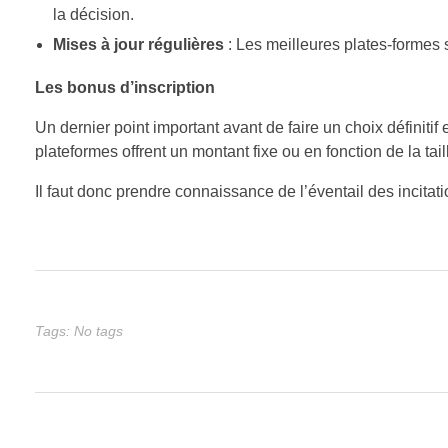
la décision.
Mises à jour régulières
: Les meilleures plates-formes s
Les bonus d’inscription
Un dernier point important avant de faire un choix définitif
plateformes offrent un montant fixe ou en fonction de la tail
Il faut donc prendre connaissance de l’éventail des incitat
Tags: No tags