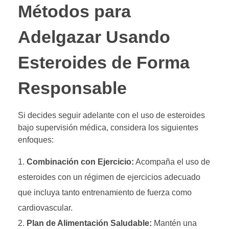
Métodos para
Adelgazar Usando
Esteroides de Forma
Responsable
Si decides seguir adelante con el uso de esteroides
bajo supervisión médica, considera los siguientes
enfoques:
Combinación con Ejercicio:
Acompaña el uso de
esteroides con un régimen de ejercicios adecuado
que incluya tanto entrenamiento de fuerza como
cardiovascular.
Plan de Alimentación Saludable:
Mantén una