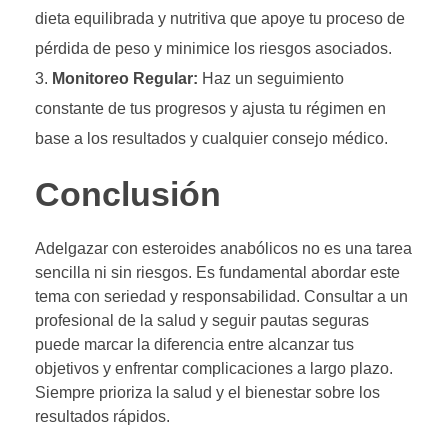
dieta equilibrada y nutritiva que apoye tu proceso de
pérdida de peso y minimice los riesgos asociados.
Monitoreo Regular:
Haz un seguimiento
constante de tus progresos y ajusta tu régimen en
base a los resultados y cualquier consejo médico.
Conclusión
Adelgazar con esteroides anabólicos no es una tarea
sencilla ni sin riesgos. Es fundamental abordar este
tema con seriedad y responsabilidad. Consultar a un
profesional de la salud y seguir pautas seguras
puede marcar la diferencia entre alcanzar tus
objetivos y enfrentar complicaciones a largo plazo.
Siempre prioriza la salud y el bienestar sobre los
resultados rápidos.