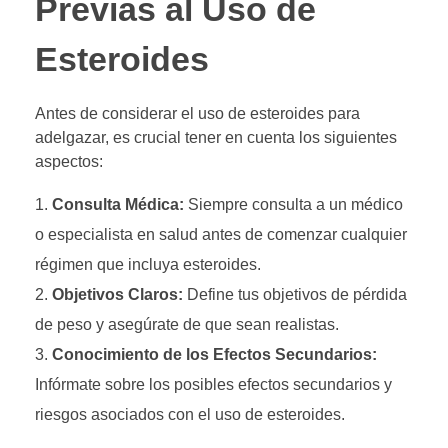
Previas al Uso de
Esteroides
Antes de considerar el uso de esteroides para
adelgazar, es crucial tener en cuenta los siguientes
aspectos:
Consulta Médica:
Siempre consulta a un médico
o especialista en salud antes de comenzar cualquier
régimen que incluya esteroides.
Objetivos Claros:
Define tus objetivos de pérdida
de peso y asegúrate de que sean realistas.
Conocimiento de los Efectos Secundarios:
Infórmate sobre los posibles efectos secundarios y
riesgos asociados con el uso de esteroides.