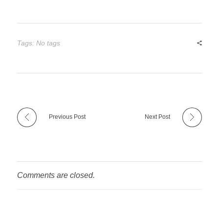
Tags: No tags
Previous Post
Next Post
Comments are closed.