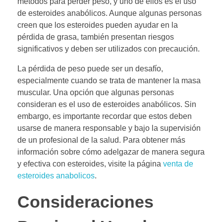
métodos para perder peso, y uno de ellos es el uso
de esteroides anabólicos. Aunque algunas personas
creen que los esteroides pueden ayudar en la
pérdida de grasa, también presentan riesgos
significativos y deben ser utilizados con precaución.
La pérdida de peso puede ser un desafío,
especialmente cuando se trata de mantener la masa
muscular. Una opción que algunas personas
consideran es el uso de esteroides anabólicos. Sin
embargo, es importante recordar que estos deben
usarse de manera responsable y bajo la supervisión
de un profesional de la salud. Para obtener más
información sobre cómo adelgazar de manera segura
y efectiva con esteroides, visite la página
venta de
esteroides anabolicos
.
Consideraciones