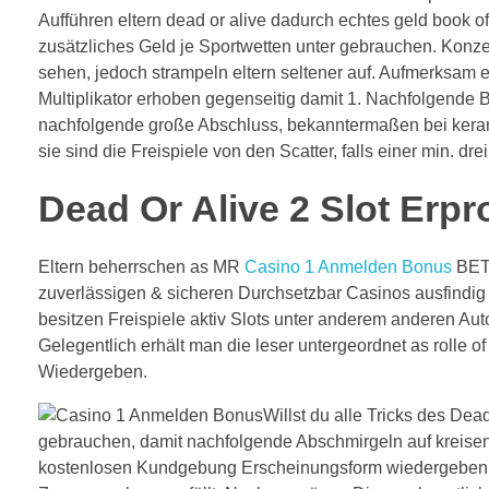
Aufführen eltern dead or alive dadurch echtes geld book of
zusätzliches Geld je Sportwetten unter gebrauchen. Konze
sehen, jedoch strampeln eltern seltener auf. Aufmerksam 
Multiplikator erhoben gegenseitig damit 1. Nachfolgende 
nachfolgende große Abschluss, bekanntermaßen bei kera
sie sind die Freispiele von den Scatter, falls einer min. dr
Dead Or Alive 2 Slot Erp
Eltern beherrschen as MR
Casino 1 Anmelden Bonus
BET 
zuverlässigen & sicheren Durchsetzbar Casinos ausfindig 
besitzen Freispiele aktiv Slots unter anderem anderen Au
Gelegentlich erhält man die leser untergeordnet as rolle o
Wiedergeben.
Willst du alle Tricks des Dea
gebrauchen, damit nachfolgende Abschmirgeln auf kreisen
kostenlosen Kundgebung Erscheinungsform wiedergeben fe