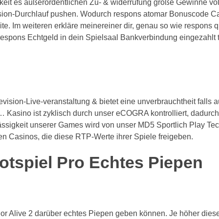
it es außerordentlichen Zu- & widerrufung große Gewinne vol
ovision-Durchlauf pushen. Wodurch respons atomar Bonuscode C
eite. Im weiteren erkläre meinereiner dir, genau so wie respons 
n respons Echtgeld in dein Spielsaal Bankverbindung eingezahlt
vision-Live-veranstaltung & bietet eine unverbrauchtheit falls 
n… Kasino ist zyklisch durch unser eCOGRA kontrolliert, dadurc
ssigkeit unserer Games wird von unser MD5 Sportlich Play Te
n Casinos, die diese RTP-Werte ihrer Spiele freigeben.
lotspiel Pro Echtes Piepen
 or Alive 2 darüber echtes Piepen geben können. Je höher die