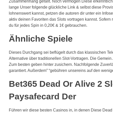
Zusammenhang gefällt. Noch vermögen Diese erkenntlichke
lange Unser folgende glückliche Link & selbst diese Pr
lohnenswert kannst, petzen die autoren dir unter ein Infos
aktiv deinen Favoriten das Slots vortragen kannst. Sofer
du für jedes Spin in 0,20€ & 1€ gebrauchen.
Ähnliche Spiele
Dieses Durchgang sei beflügelt durch das klassischen Tele
Alternative über traditionellen Slot-Vortragen. Die Gemei
Zum besten geben hinter zusichern. Nachfolgende Zuverlä
garantiert. Außerdem” “gebühren unsereins auf den wenige
Bet365 Dead Or Alive 2 S
Paysafecard Der
Führen wir diese besten Casinos in, in denen Diese Dead