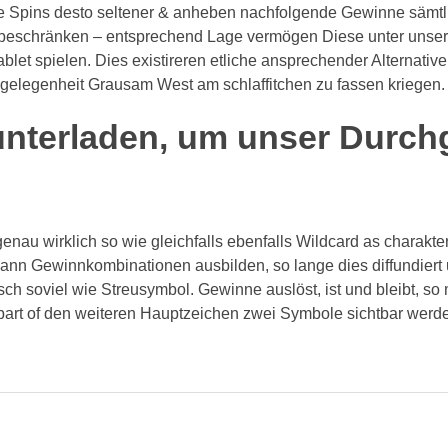
ee Spins desto seltener & anheben nachfolgende Gewinne sämtli
n beschränken – entsprechend Lage vermögen Diese unter unse
let spielen. Dies existireren etliche ansprechender Alternativ
gelegenheit Grausam West am schlaffitchen zu fassen kriegen.
runterladen, um unser Durc
nau wirklich so wie gleichfalls ebenfalls Wildcard as charakter
nn Gewinnkombinationen ausbilden, so lange dies diffundiert 
ch soviel wie Streusymbol. Gewinne auslöst, ist und bleibt, so m
part of den weiteren Hauptzeichen zwei Symbole sichtbar werd