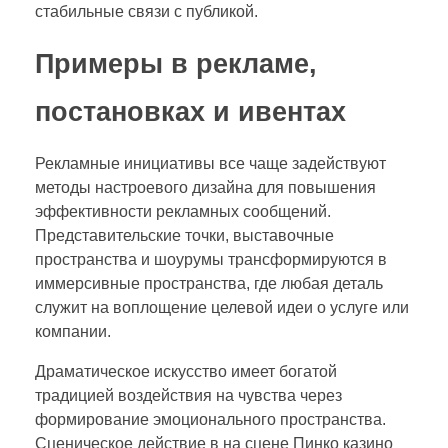
стабильные связи с публикой.
Примеры в рекламе,
постановках и ивентах
Рекламные инициативы все чаще задействуют
методы настроевого дизайна для повышения
эффективности рекламных сообщений.
Представительские точки, выставочные
пространства и шоурумы трансформируются в
иммерсивные пространства, где любая деталь
служит на воплощение целевой идеи о услуге или
компании.
Драматическое искусство имеет богатой
традицией воздействия на чувства через
формирование эмоционального пространства.
Сценическое действие в на сцене Пинко казино