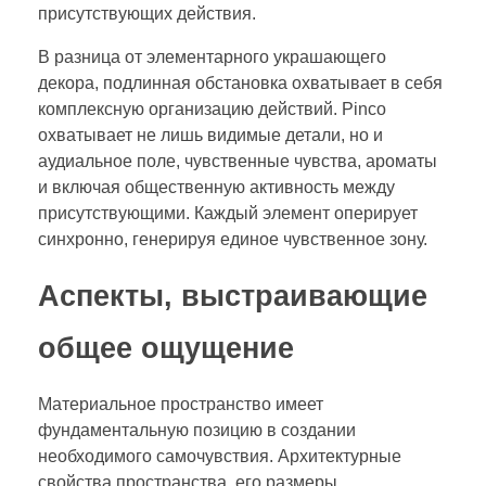
присутствующих действия.
В разница от элементарного украшающего
декора, подлинная обстановка охватывает в себя
комплексную организацию действий. Pinco
охватывает не лишь видимые детали, но и
аудиальное поле, чувственные чувства, ароматы
и включая общественную активность между
присутствующими. Каждый элемент оперирует
синхронно, генерируя единое чувственное зону.
Аспекты, выстраивающие
общее ощущение
Материальное пространство имеет
фундаментальную позицию в создании
необходимого самочувствия. Архитектурные
свойства пространства, его размеры,