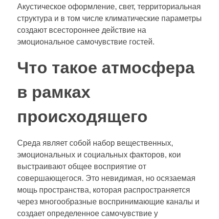
Акустическое оформление, свет, территориальная
структура и в том числе климатические параметры
создают всестороннее действие на
эмоциональное самочувствие гостей.
Что такое атмосфера
в рамках
происходящего
Среда являет собой набор вещественных,
эмоциональных и социальных факторов, кои
выстраивают общее восприятие от
совершающегося. Это невидимая, но осязаемая
мощь пространства, которая распространяется
через многообразные воспринимающие каналы и
создает определенное самочувствие у