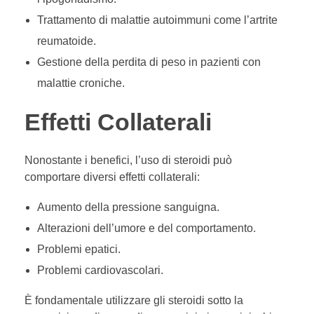
Trattamento di malattie autoimmuni come l’artrite
reumatoide.
Gestione della perdita di peso in pazienti con
malattie croniche.
Effetti Collaterali
Nonostante i benefici, l’uso di steroidi può
comportare diversi effetti collaterali:
Aumento della pressione sanguigna.
Alterazioni dell’umore e del comportamento.
Problemi epatici.
Problemi cardiovascolari.
È fondamentale utilizzare gli steroidi sotto la