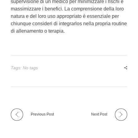
supervisione di un medico per minimizzare i rischi e
massimizzare i benefici. La comprensione della loro
natura e del loro uso appropriato è essenziale per
chiunque consideri di integrarlos nella propria routine
di allenamento o terapia.
Tags: No tags
Previous Post
Next Post