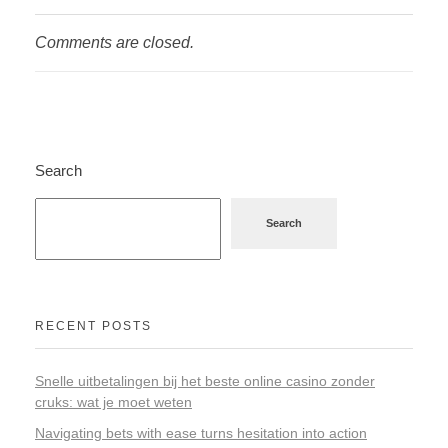
Comments are closed.
Search
Search
RECENT POSTS
Snelle uitbetalingen bij het beste online casino zonder
cruks: wat je moet weten
Navigating bets with ease turns hesitation into action