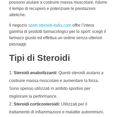
possono aiutare a costruire massa muscolare, ridurre
il tempo di recupero e potenziare le prestazioni
atletiche.
Il negozio
sport-steroidi-italia.com
offre l’intera
gamma di prodotti farmacologici per lo sport: scegli il
farmaco giusto ed effettua un ordine senza ulteriori
passaggi.
Tipi di Steroidi
Steroidi anabolizzanti:
Questi steroidi aiutano a
costruire massa muscolare e aumentare la forza.
Sono spesso utilizzati in ambito sportivo per
migliorare la performance.
Steroidi corticosteroidi:
Utilizzati per il
trattamento di infiammazioni e malattie autoimmuni,