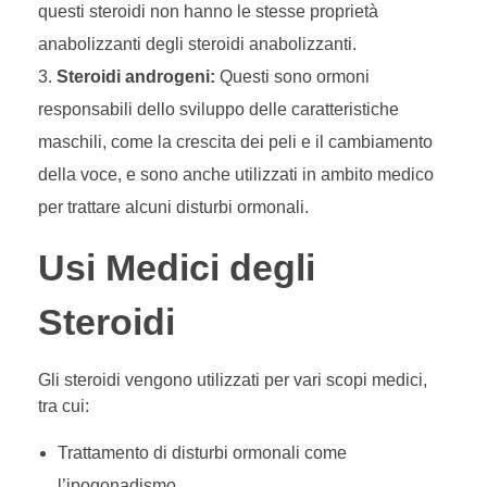
questi steroidi non hanno le stesse proprietà
anabolizzanti degli steroidi anabolizzanti.
Steroidi androgeni:
Questi sono ormoni
responsabili dello sviluppo delle caratteristiche
maschili, come la crescita dei peli e il cambiamento
della voce, e sono anche utilizzati in ambito medico
per trattare alcuni disturbi ormonali.
Usi Medici degli
Steroidi
Gli steroidi vengono utilizzati per vari scopi medici,
tra cui:
Trattamento di disturbi ormonali come
l’ipogonadismo.