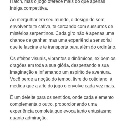
Hatch, mas o jogo oferece mais do que apenas
intriga competitiva.
Ao mergulhar em seu mundo, o design de som
envolvente te cativa, te cercando com sussurros de
mistérios serpentinos. Cada giro não é apenas uma
chance de ganhar, mas uma experiência sensorial
que te fascina e te transporta para além do ordinário.
Os efeitos visuais, vibrantes e dinâmicos, exibem os
dragões em toda a sua glória, despertando a sua
imaginação e inflamando um espírito de aventura.
Você perde a noção do tempo, livre do cotidiano, à
medida que a arte do jogo o envolve cada vez mais.
É um deleite para os sentidos, onde cada elemento
complementa o outro, proporcionando uma
experiência completa que evoca tanto entusiasmo
quanto admiração.