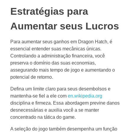
Estratégias para
Aumentar seus Lucros
Para aumentar seus ganhos em Dragon Hatch, é
essencial entender suas mecânicas únicas.
Controlando a administração financeira, você
preserva o domínio das suas economias,
assegurando mais tempo de jogo e aumentando o
potencial de retorno.
Defina um limite claro para seus desembolsos e
mantenha-se fiel a ele com
en.wikipedia.org
disciplina e firmeza. Essa abordagem previne danos
desnecessárias e auxilia você a se manter
concentrado na tática do game.
A seleção do jogo também desempenha um função