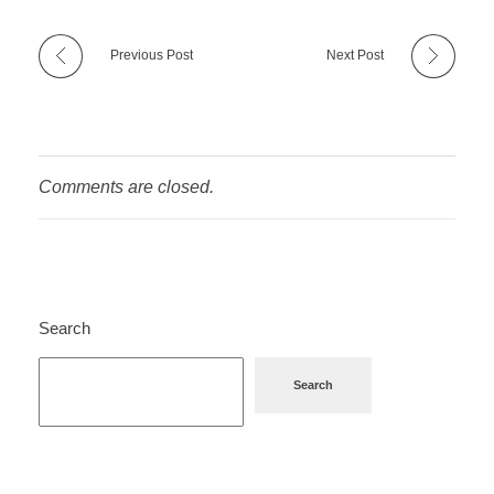
Previous Post
Next Post
Comments are closed.
Search
Search