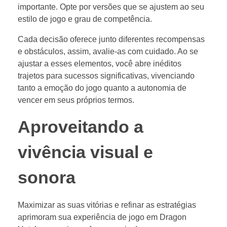
importante. Opte por versões que se ajustem ao seu
estilo de jogo e grau de competência.
Cada decisão oferece junto diferentes recompensas
e obstáculos, assim, avalie-as com cuidado. Ao se
ajustar a esses elementos, você abre inéditos
trajetos para sucessos significativas, vivenciando
tanto a emoção do jogo quanto a autonomia de
vencer em seus próprios termos.
Aproveitando a
vivência visual e
sonora
Maximizar as suas vitórias e refinar as estratégias
aprimoram sua experiência de jogo em Dragon