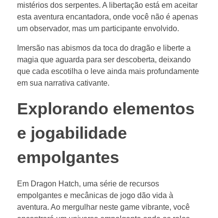
mistérios dos serpentes. A libertação está em aceitar
esta aventura encantadora, onde você não é apenas
um observador, mas um participante envolvido.
Imersão nas abismos da toca do dragão e liberte a
magia que aguarda para ser descoberta, deixando
que cada escotilha o leve ainda mais profundamente
em sua narrativa cativante.
Explorando elementos
e jogabilidade
empolgantes
Em Dragon Hatch, uma série de recursos
empolgantes e mecânicas de jogo dão vida à
aventura. Ao mergulhar neste game vibrante, você