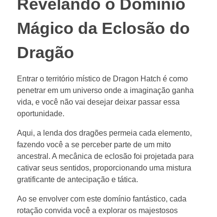
Revelando o Domínio
Mágico da Eclosão do
Dragão
Entrar o território místico de Dragon Hatch é como
penetrar em um universo onde a imaginação ganha
vida, e você não vai desejar deixar passar essa
oportunidade.
Aqui, a lenda dos dragões permeia cada elemento,
fazendo você a se perceber parte de um mito
ancestral. A mecânica de eclosão foi projetada para
cativar seus sentidos, proporcionando uma mistura
gratificante de antecipação e tática.
Ao se envolver com este domínio fantástico, cada
rotação convida você a explorar os majestosos