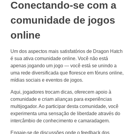
Conectando-se com a
comunidade de jogos
online
Um dos aspectos mais satisfatórios de Dragon Hatch
é sua ativa comunidade online. Você não está
apenas jogando um jogo — você está se unindo a
uma rede diversificada que floresce em fóruns online,
mídias sociais e eventos de jogos.
Aqui, jogadores trocam dicas, oferecem apoio à
comunidade e criam alianças para experiências
multijogador. Ao participar desta comunidade, você
experimenta uma sensação de liberdade através do
intercâmbio de conhecimento e camaradagem.
Engaje-se de discussões onde o feedback dos