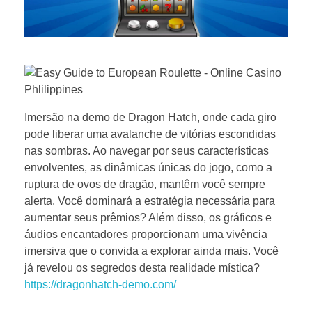
Imersão na demo de Dragon Hatch, onde cada giro
pode liberar uma avalanche de vitórias escondidas
nas sombras. Ao navegar por seus características
envolventes, as dinâmicas únicas do jogo, como a
ruptura de ovos de dragão, mantêm você sempre
alerta. Você dominará a estratégia necessária para
aumentar seus prêmios? Além disso, os gráficos e
áudios encantadores proporcionam uma vivência
imersiva que o convida a explorar ainda mais. Você
já revelou os segredos desta realidade mística?
https://dragonhatch-demo.com/