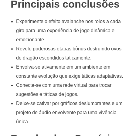
Principais conclusões
Experimente o efeito avalanche nos rolos a cada
giro para uma experiência de jogo dinâmica e
emocionante.
Revele poderosas etapas bônus destruindo ovos
de dragão escondidos taticamente.
Envolva-se ativamente em um ambiente em
constante evolução que exige táticas adaptativas.
Conecte-se com uma rede virtual para trocar
sugestões e táticas de jogos.
Deixe-se cativar por gráficos deslumbrantes e um
projeto de áudio envolvente para uma vivência
única.