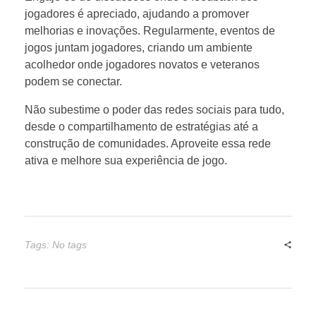
jogadores é apreciado, ajudando a promover
melhorias e inovações. Regularmente, eventos de
jogos juntam jogadores, criando um ambiente
acolhedor onde jogadores novatos e veteranos
podem se conectar.
Não subestime o poder das redes sociais para tudo,
desde o compartilhamento de estratégias até a
construção de comunidades. Aproveite essa rede
ativa e melhore sua experiência de jogo.
Tags: No tags