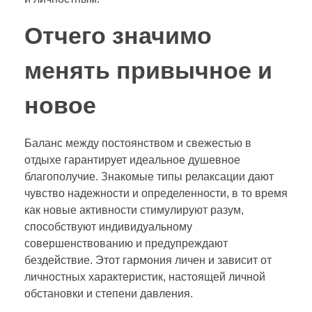
Отчего значимо
менять привычное и
новое
Баланс между постоянством и свежестью в
отдыхе гарантирует идеальное душевное
благополучие. Знакомые типы релаксации дают
чувство надежности и определенности, в то время
как новые активности стимулируют разум,
способствуют индивидуальному
совершенствованию и предупреждают
бездействие. Этот гармония личен и зависит от
личностных характеристик, настоящей личной
обстановки и степени давления.