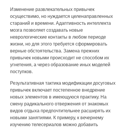
Изменение развлекательных привычек
осуществимо, но нуждается целенаправленных
стараний и времени. Адаптивность интеллекта
мозга позволяет создавать новые
неврологические контакты в любом периоде
жизни, но для этого требуется сформировать
верные обстоятельства. Замена прежних
привычек новыми происходит не способом их
угнетения, а через образование иных моделей
поступков.
Результативная тактика модификации досуговых
привычек включает постепенное внедрение
новых элементов в имеющуюся практику. На
смену радикального отвержения от знакомых
видов отдыха предпочтительнее расширять их
новыми занятиями. К примеру, к вечернему
изучению телесериалов можно добавить