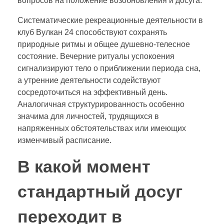
вопросов на положение возобновления и досуга.
Систематические рекреационные деятельности в
клуб Вулкан 24 способствуют сохранять
природные ритмы и общее душевно-телесное
состояние. Вечерние ритуалы успокоения
сигнализируют тело о приближении периода сна,
а утренние деятельности содействуют
сосредоточиться на эффективный день.
Аналогичная структурированность особенно
значима для личностей, трудящихся в
напряженных обстоятельствах или имеющих
изменчивый расписание.
В какой момент
стандартный досуг
переходит в