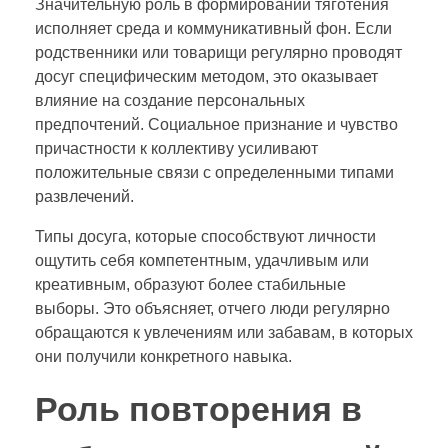
Значительную роль в формировании тяготения
исполняет среда и коммуникативный фон. Если
родственники или товарищи регулярно проводят
досуг специфическим методом, это оказывает
влияние на создание персональных
предпочтений. Социальное признание и чувство
причастности к коллективу усиливают
положительные связи с определенными типами
развлечений.
Типы досуга, которые способствуют личности
ощутить себя компетентным, удачливым или
креативным, образуют более стабильные
выборы. Это объясняет, отчего люди регулярно
обращаются к увлечениям или забавам, в которых
они получили конкретного навыка.
Роль повторения в