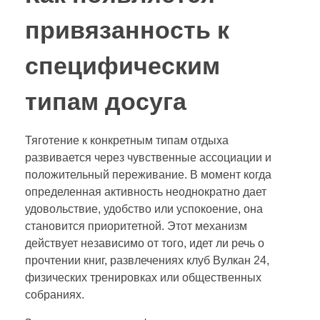
привязанность к
специфическим
типам досуга
Тяготение к конкретным типам отдыха
развивается через чувственные ассоциации и
положительный переживание. В момент когда
определенная активность неоднократно дает
удовольствие, удобство или успокоение, она
становится приоритетной. Этот механизм
действует независимо от того, идет ли речь о
прочтении книг, развлечениях клуб Вулкан 24,
физических тренировках или общественных
собраниях.