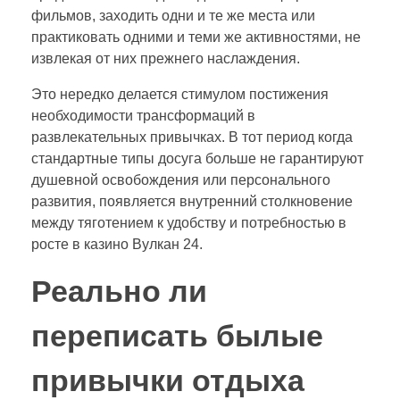
фильмов, заходить одни и те же места или
практиковать одними и теми же активностями, не
извлекая от них прежнего наслаждения.
Это нередко делается стимулом постижения
необходимости трансформаций в
развлекательных привычках. В тот период когда
стандартные типы досуга больше не гарантируют
душевной освобождения или персонального
развития, появляется внутренний столкновение
между тяготением к удобству и потребностью в
росте в казино Вулкан 24.
Реально ли
переписать былые
привычки отдыха