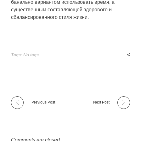
банально вариантом использовать время, а
существенным составляющей здорового и
сбалансированного стиля жизни.
Tags: No tags
Previous Post
Next Post
Comments are closed.