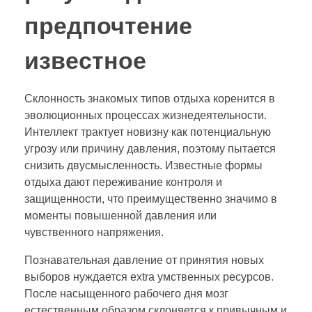
предпочтение
известное
Склонность знакомых типов отдыха коренится в
эволюционных процессах жизнедеятельности.
Интеллект трактует новизну как потенциальную
угрозу или причину давления, поэтому пытается
снизить двусмысленность. Известные формы
отдыха дают переживание контроля и
защищенности, что преимущественно значимо в
моменты повышенной давления или
чувственного напряжения.
Познавательная давление от принятия новых
выборов нуждается extra умственных ресурсов.
После насыщенного рабочего дня мозг
естественным образом склоняется к привычным и