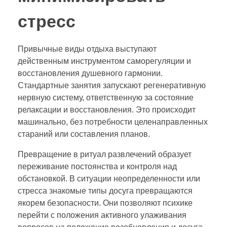
стресс
Привычные виды отдыха выступают
действенным инструментом саморегуляции и
восстановления душевного гармонии.
Стандартные занятия запускают регенеративную
нервную систему, ответственную за состояние
релаксации и восстановления. Это происходит
машинально, без потребности целенаправленных
стараний или составления планов.
Превращение в ритуал развлечений образует
переживание постоянства и контроля над
обстановкой. В ситуации неопределенности или
стресса знакомые типы досуга превращаются
якорем безопасности. Они позволяют психике
перейти с положения активного улаживания