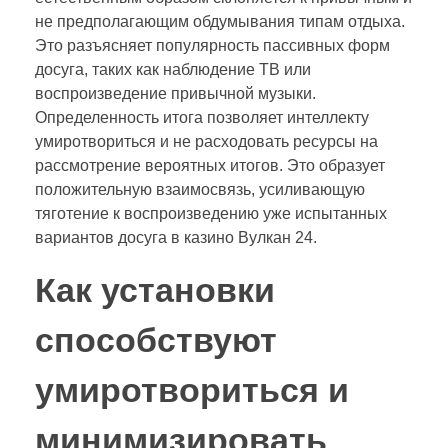
не предполагающим обдумывания типам отдыха.
Это разъясняет популярность пассивных форм
досуга, таких как наблюдение ТВ или
воспроизведение привычной музыки.
Определенность итога позволяет интеллекту
умиротвориться и не расходовать ресурсы на
рассмотрение вероятных итогов. Это образует
положительную взаимосвязь, усиливающую
тяготение к воспроизведению уже испытанных
вариантов досуга в казино Вулкан 24.
Как установки
способствуют
умиротвориться и
минимизировать