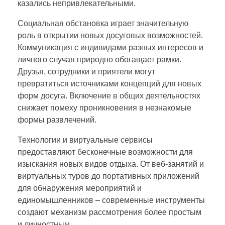
казались непривлекательными.
Социальная обстановка играет значительную
роль в открытии новых досуговых возможностей.
Коммуникация с индивидами разных интересов и
личного случая природно обогащает рамки.
Друзья, сотрудники и приятели могут
превратиться источниками концепций для новых
форм досуга. Включение в общих деятельностях
снижает помеху проникновения в незнакомые
формы развлечений.
Технологии и виртуальные сервисы
предоставляют бесконечные возможности для
изыскания новых видов отдыха. От веб-занятий и
виртуальных туров до портативных приложений
для обнаружения мероприятий и
единомышленников – современные инструменты
создают механизм рассмотрения более простым
и личностным.