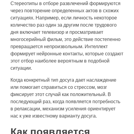
Стереотипы в отборе развлечений формируются
через повторение определенных актов в схожих
ситуациях. Например, если личность некоторое
количество раз один за другим после трудового
дня включает телевизор и просматривает
многосерийный фильм, это действие постепенно
превращается непроизвольным. Интеллект
формирует нейронные контакты, которые создают
этот отбор наиболее вероятным в подобной
ситуации.
Когда конкретный тип досуга дает наслаждение
или помогает справиться со стрессом, мозг
фиксирует этот случай как положительный. В
последующий раз, когда появляется потребность
в релаксации, механизм усиления ориентирует
нас к уже известному варианту досуга.
Как появляется