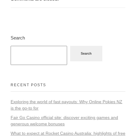
Search
Search
RECENT POSTS
Exploring the world of fast payouts: Why Online Pokies NZ
is the go-to for
Fair Go Casino official site: discover exciting games and
generous welcome bonuses
What to expect at Rocket Casino Australia: highlights of free