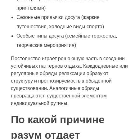
приятелями)
Сезонные привычки досуга (жаркие
путешествия, холодные виды спорта)
Особые типы досуга (семейные торжества,
творческие мероприятия)
Постоянство играет решающую часть в создании
устойчивых паттернов отдыха. Каждодневные или
регулярные обряды релаксации образуют
структуру и прогнозируемость в обыденной
существовании. Аналогичные обряды
превращаются существенной элементом
индивидуальной рутины.
По какой причине
разум отдает