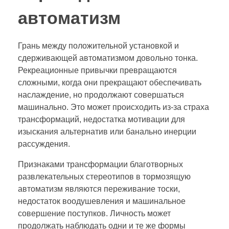
автоматизм
Грань между положительной установкой и
сдерживающей автоматизмом довольно тонка.
Рекреационные привычки превращаются
сложными, когда они прекращают обеспечивать
наслаждение, но продолжают совершаться
машинально. Это может происходить из-за страха
трансформаций, недостатка мотивации для
изыскания альтернатив или банально инерции
рассуждения.
Признаками трансформации благотворных
развлекательных стереотипов в тормозящую
автоматизм являются переживание тоски,
недостаток воодушевления и машинальное
совершение поступков. Личность может
продолжать наблюдать одни и те же формы