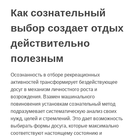
Как сознательный
выбор создает отдых
действительно
полезным
Осознанность в отборе рекреационных
активностей трансформирует бездействующее
досуг в механизм личностного роста и
возрождения. Взамен машинального
повиновения установкам сознательный метод
подразумевает систематическую анализ своих
нужд, целей и стремлений. Это дает возможность
выбирать формы досуга, которые максимально
соответствуют настоящему состоянию и