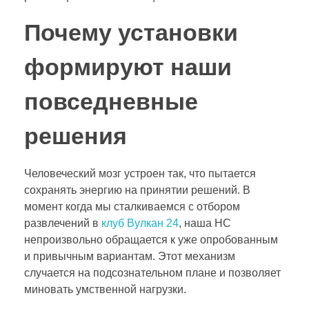
Почему установки
формируют наши
повседневные
решения
Человеческий мозг устроен так, что пытается
сохранять энергию на принятии решений. В
момент когда мы сталкиваемся с отбором
развлечений в
клуб Вулкан 24
, наша НС
непроизвольно обращается к уже опробованным
и привычным вариантам. Этот механизм
случается на подсознательном плане и позволяет
миновать умственной нагрузки.