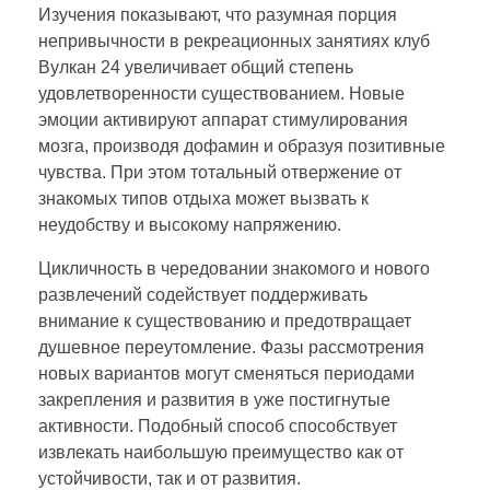
Изучения показывают, что разумная порция
непривычности в рекреационных занятиях клуб
Вулкан 24 увеличивает общий степень
удовлетворенности существованием. Новые
эмоции активируют аппарат стимулирования
мозга, производя дофамин и образуя позитивные
чувства. При этом тотальный отвержение от
знакомых типов отдыха может вызвать к
неудобству и высокому напряжению.
Цикличность в чередовании знакомого и нового
развлечений содействует поддерживать
внимание к существованию и предотвращает
душевное переутомление. Фазы рассмотрения
новых вариантов могут сменяться периодами
закрепления и развития в уже постигнутые
активности. Подобный способ способствует
извлекать наибольшую преимущество как от
устойчивости, так и от развития.