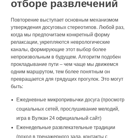
отборе развлечений
Повторение выступает основным механизмом
утверждения досуговых стереотипов. Любой раз,
когда мы предпочитаем конкретный форму
релаксации, укрепляются неврологические
каналы, формирующие этот выбор более
непроизвольным в будущем. Алгоритм подобен
прокладывание пути – чем чаще мы движемся
одним маршрутом, тем более понятным он
превращается для грядущих прогулок. Это могут
быть:
Ежедневные микропривычки досуга (просмотр
социальных сетей, прослушивание мелодий,
игра в Вулкан 24 официальный сайт)
Еженедельные развлекательные традиции
(поход в тренажерного зала, контакты с