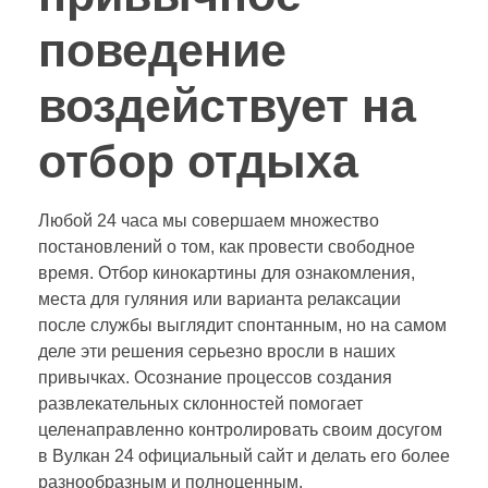
поведение
воздействует на
отбор отдыха
Любой 24 часа мы совершаем множество
постановлений о том, как провести свободное
время. Отбор кинокартины для ознакомления,
места для гуляния или варианта релаксации
после службы выглядит спонтанным, но на самом
деле эти решения серьезно вросли в наших
привычках. Осознание процессов создания
развлекательных склонностей помогает
целенаправленно контролировать своим досугом
в Вулкан 24 официальный сайт и делать его более
разнообразным и полноценным.