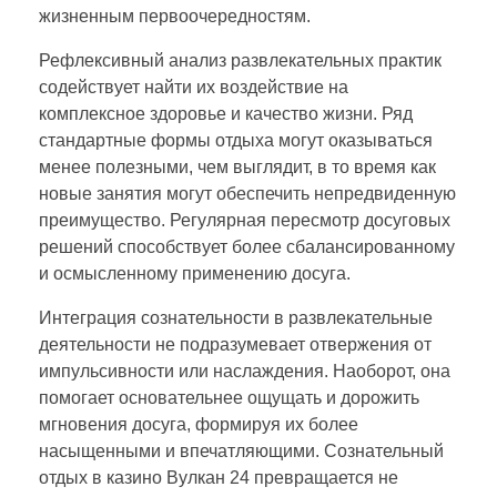
жизненным первоочередностям.
Рефлексивный анализ развлекательных практик
содействует найти их воздействие на
комплексное здоровье и качество жизни. Ряд
стандартные формы отдыха могут оказываться
менее полезными, чем выглядит, в то время как
новые занятия могут обеспечить непредвиденную
преимущество. Регулярная пересмотр досуговых
решений способствует более сбалансированному
и осмысленному применению досуга.
Интеграция сознательности в развлекательные
деятельности не подразумевает отвержения от
импульсивности или наслаждения. Наоборот, она
помогает основательнее ощущать и дорожить
мгновения досуга, формируя их более
насыщенными и впечатляющими. Сознательный
отдых в казино Вулкан 24 превращается не