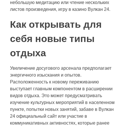
небольшую медитацию или чтение нескольких
листов произведения, игру в казино Вулкан 24.
Как открывать для
себя новые типы
отдыха
Увеличение досугового арсенала предполагает
энергичного изыскания и опытов.
Расположенность к новому переживанию
выступает главным компонентом в расширении
видов отдыха. Это может предусматривать
изучение культурных мероприятий в населенном
пункте, попытки новых занятий, забаве в Вулкан
24 официальный сайт или участие в
коммуникативных активностях, которые ранее