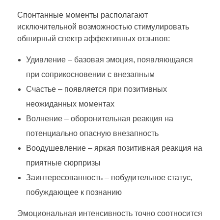
Спонтанные моменты располагают
исключительной возможностью стимулировать
обширный спектр аффективных отзывов:
Удивление – базовая эмоция, появляющаяся
при соприкосновении с внезапным
Счастье – появляется при позитивных
неожиданных моментах
Волнение – оборонительная реакция на
потенциально опасную внезапность
Воодушевление – яркая позитивная реакция на
приятные сюрпризы
Заинтересованность – побудительное статус,
побуждающее к познанию
Эмоциональная интенсивность точно соотносится