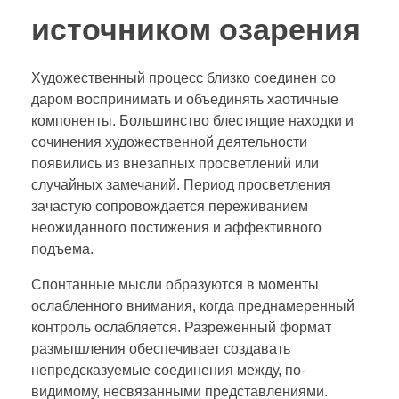
источником озарения
Художественный процесс близко соединен со
даром воспринимать и объединять хаотичные
компоненты. Большинство блестящие находки и
сочинения художественной деятельности
появились из внезапных просветлений или
случайных замечаний. Период просветления
зачастую сопровождается переживанием
неожиданного постижения и аффективного
подъема.
Спонтанные мысли образуются в моменты
ослабленного внимания, когда преднамеренный
контроль ослабляется. Разреженный формат
размышления обеспечивает создавать
непредсказуемые соединения между, по-
видимому, несвязанными представлениями.