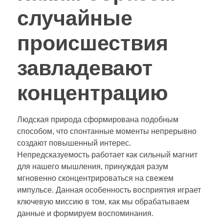
случайные
происшествия
завладевают
концентрацию
Людская природа сформирована подобным
способом, что спонтанные моменты непрерывно
создают повышенный интерес.
Непредсказуемость работает как сильный магнит
для нашего мышления, принуждая разум
мгновенно сконцентрироваться на свежем
импульсе. Данная особенность восприятия играет
ключевую миссию в том, как мы обрабатываем
данные и формируем воспоминания.