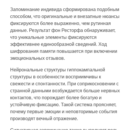
Запоминание индивида сформирована подобным
способом, что оригинальные и внезапные нюансы
фиксируются более выраженно, чем рутинная
данные. Результат фон Ресторфа обнаруживает,
что уникальные элементы фиксируются
эффективнее единообразной сведений. Ход
шифрования памяти повышается при включении
эмоциональных отзывов.
Нейрональные структуры гиппокампальной
структуры в особенности восприимчивы к
свежести и спонтанности. При соприкосновении с
странной данными возбуждается больше нервных
контактов, что порождает более богатую и
устойчивую фиксацию. Такой система проясняет,
почему первые эмоции и неповторимые события
производят вечный отражение.