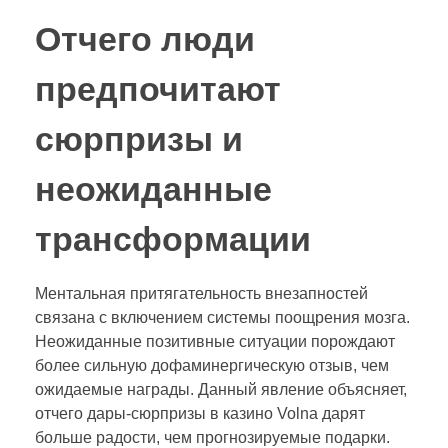
Отчего люди
предпочитают
сюрпризы и
неожиданные
трансформации
Ментальная притягательность внезапностей
связана с включением системы поощрения мозга.
Неожиданные позитивные ситуации порождают
более сильную дофаминергическую отзыв, чем
ожидаемые награды. Данный явление объясняет,
отчего дары-сюрпризы в казино Volna дарят
больше радости, чем прогнозируемые подарки.