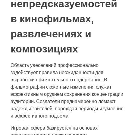
непредсказуемостей
в кинофильмах,
развлечениях и
композициях
Область увеселений профессионально
задействует правила неожиданности для
выработки притягательного содержания. В
фильмографии сюжетные изменения служат
эффективным орудием сохранения концентрации
аудитории. Создатели преднамеренно ломают
надежды зрителей, порождая периоды изумления
и аффективного подъема.
Игровая сфера базируется на основах