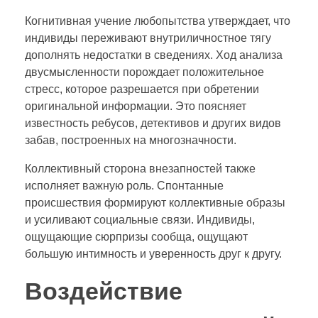
Когнитивная учение любопытства утверждает, что
индивиды переживают внутриличностное тягу
дополнять недостатки в сведениях. Ход анализа
двусмысленности порождает положительное
стресс, которое разрешается при обретении
оригинальной информации. Это поясняет
известность ребусов, детективов и других видов
забав, построенных на многозначности.
Коллективный сторона внезапностей также
исполняет важную роль. Спонтанные
происшествия формируют коллективные образы
и усиливают социальные связи. Индивиды,
ощущающие сюрпризы сообща, ощущают
большую интимность и уверенность друг к другу.
Воздействие