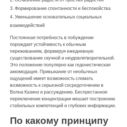
Формирование спонтанности и беспокойства
Уменьшение основательных социальных
взаимодействий
Постоянная потребность в побуждении
порождает устойчивость к обычным
переживаниям, формируя ежедневную
существование скучной и неудовлетворительной.
Это положение популярно как гедонистическая
аккомодация. Привыкание от необычных
ощущений имеет возможность сломать
возможность к серьезной сосредоточению в
Волна Казино и рассуждению. Беспрестанное
переключение концентрации мешает построению
стабильных компетенций и глубоких информации.
По какому принципу