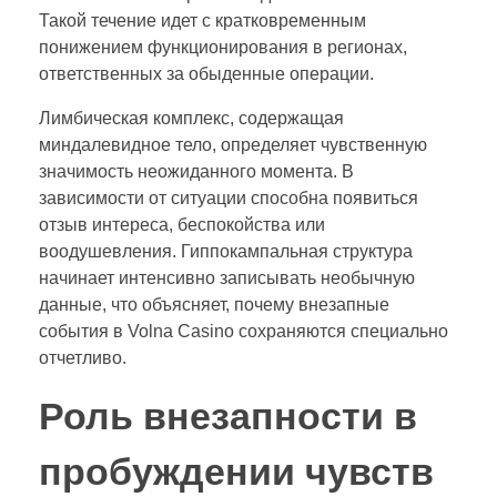
Такой течение идет с кратковременным
понижением функционирования в регионах,
ответственных за обыденные операции.
Лимбическая комплекс, содержащая
миндалевидное тело, определяет чувственную
значимость неожиданного момента. В
зависимости от ситуации способна появиться
отзыв интереса, беспокойства или
воодушевления. Гиппокампальная структура
начинает интенсивно записывать необычную
данные, что объясняет, почему внезапные
события в Volna Casino сохраняются специально
отчетливо.
Роль внезапности в
пробуждении чувств