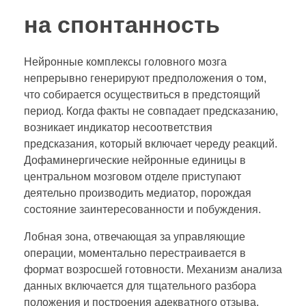
на спонтанность
Нейронные комплексы головного мозга
непрерывно генерируют предположения о том,
что собирается осуществиться в предстоящий
период. Когда факты не совпадает предсказанию,
возникает индикатор несоответствия
предсказания, который включает череду реакций.
Дофаминергические нейронные единицы в
центральном мозговом отделе приступают
деятельно производить медиатор, порождая
состояние заинтересованности и побуждения.
Лобная зона, отвечающая за управляющие
операции, моментально перестраивается в
формат возросшей готовности. Механизм анализа
данных включается для тщательного разбора
положения и построения адекватного отзыва.