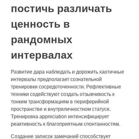
постичь различать
ценность в
рандомных
интервалах
Развитие дара наблюдать и дорожить хаотичные
интервалы предполагает сознательной
тренировки сосредоточенности. Рефлективные
техники содействуют создать отзывчивость к
тонким трансформациям в периферийной
пространстве и внутриличностном статусе.
Тренировка appreciation интенсифицирует
реактивность к благоприятным спонтанностям.
Создание записок замечаний способствует