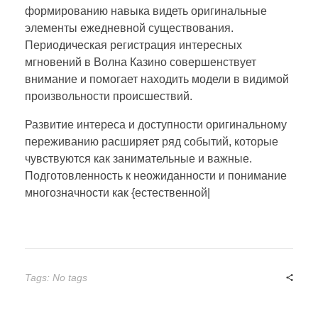
формированию навыка видеть оригинальные
элементы ежедневной существования.
Периодическая регистрация интересных
мгновений в Волна Казино совершенствует
внимание и помогает находить модели в видимой
произвольности происшествий.
Развитие интереса и доступности оригинальному
переживанию расширяет ряд событий, которые
чувствуются как занимательные и важные.
Подготовленность к неожиданности и понимание
многозначности как {естественной|
Tags: No tags