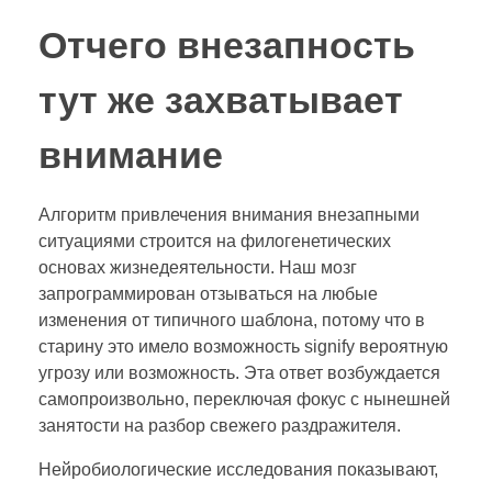
Отчего внезапность
тут же захватывает
внимание
Алгоритм привлечения внимания внезапными
ситуациями строится на филогенетических
основах жизнедеятельности. Наш мозг
запрограммирован отзываться на любые
изменения от типичного шаблона, потому что в
старину это имело возможность signify вероятную
угрозу или возможность. Эта ответ возбуждается
самопроизвольно, переключая фокус с нынешней
занятости на разбор свежего раздражителя.
Нейробиологические исследования показывают,