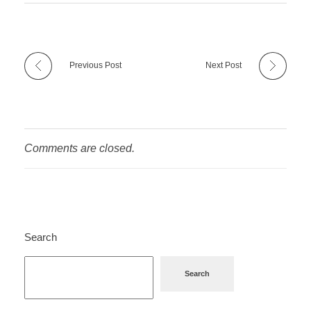
Previous Post
Next Post
Comments are closed.
Search
Search