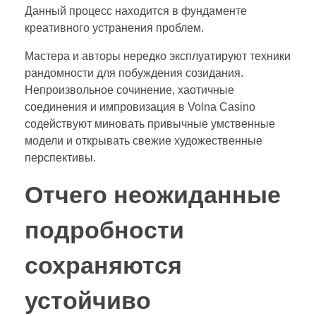
Данный процесс находится в фундаменте
креативного устранения проблем.
Мастера и авторы нередко эксплуатируют техники
рандомности для побуждения созидания.
Непроизвольное сочинение, хаотичные
соединения и импровизация в Volna Casino
содействуют миновать привычные умственные
модели и открывать свежие художественные
перспективы.
Отчего неожиданные
подробности
сохраняются
устойчиво