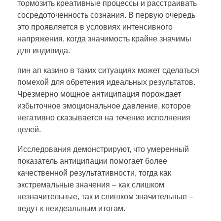
тормозить креативные процессы и расстраивать
сосредоточенность сознания. В первую очередь
это проявляется в условиях интенсивного
напряжения, когда значимость крайне значимы
для индивида.
пин ап казино в таких ситуациях может сделаться
помехой для обретения идеальных результатов.
Чрезмерно мощное антиципация порождает
избыточное эмоциональное давление, которое
негативно сказывается на течение исполнения
целей.
Исследования демонстрируют, что умеренный
показатель антиципации помогает более
качественной результативности, тогда как
экстремальные значения – как слишком
незначительные, так и слишком значительные –
ведут к неидеальным итогам.