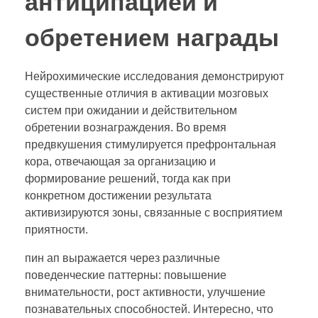
антиципацией и
обретением награды
Нейрохимические исследования демонстрируют
существенные отличия в активации мозговых
систем при ожидании и действительном
обретении вознаграждения. Во время
предвкушения стимулируется префронтальная
кора, отвечающая за организацию и
формирование решений, тогда как при
конкретном достижении результата
активизируются зоны, связанные с восприятием
приятности.
пин ап выражается через различные
поведенческие паттерны: повышение
внимательности, рост активности, улучшение
познавательных способностей. Интересно, что