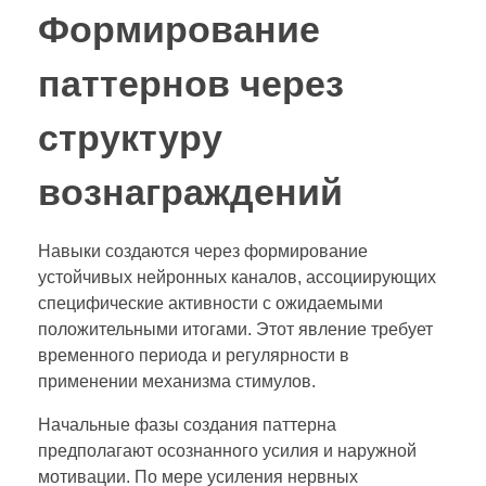
Формирование
паттернов через
структуру
вознаграждений
Навыки создаются через формирование
устойчивых нейронных каналов, ассоциирующих
специфические активности с ожидаемыми
положительными итогами. Этот явление требует
временного периода и регулярности в
применении механизма стимулов.
Начальные фазы создания паттерна
предполагают осознанного усилия и наружной
мотивации. По мере усиления нервных