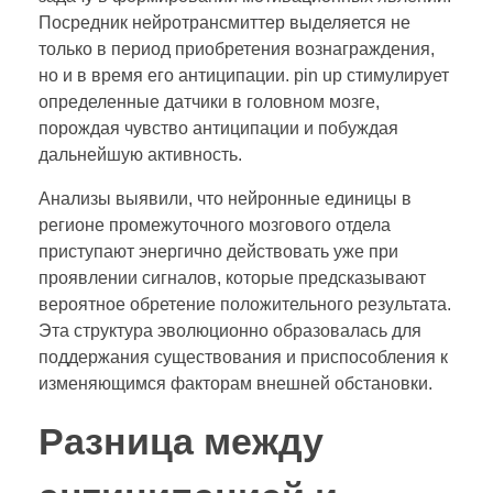
Посредник нейротрансмиттер выделяется не
только в период приобретения вознаграждения,
но и в время его антиципации. pin up стимулирует
определенные датчики в головном мозге,
порождая чувство антиципации и побуждая
дальнейшую активность.
Анализы выявили, что нейронные единицы в
регионе промежуточного мозгового отдела
приступают энергично действовать уже при
проявлении сигналов, которые предсказывают
вероятное обретение положительного результата.
Эта структура эволюционно образовалась для
поддержания существования и приспособления к
изменяющимся факторам внешней обстановки.
Разница между