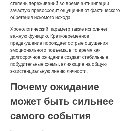
степень переживаний во время антиципации
зачастую превосходит ощущения от фактического
обретения искомого исхода.
Хронологический параметр также исполняет
важную функцию. Кратковременное
предвкушение порождает острые ощущения
эмоционального подъема, в то время как
долгосрочное ожидание создает стабильные
побудительные схемы, влияющие на общую
экзистенциальную линию личности.
Почему ожидание
может быть сильнее
самого события