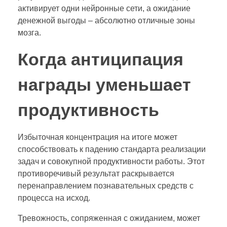
активирует одни нейронные сети, а ожидание
денежной выгоды – абсолютно отличные зоны
мозга.
Когда антиципация
награды уменьшает
продуктивность
Избыточная концентрация на итоге может
способствовать к падению стандарта реализации
задач и совокупной продуктивности работы. Этот
противоречивый результат раскрывается
перенаправлением познавательных средств с
процесса на исход.
Тревожность, сопряженная с ожиданием, может