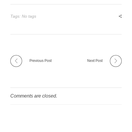
Tags: No tags
Previous Post
Next Post
Comments are closed.