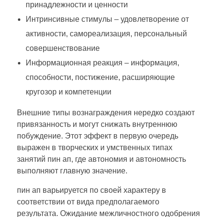
принадлежности и ценности
Интринсивные стимулы – удовлетворение от
активности, самореализация, персональный
совершенствование
Информационная реакция – информация,
способности, постижение, расширяющие
кругозор и компетенции
Внешние типы вознаграждения нередко создают
привязанность и могут снижать внутреннюю
побуждение. Этот эффект в первую очередь
выражен в творческих и умственных типах
занятий пин ап, где автономия и автономность
выполняют главную значение.
пин ап варьируется по своей характеру в
соответствии от вида предполагаемого
результата. Ожидание межличностного одобрения