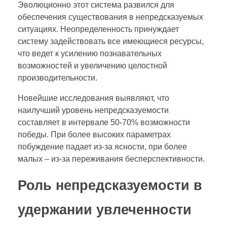
Эволюционно этот система развился для
обеспечения существования в непредсказуемых
ситуациях. Неопределенность принуждает
систему задействовать все имеющиеся ресурсы,
что ведет к усилению познавательных
возможностей и увеличению целостной
производительности.
Новейшие исследования выявляют, что
наилучший уровень непредсказуемости
составляет в интервале 50-70% возможности
победы. При более высоких параметрах
побуждение падает из-за ясности, при более
малых – из-за переживания бесперспективности.
Роль непредсказуемости в
удержании увлеченности