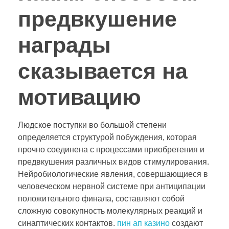
предвкушение
награды
сказывается на
мотивацию
Людское поступки во большой степени
определяется структурой побуждения, которая
прочно соединена с процессами приобретения и
предвкушения различных видов стимулирования.
Нейробиологические явления, совершающиеся в
человеческом нервной системе при антиципации
положительного финала, составляют собой
сложную совокупность молекулярных реакций и
синаптических контактов.
пин ап казино
создают