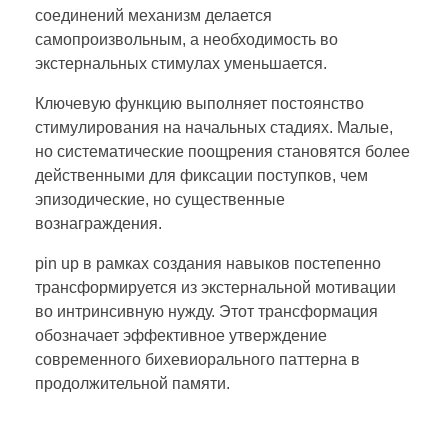
соединений механизм делается
самопроизвольным, а необходимость во
экстернальных стимулах уменьшается.
Ключевую функцию выполняет постоянство
стимулирования на начальных стадиях. Малые,
но систематические поощрения становятся более
действенными для фиксации поступков, чем
эпизодические, но существенные
вознаграждения.
pin up в рамках создания навыков постепенно
трансформируется из экстернальной мотивации
во интринсивную нужду. Этот трансформация
обозначает эффективное утверждение
современного бихевиорального паттерна в
продолжительной памяти.