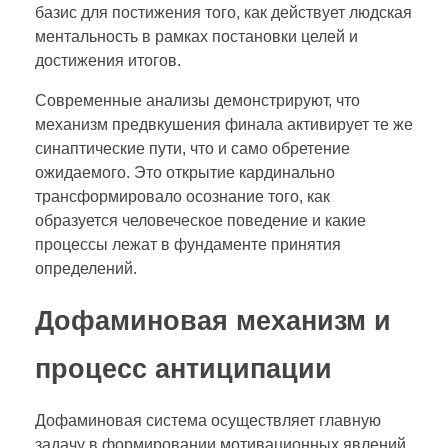
базис для постижения того, как действует людская
ментальность в рамках постановки целей и
достижения итогов.
Современные анализы демонстрируют, что
механизм предвкушения финала активирует те же
синаптические пути, что и само обретение
ожидаемого. Это открытие кардинально
трансформировало осознание того, как
образуется человеческое поведение и какие
процессы лежат в фундаменте принятия
определений.
Дофаминовая механизм и
процесс антиципации
Дофаминовая система осуществляет главную
задачу в формировании мотивационных явлений.