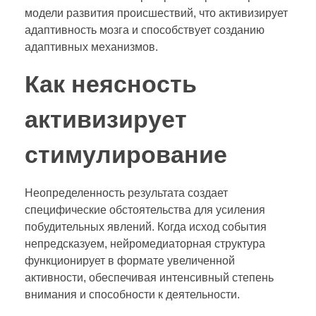
модели развития происшествий, что активизирует
адаптивность мозга и способствует созданию
адаптивных механизмов.
Как неясность
активизирует
стимулирование
Неопределенность результата создает
специфические обстоятельства для усиления
побудительных явлений. Когда исход события
непредсказуем, нейромедиаторная структура
функционирует в формате увеличенной
активности, обеспечивая интенсивный степень
внимания и способности к деятельности.