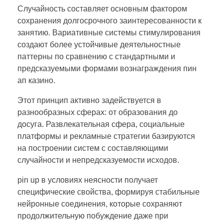
Случайность составляет основным фактором
сохранения долгосрочного заинтересованности к
занятию. Вариативные системы стимулирования
создают более устойчивые деятельностные
паттерны по сравнению с стандартными и
предсказуемыми формами вознаграждения пин
ап казино.
Этот принцип активно задействуется в
разнообразных сферах: от образования до
досуга. Развлекательная сфера, социальные
платформы и рекламные стратегии базируются
на построении систем с составляющими
случайности и непредсказуемости исходов.
pin up в условиях неясности получает
специфические свойства, формируя стабильные
нейронные соединения, которые сохраняют
продолжительную побуждение даже при