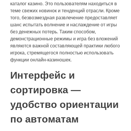
каталог казино. Это пользователям находиться в
теме свежих новинок и тенденций отрасли. Кроме
того, безвозмездная развлечение предоставляет
шанс испытать волнение и наслаждение от игры
без денежных потерь. Таким способом,
демонстрационные режимы и игра без вложений
являются важной составляющей практики любого
игрока, стремящегося полностью использовать
функции онлайн-казиношек.
Интерфейс и
сортировка —
удобство ориентации
по автоматам