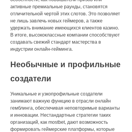
активные премиальные раунды, становятся
отличительной чертой этих слотов. Это позволяет
не лишь завлечь новых геймеров, а также
удержать внимание имеющихся клиентов казино.
В итоге, высококлассные компании способствуют
создавать свежий стандарт мастерства в
индустрии онлайн-гейминга.
Необычные и профильные
создатели
Уникальные и узкопрофильные создатели
занимают важную функцию в отрасли онлайн
гемблинга, обеспечивая неповторимые варианты
и инновации. Нестандартные стратегии таких
организаций, как mostbet, дают возможность
формировать геймерские платформы, которые