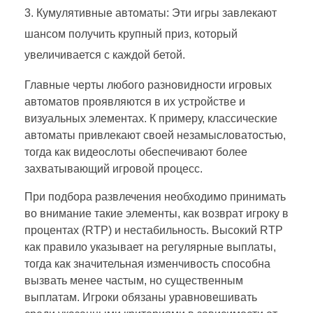
Кумулятивные автоматы: Эти игры завлекают
шансом получить крупный приз, который
увеличивается с каждой бетой.
Главные черты любого разновидности игровых
автоматов проявляются в их устройстве и
визуальных элементах. К примеру, классические
автоматы привлекают своей незамысловатостью,
тогда как видеослоты обеспечивают более
захватывающий игровой процесс.
При подбора развлечения необходимо принимать
во внимание такие элементы, как возврат игроку в
процентах (RTP) и нестабильность. Высокий RTP
как правило указывает на регулярные выплаты,
тогда как значительная изменчивость способна
вызвать менее частым, но существенным
выплатам. Игроки обязаны уравновешивать