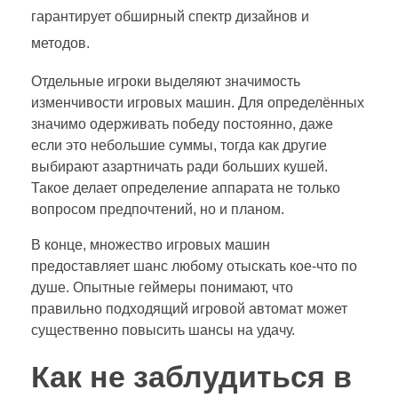
гарантирует обширный спектр дизайнов и
методов.
Отдельные игроки выделяют значимость
изменчивости игровых машин. Для определённых
значимо одерживать победу постоянно, даже
если это небольшие суммы, тогда как другие
выбирают азартничать ради больших кушей.
Такое делает определение аппарата не только
вопросом предпочтений, но и планом.
В конце, множество игровых машин
предоставляет шанс любому отыскать кое-что по
душе. Опытные геймеры понимают, что
правильно подходящий игровой автомат может
существенно повысить шансы на удачу.
Как не заблудиться в