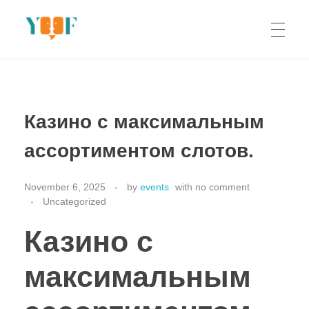
Yoof Workshops
Learn, Click, Create!
Казино с максимальным
ассортиментом слотов.
November 6, 2025
by
events
with
no comment
Uncategorized
Казино с
максимальным