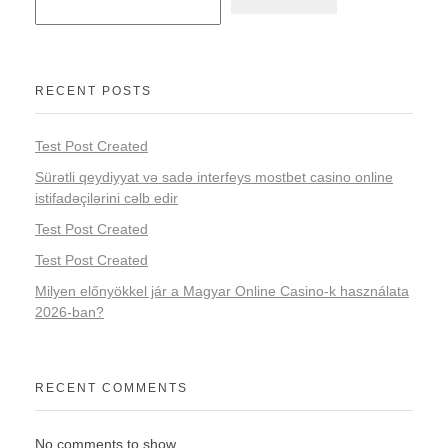
RECENT POSTS
Test Post Created
Sürətli qeydiyyat və sadə interfeys mostbet casino online
istifadəçilərini cəlb edir
Test Post Created
Test Post Created
Milyen előnyökkel jár a Magyar Online Casino-k használata
2026-ban?
RECENT COMMENTS
No comments to show.