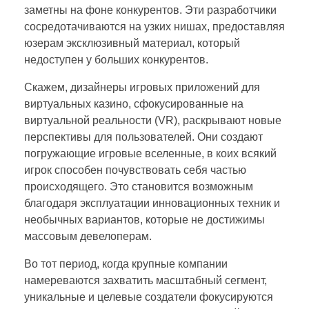
заметны на фоне конкурентов. Эти разработчики
сосредотачиваются на узких нишах, предоставляя
юзерам эксклюзивный материал, который
недоступен у больших конкурентов.
Скажем, дизайнеры игровых приложений для
виртуальных казино, сфокусированные на
виртуальной реальности (VR), раскрывают новые
перспективы для пользователей. Они создают
погружающие игровые вселенные, в коих всякий
игрок способен почувствовать себя частью
происходящего. Это становится возможным
благодаря эксплуатации инновационных техник и
необычных вариантов, которые не достижимы
массовым девелоперам.
Во тот период, когда крупные компании
намереваются захватить масштабный сегмент,
уникальные и целевые создатели фокусируются