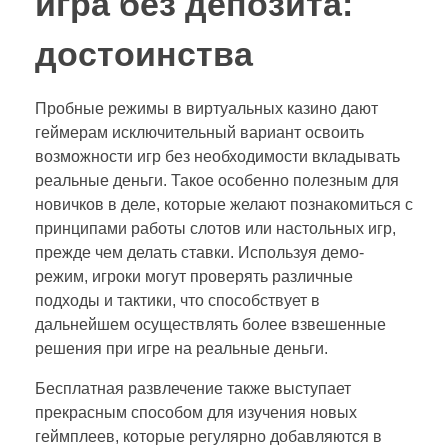
игра без депозита:
достоинства
Пробные режимы в виртуальных казино дают
геймерам исключительный вариант освоить
возможности игр без необходимости вкладывать
реальные деньги. Такое особенно полезным для
новичков в деле, которые желают познакомиться с
принципами работы слотов или настольных игр,
прежде чем делать ставки. Используя демо-
режим, игроки могут проверять различные
подходы и тактики, что способствует в
дальнейшем осуществлять более взвешенные
решения при игре на реальные деньги.
Бесплатная развлечение также выступает
прекрасным способом для изучения новых
геймплеев, которые регулярно добавляются в