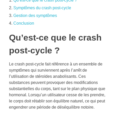
Qu’est-ce que le crash post-cycle ?
Symptômes du crash post-cycle
Gestion des symptômes
Conclusion
Qu’est-ce que le crash
post-cycle ?
Le crash post-cycle fait référence à un ensemble de
symptômes qui surviennent après l’arrêt de
l’utilisation de stéroïdes anabolisants. Ces
substances peuvent provoquer des modifications
substantielles du corps, tant sur le plan physique que
hormonal. Lorsqu’un utilisateur cesse de les prendre,
le corps doit rétablir son équilibre naturel, ce qui peut
engendrer une période de déséquilibre notoire.