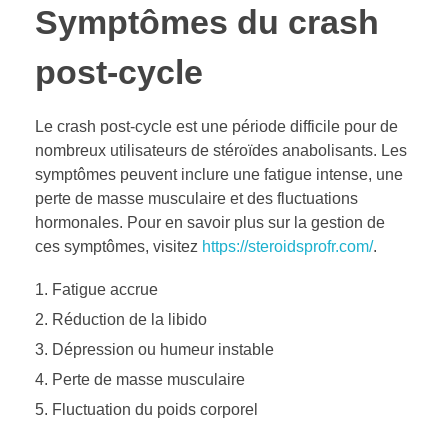
Symptômes du crash
post-cycle
Le crash post-cycle est une période difficile pour de
nombreux utilisateurs de stéroïdes anabolisants. Les
symptômes peuvent inclure une fatigue intense, une
perte de masse musculaire et des fluctuations
hormonales. Pour en savoir plus sur la gestion de
ces symptômes, visitez
https://steroidsprofr.com/
.
Fatigue accrue
Réduction de la libido
Dépression ou humeur instable
Perte de masse musculaire
Fluctuation du poids corporel