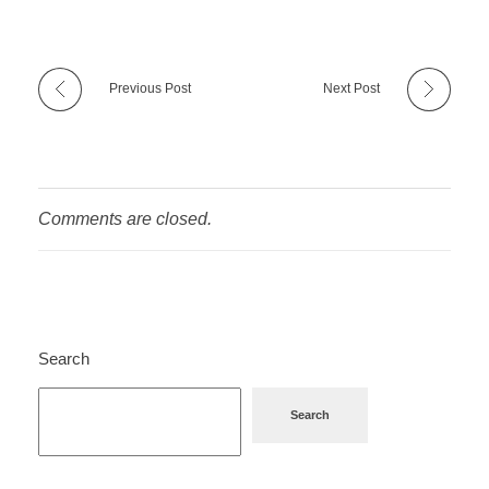
Previous Post
Next Post
Comments are closed.
Search
Search