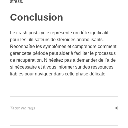
stress.
Conclusion
Le crash post-cycle représente un défi significatif
pour les utilisateurs de stéroïdes anabolisants.
Reconnaître les symptômes et comprendre comment
gérer cette période peut aider à faciliter le processus
de récupération. N’hésitez pas à demander de l’aide
si nécessaire et à vous informer sur des ressources
fiables pour naviguer dans cette phase délicate.
Tags: No tags