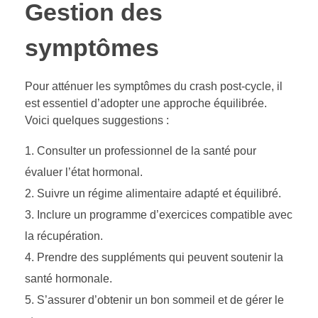
Gestion des
symptômes
Pour atténuer les symptômes du crash post-cycle, il
est essentiel d’adopter une approche équilibrée.
Voici quelques suggestions :
Consulter un professionnel de la santé pour
évaluer l’état hormonal.
Suivre un régime alimentaire adapté et équilibré.
Inclure un programme d’exercices compatible avec
la récupération.
Prendre des suppléments qui peuvent soutenir la
santé hormonale.
S’assurer d’obtenir un bon sommeil et de gérer le