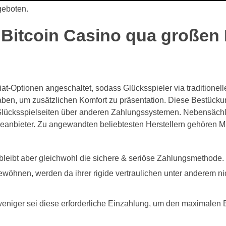
geboten.
 Bitcoin Casino qua großen
iat-Optionen angeschaltet, sodass Glücksspieler via traditione
haben, um zusätzlichen Komfort zu präsentation. Diese Bestücku
ch Glücksspielseiten über anderen Zahlungssystemen. Nebensächl
areanbieter. Zu angewandten beliebtesten Herstellern gehören 
 bleibt aber gleichwohl die sichere & seriöse Zahlungsmethode.
öhnen, werden da ihrer rigide vertraulichen unter anderem ni
weniger sei diese erforderliche Einzahlung, um den maximalen