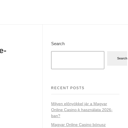
Search
e-
Search
RECENT POSTS
Milyen előnyökkel jár a Magyar
Online Casino-k használata 2026-
ban?
Magyar Online Casino bónusz