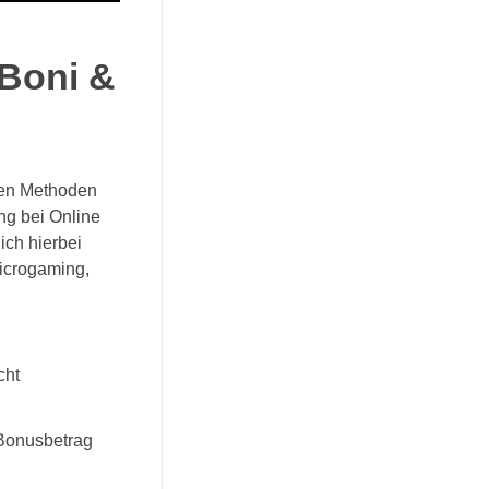
 Boni &
llen Methoden
ng bei Online
ich hierbei
Microgaming,
cht
 Bonusbetrag