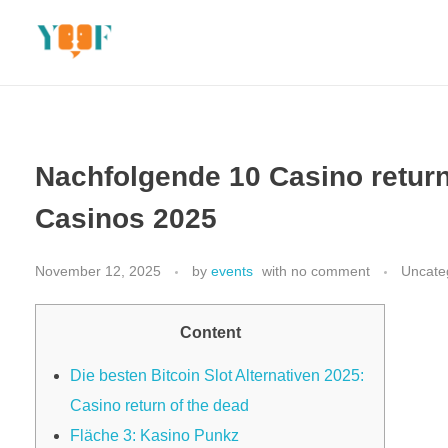
Yoof Workshops
Learn, Click, Create!
Nachfolgende 10 Casino return
Casinos 2025
November 12, 2025
by
events
with
no comment
Uncate
Content
Die besten Bitcoin Slot Alternativen 2025:
Casino return of the dead
Fläche 3: Kasino Punkz