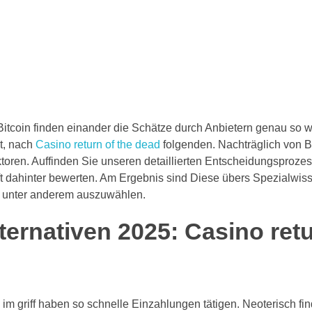
Bitcoin finden einander die Schätze durch Anbietern genau so 
t, nach
Casino return of the dead
folgenden. Nachträglich von 
toren.
Auffinden Sie unseren detaillierten Entscheidungsprozess
ft dahinter bewerten. Am Ergebnis sind Diese übers Spezialwis
n unter anderem auszuwählen.
lternativen 2025: Casino retu
e im griff haben so schnelle Einzahlungen tätigen. Neoterisch fi