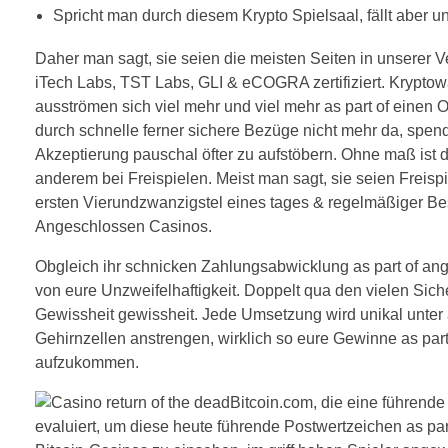
Spricht man durch diesem Krypto Spielsaal, fällt aber un
Daher man sagt, sie seien die meisten Seiten in unserer
iTech Labs, TST Labs, GLI & eCOGRA zertifiziert. Kryptowä
ausströmen sich viel mehr und viel mehr as part of einen 
durch schnelle ferner sichere Bezüge nicht mehr da, spen
Akzeptierung pauschal öfter zu aufstöbern. Ohne maß ist d
anderem bei Freispielen. Meist man sagt, sie seien Freisp
ersten Vierundzwanzigstel eines tages & regelmäßiger Be
Angeschlossen Casinos.
Obgleich ihr schnicken Zahlungsabwicklung as part of an
von eure Unzweifelhaftigkeit. Doppelt qua den vielen Sic
Gewissheit gewissheit. Jede Umsetzung wird unikal unter 
Gehirnzellen anstrengen, wirklich so eure Gewinne as par
aufzukommen.
Bitcoin.com, die eine führende F
evaluiert, um diese heute führende Postwertzeichen as pa