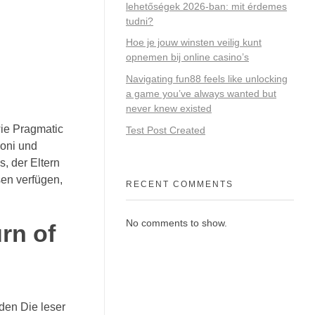
lehetőségek 2026-ban: mit érdemes
tudni?
Hoe je jouw winsten veilig kunt
opnemen bij online casino’s
Navigating fun88 feels like unlocking
a game you’ve always wanted but
never knew existed
wie Pragmatic
Test Post Created
Boni und
, der Eltern
sen verfügen,
RECENT COMMENTS
No comments to show.
rn of
nden Die leser