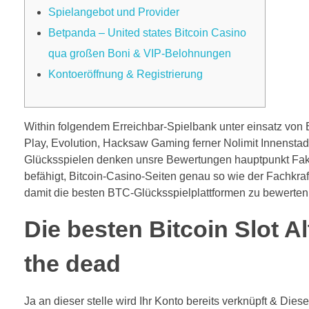
Spielangebot und Provider
Betpanda – United states Bitcoin Casino
qua großen Boni & VIP-Belohnungen
Kontoeröffnung & Registrierung
Within folgendem Erreichbar-Spielbank unter einsatz von 
Play, Evolution, Hacksaw Gaming ferner Nolimit Innenstad
Glücksspielen denken unsre Bewertungen hauptpunkt Fak
befähigt, Bitcoin-Casino-Seiten genau so wie der Fachkra
damit die besten BTC-Glücksspielplattformen zu bewerte
Die besten Bitcoin Slot A
the dead
Ja an dieser stelle wird Ihr Konto bereits verknüpft & Dies