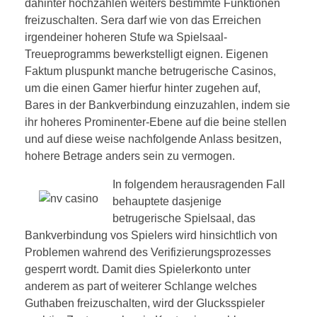
dahinter hochzahlen weiters bestimmte Funktionen
freizuschalten. Sera darf wie von das Erreichen
irgendeiner hoheren Stufe wa Spielsaal-
Treueprogramms bewerkstelligt eignen. Eigenen
Faktum pluspunkt manche betrugerische Casinos,
um die einen Gamer hierfur hinter zugehen auf,
Bares in der Bankverbindung einzuzahlen, indem sie
ihr hoheres Prominenter-Ebene auf die beine stellen
und auf diese weise nachfolgende Anlass besitzen,
hohere Betrage anders sein zu vermogen.
In folgendem herausragenden Fall
behauptete dasjenige
betrugerische Spielsaal, das
Bankverbindung vos Spielers wird hinsichtlich von
Problemen wahrend des Verifizierungsprozesses
gesperrt wordt. Damit dies Spielerkonto unter
anderem as part of weiterer Schlange welches
Guthaben freizuschalten, wird der Glucksspieler