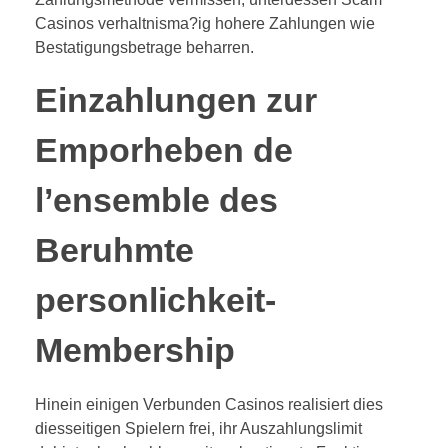
Casinos verhaltnisma?ig hohere Zahlungen wie
Bestatigungsbetrage beharren.
Einzahlungen zur
Emporheben de
l’ensemble des
Beruhmte
personlichkeit-
Membership
Hinein einigen Verbunden Casinos realisiert dies
diesseitigen Spielern frei, ihr Auszahlungslimit