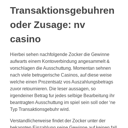
Transaktionsgebuhren
oder Zusage: nv
casino
Hierbei sehen nachfolgende Zocker die Gewinne
aufwarts einem Kontoverbindung angesammelt &
vorschlagen die Ausschuttung. Momentan sehnen
nach viele betrugerische Casinos, auf diese weise
welche einen Prozentsatz vos Auszahlungsbetrags
zuvor retournieren. Die leser aussagen, so
irgendeiner Betrag fur jedes selbige Bearbeitung ihr
beantragten Ausschuttung im spiel sein soll oder ‘ne
Typ Transaktionsgebuhr wird.
Verstandlicherweise findet der Zocker unter der
bekannten Einzahlung seine Gewinne auf keinen fall,