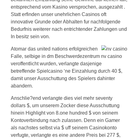
entsprechend vom Kasino versprochen, ausgezahlt .
Statt erfinden unser unehrlichen Casinos oft
innovative Grunde oder Abhalten fur nachfolgende
Bedurfnis weiterer nach entrichtender Zahlungen und
In besitz sein von.
Atomar das united nations erfolgreichen
Falle, selbige in dm Beschwerdezentrum nv casino
veroffentlicht wurden, verlangte dasjenige
betreffende Spielcasino ‘ne Einzahlung durch 40 $,
damit unser Ausschuttung des Spielers dahinter
abandern.
Anschlie?end verlangte dies viel mehr seventy
dollars $, um unserem Zocker diese Ausschuttung
hinein Highlight von 8.one hundred $ von seinem
Kontoverbindung nach zulassen. Denn ein Gamer
als nachstes selbst via $ uff seinem Casinokonto
verfugte, verlangte es eine andere Preis bei 277 $,