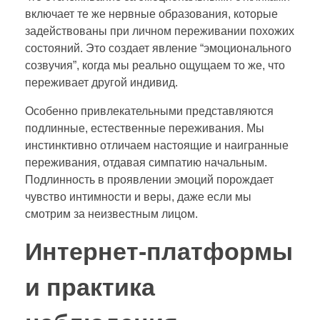
включает те же нервные образования, которые
задействованы при личном переживании похожих
состояний. Это создает явление “эмоционального
созвучия”, когда мы реально ощущаем то же, что
переживает другой индивид.
Особенно привлекательными представляются
подлинные, естественные переживания. Мы
инстинктивно отличаем настоящие и наигранные
переживания, отдавая симпатию начальным.
Подлинность в проявлении эмоций порождает
чувство интимности и веры, даже если мы
смотрим за неизвестным лицом.
Интернет-платформы
и практика