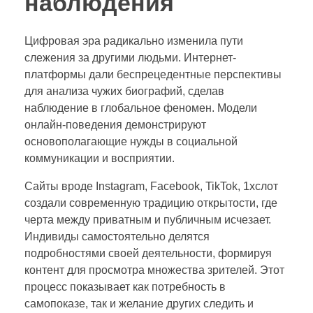
наблюдения
Цифровая эра радикально изменила пути
слежения за другими людьми. Интернет-
платформы дали беспрецедентные перспективы
для анализа чужих биографий, сделав
наблюдение в глобальное феномен. Модели
онлайн-поведения демонстрируют
основополагающие нужды в социальной
коммуникации и восприятии.
Сайты вроде Instagram, Facebook, TikTok, 1хслот
создали современную традицию открытости, где
черта между приватным и публичным исчезает.
Индивиды самостоятельно делятся
подробностями своей деятельности, формируя
контент для просмотра множества зрителей. Этот
процесс показывает как потребность в
самопоказе, так и желание других следить и