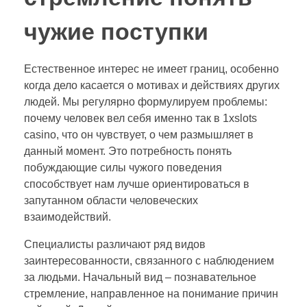
чужие поступки
Естественное интерес не имеет границ, особенно
когда дело касается о мотивах и действиях других
людей. Мы регулярно формулируем проблемы:
почему человек вел себя именно так в 1xslots
casino, что он чувствует, о чем размышляет в
данный момент. Это потребность понять
побуждающие силы чужого поведения
способствует нам лучше ориентироваться в
запутанном области человеческих
взаимодействий.
Специалисты различают ряд видов
заинтересованности, связанного с наблюдением
за людьми. Начальный вид – познавательное
стремление, направленное на понимание причин