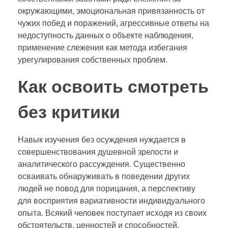
окружающими, эмоциональная привязанность от
чужих побед и поражений, агрессивные ответы на
недоступность данных о объекте наблюдения,
применение слежения как метода избегания
урегулирования собственных проблем.
Как освоить смотреть
без критики
Навык изучения без осуждения нуждается в
совершенствования душевной зрелости и
аналитического рассуждения. Существенно
осваивать обнаруживать в поведении других
людей не повод для порицания, а перспективу
для восприятия вариативности индивидуального
опыта. Всякий человек поступает исходя из своих
обстоятельств, ценностей и способностей,