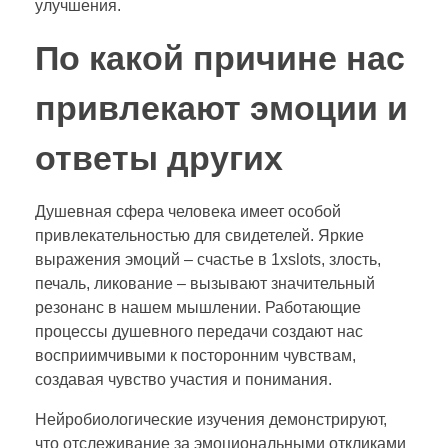
улучшения.
По какой причине нас
привлекают эмоции и
ответы других
Душевная сфера человека имеет особой
привлекательностью для свидетелей. Яркие
выражения эмоций – счастье в 1xslots, злость,
печаль, ликование – вызывают значительный
резонанс в нашем мышлении. Работающие
процессы душевного передачи создают нас
восприимчивыми к посторонним чувствам,
создавая чувство участия и понимания.
Нейробиологические изучения демонстрируют,
что отслеживание за эмоциональными откликами