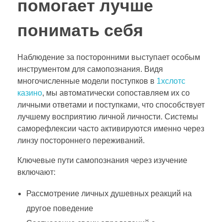
помогает лучше
понимать себя
Наблюдение за посторонними выступает особым
инструментом для самопознания. Видя
многочисленные модели поступков в
1хслотс
казино
, мы автоматически сопоставляем их со
личными ответами и поступками, что способствует
лучшему восприятию личной личности. Системы
саморефлексии часто активируются именно через
линзу постороннего переживаний.
Ключевые пути самопознания через изучение
включают:
Рассмотрение личных душевных реакций на
другое поведение