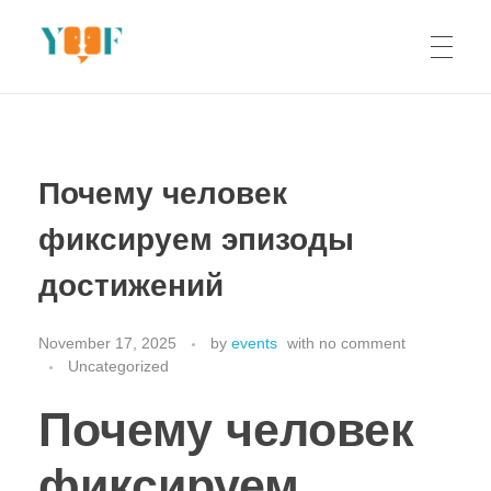
Yoof Workshops
Learn, Click, Create!
Почему человек
фиксируем эпизоды
достижений
November 17, 2025
by
events
with
no comment
Uncategorized
Почему человек
фиксируем