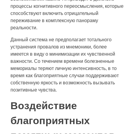
процессы когнитивного переосмысления, которые
способствуют включить отрицательный
переживание в комплексную панораму
реальности.
Данный система не предполагает тотального
устранения провалов из мнемоники, более
имеется в виду о минимизации их чувственной
важности. Со течением времени болезненные
мемориалы теряют личную интенсивность, в то
время как благоприятные случаи поддерживают
собственную яркость и возможность вызывать
позитивные чувства.
Воздействие
благоприятных