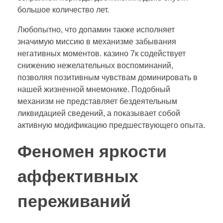
большое количество лет.
Любопытно, что допамин также исполняет
значимую миссию в механизме забывания
негативных моментов. казино 7к содействует
снижению нежелательных воспоминаний,
позволяя позитивным чувствам доминировать в
нашей жизненной мнемонике. Подобный
механизм не представляет бездеятельным
ликвидацией сведений, а показывает собой
активную модификацию предшествующего опыта.
Феномен яркости
аффективных
переживаний