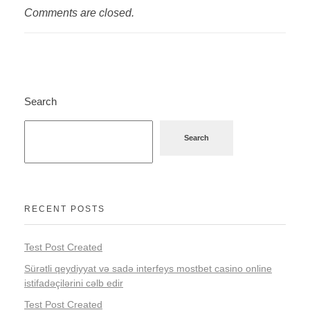
Comments are closed.
Search
Search
RECENT POSTS
Test Post Created
Sürətli qeydiyyat və sadə interfeys mostbet casino online
istifadəçilərini cəlb edir
Test Post Created