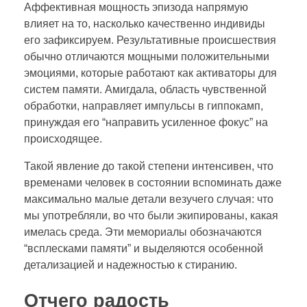
Аффективная мощность эпизода напрямую
влияет на то, насколько качественно индивиды
его зафиксируем. Результативные происшествия
обычно отличаются мощными положительными
эмоциями, которые работают как активаторы для
систем памяти. Амигдала, область чувственной
обработки, направляет импульсы в гиппокамп,
принуждая его “направить усиленное фокус” на
происходящее.
Такой явление до такой степени интенсивен, что
временами человек в состоянии вспоминать даже
максимально малые детали везучего случая: что
мы употребляли, во что были экипированы, какая
имелась среда. Эти мемориалы обозначаются
“всплесками памяти” и выделяются особенной
детализацией и надежностью к стиранию.
Отчего радость