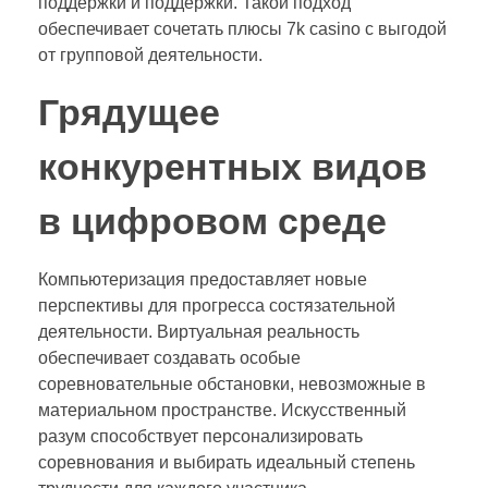
поддержки и поддержки. Такой подход
обеспечивает сочетать плюсы 7k casino с выгодой
от групповой деятельности.
Грядущее
конкурентных видов
в цифровом среде
Компьютеризация предоставляет новые
перспективы для прогресса состязательной
деятельности. Виртуальная реальность
обеспечивает создавать особые
соревновательные обстановки, невозможные в
материальном пространстве. Искусственный
разум способствует персонализировать
соревнования и выбирать идеальный степень