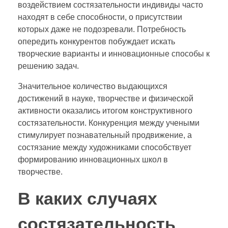
воздействием состязательности индивиды часто
находят в себе способности, о присутствии
которых даже не подозревали. Потребность
опередить конкурентов побуждает искать
творческие варианты и инновационные способы к
решению задач.
Значительное количество выдающихся
достижений в науке, творчестве и физической
активности оказались итогом конструктивного
состязательности. Конкуренция между учеными
стимулирует познавательный продвижение, а
состязание между художниками способствует
формированию инновационных школ в
творчестве.
В каких случаях
состязательность