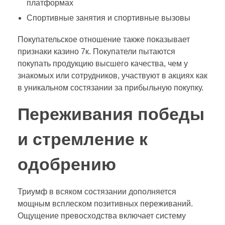
платформах
Спортивные занятия и спортивные вызовы
Покупательское отношение также показывает
признаки казино 7к. Покупатели пытаются
покупать продукцию высшего качества, чем у
знакомых или сотрудников, участвуют в акциях как
в уникальном состязании за прибыльную покупку.
Переживания победы
и стремление к
одобрению
Триумф в всяком состязании дополняется
мощным всплеском позитивных переживаний.
Ощущение превосходства включает систему