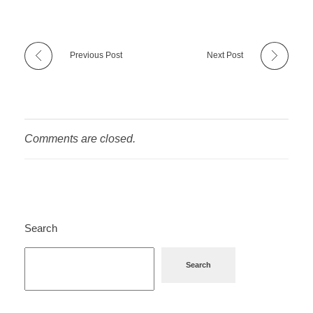
Previous Post
Next Post
Comments are closed.
Search
Search