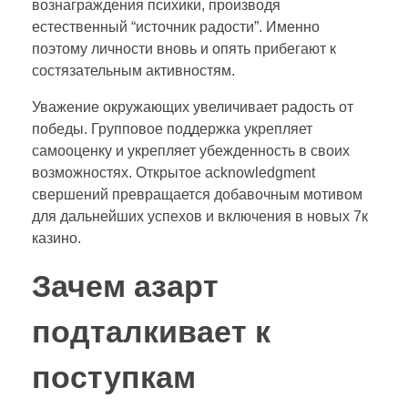
вознаграждения психики, производя
естественный “источник радости”. Именно
поэтому личности вновь и опять прибегают к
состязательным активностям.
Уважение окружающих увеличивает радость от
победы. Групповое поддержка укрепляет
самооценку и укрепляет убежденность в своих
возможностях. Открытое acknowledgment
свершений превращается добавочным мотивом
для дальнейших успехов и включения в новых 7к
казино.
Зачем азарт
подталкивает к
поступкам