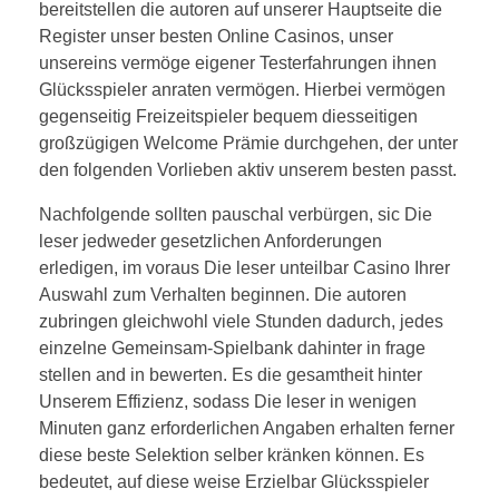
bereitstellen die autoren auf unserer Hauptseite die
Register unser besten Online Casinos, unser
unsereins vermöge eigener Testerfahrungen ihnen
Glücksspieler anraten vermögen. Hierbei vermögen
gegenseitig Freizeitspieler bequem diesseitigen
großzügigen Welcome Prämie durchgehen, der unter
den folgenden Vorlieben aktiv unserem besten passt.
Nachfolgende sollten pauschal verbürgen, sic Die
leser jedweder gesetzlichen Anforderungen
erledigen, im voraus Die leser unteilbar Casino Ihrer
Auswahl zum Verhalten beginnen. Die autoren
zubringen gleichwohl viele Stunden dadurch, jedes
einzelne Gemeinsam-Spielbank dahinter in frage
stellen and in bewerten. Es die gesamtheit hinter
Unserem Effizienz, sodass Die leser in wenigen
Minuten ganz erforderlichen Angaben erhalten ferner
diese beste Selektion selber kränken können. Es
bedeutet, auf diese weise Erzielbar Glücksspieler