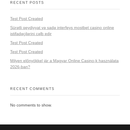
RECENT POSTS
Test Post Created
Sürətli qeydiyyat və sadə interfeys mostbet casino online
istifadəçilərini cəlb edir
Test Post Created
Test Post Created
Milyen előnyökkel jár a Magyar Online Casino-k használata
2026-ban?
RECENT COMMENTS
No comments to show.