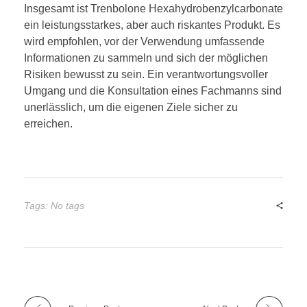
Insgesamt ist Trenbolone Hexahydrobenzylcarbonate
ein leistungsstarkes, aber auch riskantes Produkt. Es
wird empfohlen, vor der Verwendung umfassende
Informationen zu sammeln und sich der möglichen
Risiken bewusst zu sein. Ein verantwortungsvoller
Umgang und die Konsultation eines Fachmanns sind
unerlässlich, um die eigenen Ziele sicher zu
erreichen.
Tags: No tags