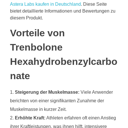
Astera Labs kaufen in Deutschland
. Diese Seite
bietet detaillierte Informationen und Bewertungen zu
diesem Produkt.
Vorteile von
Trenbolone
Hexahydrobenzylcarbo
nate
Steigerung der Muskelmasse:
Viele Anwender
berichten von einer signifikanten Zunahme der
Muskelmasse in kurzer Zeit.
Erhöhte Kraft:
Athleten erfahren oft einen Anstieg
ihrer Kraftleistungen, was ihnen hilft, intensivere