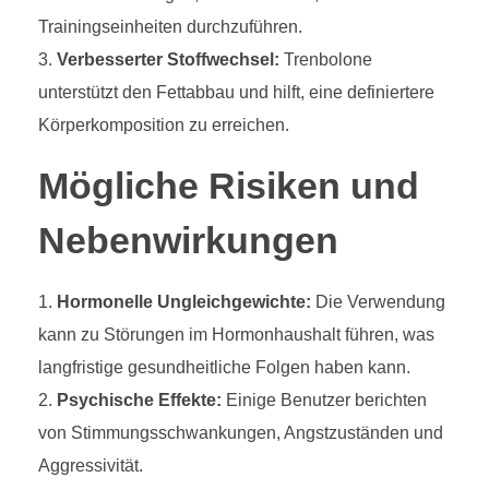
Trainingseinheiten durchzuführen.
Verbesserter Stoffwechsel:
Trenbolone
unterstützt den Fettabbau und hilft, eine definiertere
Körperkomposition zu erreichen.
Mögliche Risiken und
Nebenwirkungen
Hormonelle Ungleichgewichte:
Die Verwendung
kann zu Störungen im Hormonhaushalt führen, was
langfristige gesundheitliche Folgen haben kann.
Psychische Effekte:
Einige Benutzer berichten
von Stimmungsschwankungen, Angstzuständen und
Aggressivität.