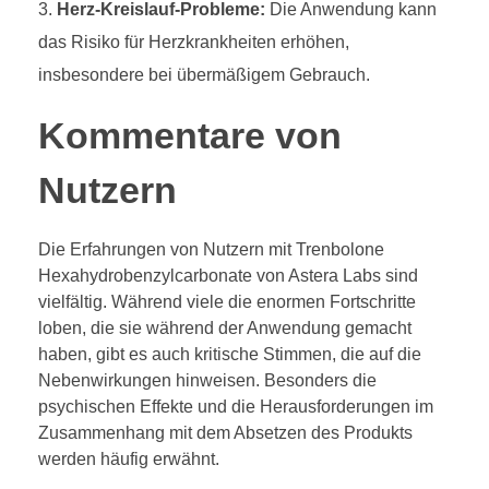
Herz-Kreislauf-Probleme:
Die Anwendung kann
das Risiko für Herzkrankheiten erhöhen,
insbesondere bei übermäßigem Gebrauch.
Kommentare von
Nutzern
Die Erfahrungen von Nutzern mit Trenbolone
Hexahydrobenzylcarbonate von Astera Labs sind
vielfältig. Während viele die enormen Fortschritte
loben, die sie während der Anwendung gemacht
haben, gibt es auch kritische Stimmen, die auf die
Nebenwirkungen hinweisen. Besonders die
psychischen Effekte und die Herausforderungen im
Zusammenhang mit dem Absetzen des Produkts
werden häufig erwähnt.