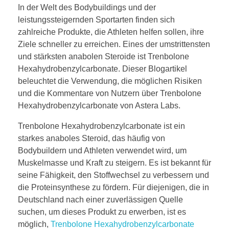
In der Welt des Bodybuildings und der
leistungssteigernden Sportarten finden sich
zahlreiche Produkte, die Athleten helfen sollen, ihre
Ziele schneller zu erreichen. Eines der umstrittensten
und stärksten anabolen Steroide ist Trenbolone
Hexahydrobenzylcarbonate. Dieser Blogartikel
beleuchtet die Verwendung, die möglichen Risiken
und die Kommentare von Nutzern über Trenbolone
Hexahydrobenzylcarbonate von Astera Labs.
Trenbolone Hexahydrobenzylcarbonate ist ein
starkes anaboles Steroid, das häufig von
Bodybuildern und Athleten verwendet wird, um
Muskelmasse und Kraft zu steigern. Es ist bekannt für
seine Fähigkeit, den Stoffwechsel zu verbessern und
die Proteinsynthese zu fördern. Für diejenigen, die in
Deutschland nach einer zuverlässigen Quelle
suchen, um dieses Produkt zu erwerben, ist es
möglich,
Trenbolone Hexahydrobenzylcarbonate