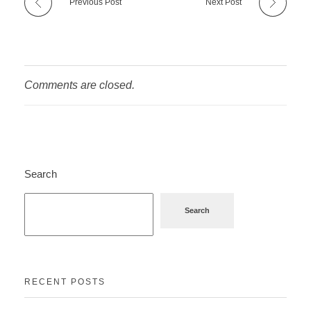
Previous Post
Next Post
Comments are closed.
Search
Search
RECENT POSTS