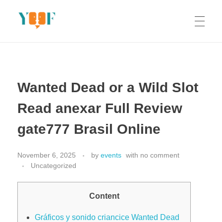
Yoof Workshops
Learn, Click, Create!
Wanted Dead or a Wild Slot
Read anexar Full Review
gate777 Brasil Online
November 6, 2025
by
events
with
no comment
Uncategorized
Content
Gráficos y sonido criancice Wanted Dead