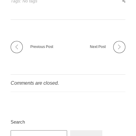
Tags: No tags
Previous Post
Next Post
Comments are closed.
Search