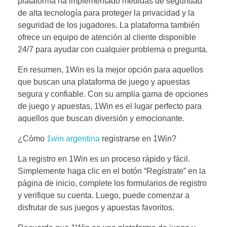
plataforma ha implementado medidas de seguridad
de alta tecnología para proteger la privacidad y la
seguridad de los jugadores. La plataforma también
ofrece un equipo de atención al cliente disponible
24/7 para ayudar con cualquier problema o pregunta.
En resumen, 1Win es la mejor opción para aquellos
que buscan una plataforma de juego y apuestas
segura y confiable. Con su amplia gama de opciones
de juego y apuestas, 1Win es el lugar perfecto para
aquellos que buscan diversión y emocionante.
¿Cómo
1win argentina
registrarse en 1Win?
La registro en 1Win es un proceso rápido y fácil.
Simplemente haga clic en el botón “Regístrate” en la
página de inicio, complete los formularios de registro
y verifique su cuenta. Luego, puede comenzar a
disfrutar de sus juegos y apuestas favoritos.