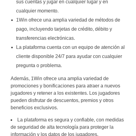
sus cuentas y jugar en cualquier lugar y en
cualquier momento.
1Win ofrece una amplia variedad de métodos de
pago, incluyendo tarjetas de crédito, débito y
transferencias electrónicas.
La plataforma cuenta con un equipo de atención al
cliente disponible 24/7 para ayudar con cualquier
pregunta o problema.
Además, 1Win ofrece una amplia variedad de
promociones y bonificaciones para atraer a nuevos
jugadores y retener a los existentes. Los jugadores
pueden disfrutar de descuentos, premios y otros
beneficios exclusivos.
La plataforma es segura y confiable, con medidas
de seguridad de alta tecnología para proteger la
información y los datos de los jugadores.