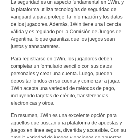
La seguridad es un aspecto fundamental en 1Win, y
la plataforma utiliza tecnologías de seguridad de
vanguardia para proteger la información y los datos
de los jugadores. Además, 1Win tiene una licencia
válida y es regulado por la Comisión de Juegos de
Argentina, lo que garantiza que los juegos sean
justos y transparentes.
Para registrarse en 1Win, los jugadores deben
completar un formulario sencillo con sus datos
personales y crear una cuenta. Luego, pueden
depositar fondos en su cuenta y comenzar a jugar.
1Win acepta una variedad de métodos de pago,
incluyendo tarjetas de crédito, transferencias
electrónicas y otros.
En resumen, 1Win es una excelente opción para
aquellos que buscan una plataforma de apuestas y
juegos en línea segura, divertida y accesible. Con su
amplia variedad de juegos y opciones de apuestas,