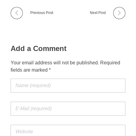
Previous Post
Next Post
Add a Comment
Your email address will not be published. Required
fields are marked *