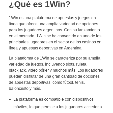
¿Qué es 1Win?
1Win es una plataforma de apuestas y juegos en
línea que ofrece una amplia variedad de opciones
para los jugadores argentinos. Con su lanzamiento
en el mercado, 1Win se ha convertido en uno de los
principales jugadores en el sector de los casinos en
línea y apuestas deportivas en Argentina.
La plataforma de 1Win se caracteriza por su amplia
variedad de juegos, incluyendo slots, ruleta,
blackjack, video póker y muchos más. Los jugadores
pueden disfrutar de una gran cantidad de opciones
de apuestas deportivas, como fútbol, tenis,
baloncesto y más.
La plataforma es compatible con dispositivos
móviles, lo que permite a los jugadores acceder a