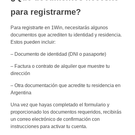
para registrarme?
Para registrarte en 1Win, necesitarás algunos
documentos que acrediten tu identidad y residencia.
Estos pueden incluir:
– Documento de identidad (DNI o pasaporte)
– Factura o contrato de alquiler que muestre tu
dirección
– Otra documentación que acredite tu residencia en
Argentina
Una vez que hayas completado el formulario y
proporcionado los documentos requeridos, recibirás
un correo electrónico de confirmación con
instrucciones para activar tu cuenta.