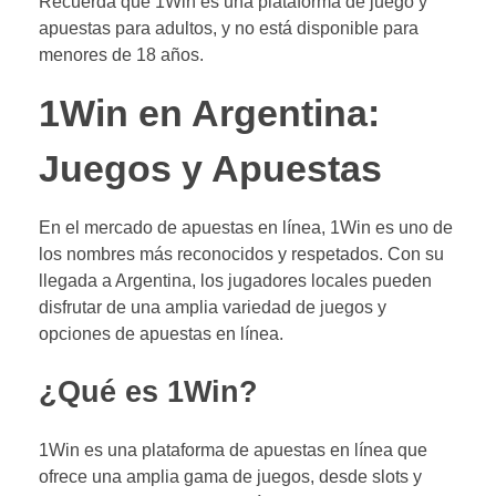
Recuerda que 1Win es una plataforma de juego y
apuestas para adultos, y no está disponible para
menores de 18 años.
1Win en Argentina:
Juegos y Apuestas
En el mercado de apuestas en línea, 1Win es uno de
los nombres más reconocidos y respetados. Con su
llegada a Argentina, los jugadores locales pueden
disfrutar de una amplia variedad de juegos y
opciones de apuestas en línea.
¿Qué es 1Win?
1Win es una plataforma de apuestas en línea que
ofrece una amplia gama de juegos, desde slots y