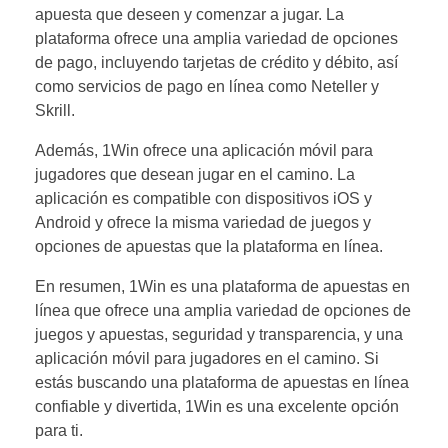
apuesta que deseen y comenzar a jugar. La
plataforma ofrece una amplia variedad de opciones
de pago, incluyendo tarjetas de crédito y débito, así
como servicios de pago en línea como Neteller y
Skrill.
Además, 1Win ofrece una aplicación móvil para
jugadores que desean jugar en el camino. La
aplicación es compatible con dispositivos iOS y
Android y ofrece la misma variedad de juegos y
opciones de apuestas que la plataforma en línea.
En resumen, 1Win es una plataforma de apuestas en
línea que ofrece una amplia variedad de opciones de
juegos y apuestas, seguridad y transparencia, y una
aplicación móvil para jugadores en el camino. Si
estás buscando una plataforma de apuestas en línea
confiable y divertida, 1Win es una excelente opción
para ti.