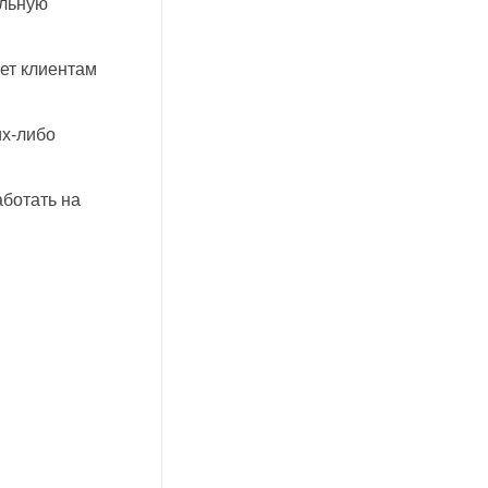
альную
ет клиентам
их-либо
аботать на