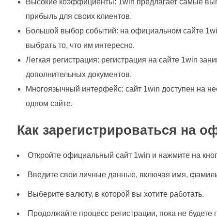
Высокие коэффициенты: 1win предлагает самые вы
прибыль для своих клиентов.
Большой выбор событий: на официальном сайте 1wi
выбрать то, что им интересно.
Легкая регистрация: регистрация на сайте 1win зан
дополнительных документов.
Многоязычный интерфейс: сайт 1win доступен на нес
одном сайте.
Как зарегистрироваться на о
Откройте официальный сайт 1win и нажмите на кноп
Введите свои личные данные, включая имя, фамили
Выберите валюту, в которой вы хотите работать.
Продолжайте процесс регистрации, пока не будете