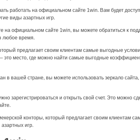
чать работать на официальном сайте 1win. Вам будет досту
ругие виды азартных игр.
е на официальном сайте 1win, вы можете обратиться к под
в любое время.
который предлагает своим клиентам самые выгодные услови
in – это место, где можно найти самые выгодные коэффициен
ан в вашей стране, вы можете использовать зеркало сайта,
жно зарегистрироваться и открыть свой счет. Это можно сд
айте.
букмекерской конторы, который предлагает своим клиентам с
 азартных игр.