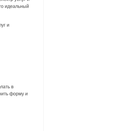
это идеальный
уг и
лать в
нить форму и