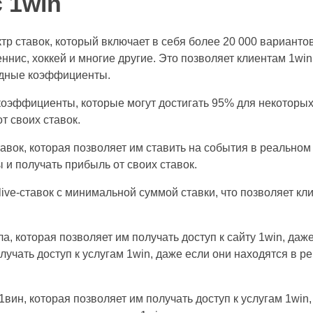
 1win
тр ставок, который включает в себя более 20 000 вариантов
ннис, хоккей и многие другие. Это позволяет клиентам 1wi
годные коэффициенты.
 коэффициенты, которые могут достигать 95% для некоторых
т своих ставок.
тавок, которая позволяет им ставить на события в реальном
и получать прибыль от своих ставок.
ive-ставок с минимальной суммой ставки, что позволяет кл
, которая позволяет им получать доступ к сайту 1win, даже
учать доступ к услугам 1win, даже если они находятся в ре
вин, которая позволяет им получать доступ к услугам 1win,