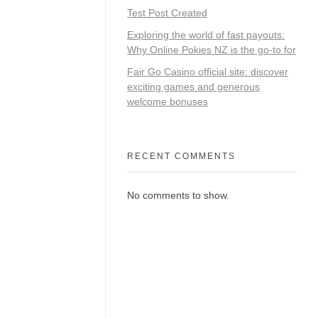
Test Post Created
Exploring the world of fast payouts:
Why Online Pokies NZ is the go-to for
Fair Go Casino official site: discover
exciting games and generous
welcome bonuses
RECENT COMMENTS
No comments to show.