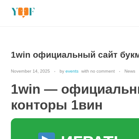
Yoof Workshops
Learn, Click, Create!
1win официальный сайт букм
November 14, 2025
by
events
with
no comment
News
1win — официальн
конторы 1вин