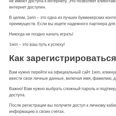
не имеют доступа к интернету. Это позволяет клиентам 
интернет доступен.
В целом, 1win – это одна из лучших букмекерских конт
преимуществ. Если вы ищете надежного партнера для с
Никогда не поздно начать играть!
1win – это ваш путь к успеху!
Как зарегистрироваться 
Вам нужно перейти на официальный сайт 1win, кликну
ввести свои личные данные, включая имя, фамилию, д
Важно! Вам нужно выбрать сложный пароль и подтверд
доступа.
После регистрации вы получите доступ к личному кабин
информацию о своих счетах.