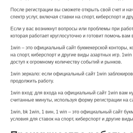
После регистрации вы сможете открыть свой счет и на
спектр услуг, включая ставки на спорт, киберспорт и д
Если у вас возникнут вопросы или проблемы при работ
которая работает круглосуточно и готовит помочь вам 
1win – это официальный сайт букмекерской конторы, 
на спорт, киберспорт и другие виды азартных игр. 1w
доступ к огромному количеству событий и рынков.
1win зеркало: если официальный сайт 1win заблокиров
продолжить работу.
1win вход: для входа на официальный сайт 1win вам ну
считанные минуты, используя форму регистрации на с
1win, bk 1win, 1 вин, 1 win – это официальный сайт 
условия для ставок на спорт, киберспорт и другие виды