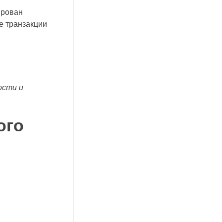
ирован
е транзакции
ости и
ого