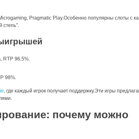
Microgaming, Pragmatic Play.Особенно популярны слоты с к
 степь”.
выигрышей
а, RTP 96.5%.
TP 98%.
ие
, где каждый игрок получает поддержку.Эти игры предлаг
лями.
ирование: почему можно