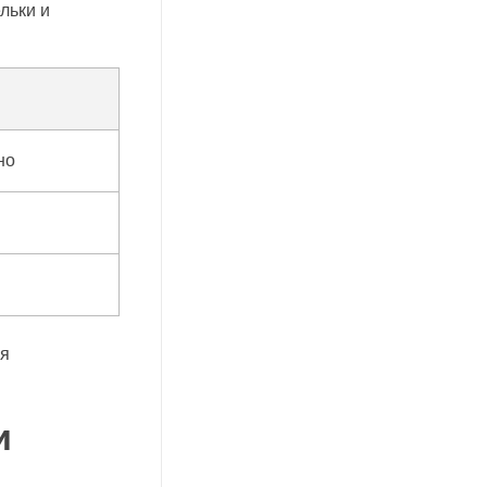
льки и
но
ся
и