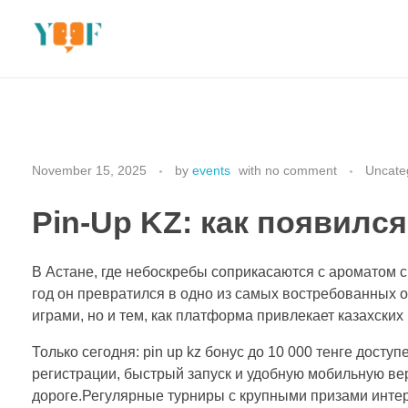
Yoof Workshops
Learn, Click, Create!
November 15, 2025
by
events
with
no comment
Uncate
Pin‑Up KZ: как появилс
В Астане, где небоскребы соприкасаются с ароматом с
год он превратился в одно из самых востребованных 
играми, но и тем, как платформа привлекает казахски
Только сегодня: pin up kz бонус до 10 000 тенге доступ
регистрации, быстрый запуск и удобную мобильную ве
дороге.Регулярные турниры с крупными призами интере