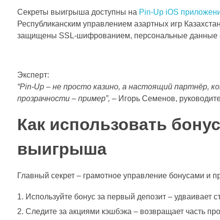
Секреты выигрыша доступны на
Pin-Up iOS приложен
Республиканским управлением азартных игр Казахста
защищены SSL‑шифрованием, персональные данные 
Эксперт:
“Pin‑Up – не просто казино, а настоящий партнёр, к
прозрачности – пример”,
– Игорь Семенов, руководител
Как использовать бону
выигрыша
Главный секрет – грамотное управление бонусами и п
Используйте бонус за первый депозит – удваивает с
Следите за акциями кэшбэка – возвращает часть пр