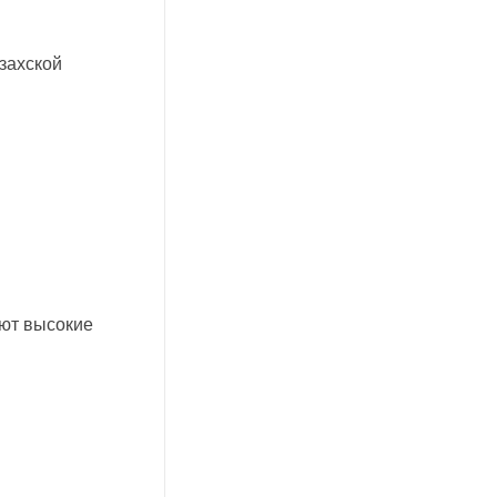
азахской
ают высокие