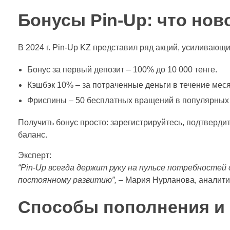
Бонусы Pin‑Up: что ново
В 2024 г. Pin‑Up KZ представил ряд акций, усиливаю
Бонус за первый депозит – 100% до 10 000 тенге.
Кэшбэк 10% – за потраченные деньги в течение меся
Фриспины – 50 бесплатных вращений в популярных 
Получить бонус просто: зарегистрируйтесь, подтверди
баланс.
Эксперт:
“Pin‑Up всегда держит руку на пульсе потребносте
постоянному развитию”,
– Мария Нурланова, аналитик
Способы пополнения и 