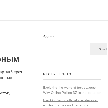
Search
Search
ярным
тартап.Через
RECENT POSTS
венными
Exploring the world of fast payouts:
Why Online Pokies NZ is the go-to for
остоту
Fair Go Casino official site: discover
exciting games and generous