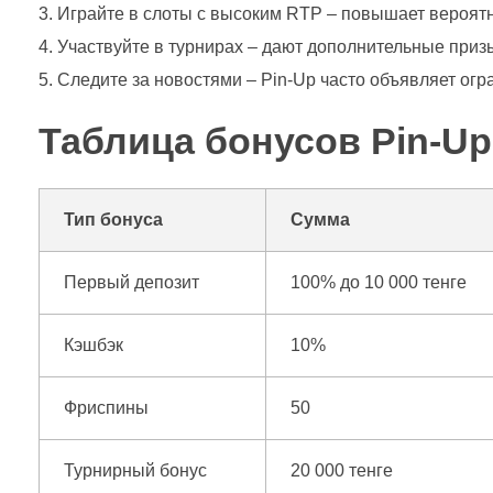
Играйте в слоты с высоким RTP – повышает вероят
Участвуйте в турнирах – дают дополнительные приз
Следите за новостями – Pin‑Up часто объявляет огр
Таблица бонусов Pin‑Up 
Тип бонуса
Сумма
Первый депозит
100% до 10 000 тенге
Кэшбэк
10%
Фриспины
50
Турнирный бонус
20 000 тенге