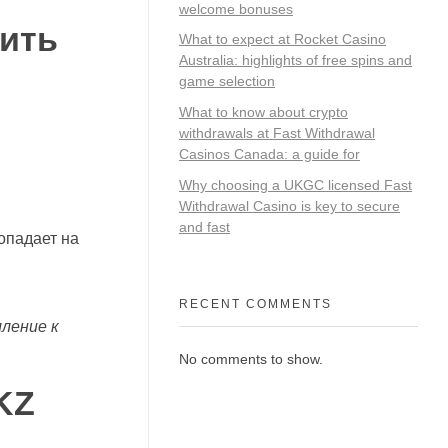
welcome bonuses
чить
What to expect at Rocket Casino
Australia: highlights of free spins and
game selection
What to know about crypto
withdrawals at Fast Withdrawal
Casinos Canada: a guide for
Why choosing a UKGC licensed Fast
Withdrawal Casino is key to secure
and fast
опадает на
RECENT COMMENTS
ление к
No comments to show.
KZ