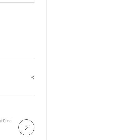
t Post