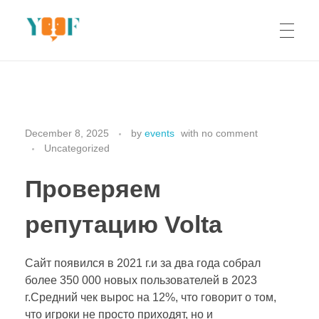
Yoof Workshops
Learn, Click, Create!
December 8, 2025
by
events
with
no comment
Uncategorized
Проверяем
репутацию Volta
Сайт появился в 2021 г.и за два года собрал
более 350 000 новых пользователей в 2023
г.Средний чек вырос на 12%, что говорит о том,
что игроки не просто приходят, но и