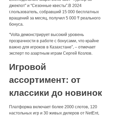
джекпот” и “Сезонные квесты”.В 2024
г.пользователь, собравший 15 000 бесплатных
вращений за месяц, получил 5 000 ₸ реального
бонуса.
“Volta демонстрирует высокий уровень
прозрачности в работе с бонусами, что крайне
важно для игроков в Казахстане”, – отмечает
эксперт по азартным играм Сергей Козлов.
Игровой
ассортимент: от
классики до новинок
Платформа включает более 2000 слотов, 120
настольных игр и 30 живых дилеров от NetEnt,