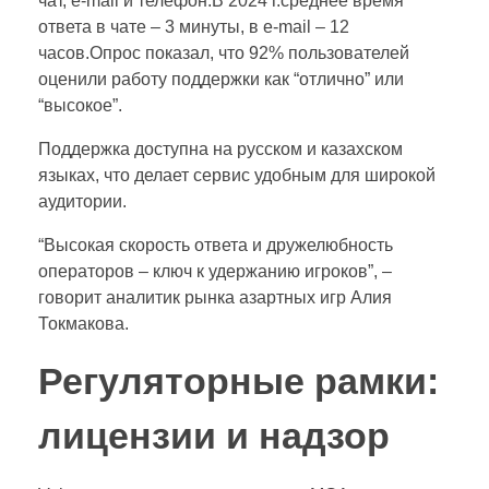
чат, e‑mail и телефон.В 2024 г.среднее время
ответа в чате – 3 минуты, в e‑mail – 12
часов.Опрос показал, что 92% пользователей
оценили работу поддержки как “отлично” или
“высокое”.
Поддержка доступна на русском и казахском
языках, что делает сервис удобным для широкой
аудитории.
“Высокая скорость ответа и дружелюбность
операторов – ключ к удержанию игроков”, –
говорит аналитик рынка азартных игр Алия
Токмакова.
Регуляторные рамки:
лицензии и надзор