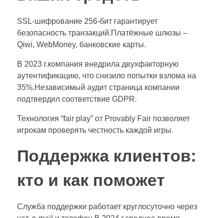
SSL‑шифрование 256‑бит гарантирует
безопасность транзакций.Платёжные шлюзы –
Qiwi, WebMoney, банковские карты.
В 2023 г.компания внедрила двухфакторную
аутентификацию, что снизило попытки взлома на
35%.Независимый аудит страница компании
подтвердил соответствие GDPR.
Технология “fair play” от Provably Fair позволяет
игрокам проверять честность каждой игры.
Поддержка клиентов:
кто и как поможет
Служба поддержки работает круглосуточно через