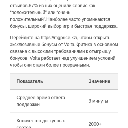
отзывов.87% из них оценили сервис как
“положительный” или “очень
положительный”.Наиболее часто упоминаются
бонусы, широкий выбор игр и быстрая поддержка.
Перейдите на https://mgprice.kz/, чтобы открыть
эксклюзивные бонусы от Volta.Критика в основном
связана с высокими требованиями к отыгрышу
бонусов. Volta работает над улучшением условий,
чтобы они стали более прозрачными.
Показатель
Значение
Среднее время ответа
3 минуты
поддержки
Количество доступных
2000+
слотов