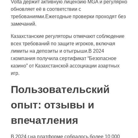
Volta держит активную лицензию MGA и регулярно
обновляет её в соответствии с
требованиями.Ежегодные проверки проходят без
замечаний.
Казахстанские регуляторы отмечают соблюдение
всех требований по защите игроков, включая
лимиты на депозиты и отыгрыши.В 2024
г.компания получила сертификат “Безопасное
казино” от Казахстанской ассоциации азартных
игр.
Пользовательский
опыт: отзывы и
впечатления
В 2024 г.на платформе собралось более 10 000