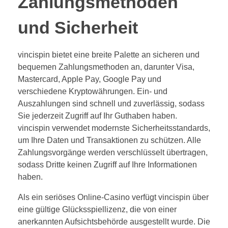
Zahlungsmethoden
und Sicherheit
vincispin bietet eine breite Palette an sicheren und
bequemen Zahlungsmethoden an, darunter Visa,
Mastercard, Apple Pay, Google Pay und
verschiedene Kryptowährungen. Ein- und
Auszahlungen sind schnell und zuverlässig, sodass
Sie jederzeit Zugriff auf Ihr Guthaben haben.
vincispin verwendet modernste Sicherheitsstandards,
um Ihre Daten und Transaktionen zu schützen. Alle
Zahlungsvorgänge werden verschlüsselt übertragen,
sodass Dritte keinen Zugriff auf Ihre Informationen
haben.
Als ein seriöses Online-Casino verfügt vincispin über
eine gültige Glücksspiellizenz, die von einer
anerkannten Aufsichtsbehörde ausgestellt wurde. Die