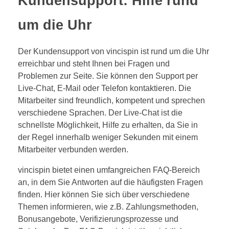
Kundensupport: Hilfe rund
um die Uhr
Der Kundensupport von vincispin ist rund um die Uhr
erreichbar und steht Ihnen bei Fragen und
Problemen zur Seite. Sie können den Support per
Live-Chat, E-Mail oder Telefon kontaktieren. Die
Mitarbeiter sind freundlich, kompetent und sprechen
verschiedene Sprachen. Der Live-Chat ist die
schnellste Möglichkeit, Hilfe zu erhalten, da Sie in
der Regel innerhalb weniger Sekunden mit einem
Mitarbeiter verbunden werden.
vincispin bietet einen umfangreichen FAQ-Bereich
an, in dem Sie Antworten auf die häufigsten Fragen
finden. Hier können Sie sich über verschiedene
Themen informieren, wie z.B. Zahlungsmethoden,
Bonusangebote, Verifizierungsprozesse und