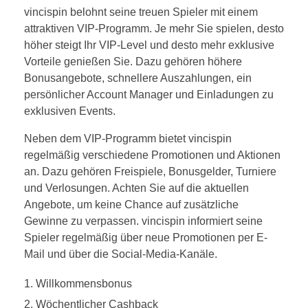
vincispin belohnt seine treuen Spieler mit einem
attraktiven VIP-Programm. Je mehr Sie spielen, desto
höher steigt Ihr VIP-Level und desto mehr exklusive
Vorteile genießen Sie. Dazu gehören höhere
Bonusangebote, schnellere Auszahlungen, ein
persönlicher Account Manager und Einladungen zu
exklusiven Events.
Neben dem VIP-Programm bietet vincispin
regelmäßig verschiedene Promotionen und Aktionen
an. Dazu gehören Freispiele, Bonusgelder, Turniere
und Verlosungen. Achten Sie auf die aktuellen
Angebote, um keine Chance auf zusätzliche
Gewinne zu verpassen. vincispin informiert seine
Spieler regelmäßig über neue Promotionen per E-
Mail und über die Social-Media-Kanäle.
Willkommensbonus
Wöchentlicher Cashback