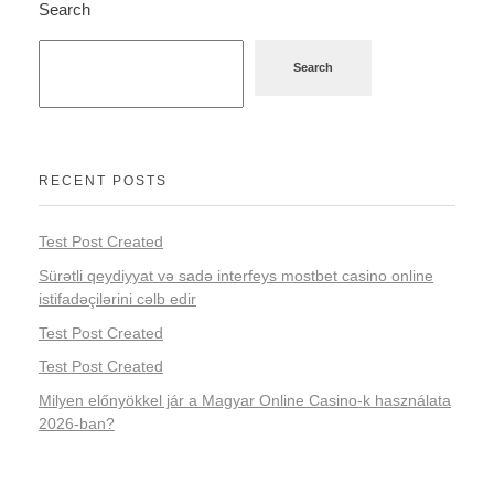
Search
Search
RECENT POSTS
Test Post Created
Sürətli qeydiyyat və sadə interfeys mostbet casino online
istifadəçilərini cəlb edir
Test Post Created
Test Post Created
Milyen előnyökkel jár a Magyar Online Casino-k használata
2026-ban?