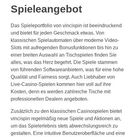
Spieleangebot
Das Spieleportfolio von vincispin ist beeindruckend
und bietet für jeden Geschmack etwas. Von
klassischen Spielautomaten über moderne Video-
Slots mit aufregenden Bonusfunktionen bis hin zu
einer breiten Auswahl an Tischspielen finden Sie
alles, was das Herz begehrt. Die Spiele stammen
von führenden Softwareanbietern, was für eine hohe
Qualität und Fairness sorgt. Auch Liebhaber von
Live-Casino-Spielen kommen hier voll auf ihre
Kosten, denn es werden zahlreiche Tische mit
professionellen Dealern angeboten.
Zusätzlich zu den klassischen Casinospielen bietet
vincispin regelmäßig neue Spiele und Aktionen an,
um das Spielerlebnis stets abwechslungsreich zu
gestalten. Eine intuitive Benutzeroberfläche und eine