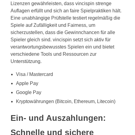
Lizenzen gewährleisten, dass vincispin strenge
Auflagen erfüllt und sich an faire Spielpraktiken hält.
Eine unabhängige Prüfstelle testiert regelmäßig die
Spiele auf Zufälligkeit und Fairness, um
sicherzustellen, dass die Gewinnchancen für alle
Spieler gleich sind. vincispin setzt sich aktiv für
verantwortungsbewusstes Spielen ein und bietet
verschiedene Tools und Ressourcen zur
Unterstützung.
Visa / Mastercard
Apple Pay
Google Pay
Kryptowährungen (Bitcoin, Ethereum, Litecoin)
Ein- und Auszahlungen:
Schnelle und sichere