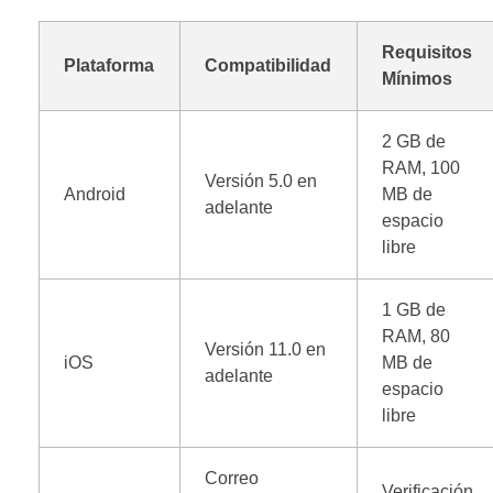
Requisitos
Plataforma
Compatibilidad
Mínimos
2 GB de
RAM, 100
Versión 5.0 en
Android
MB de
adelante
espacio
libre
1 GB de
RAM, 80
Versión 11.0 en
iOS
MB de
adelante
espacio
libre
Correo
Verificación