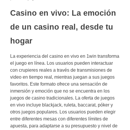
Casino en vivo: La emoción
de un casino real, desde tu
hogar
La experiencia del casino en vivo en 1win transforma
el juego en línea. Los usuarios pueden interactuar
con crupieres reales a través de transmisiones de
video en tiempo real, mientras juegan a sus juegos
favoritos. Este formato ofrece una sensación de
inmersión y emoción que no se encuentra en los
juegos de casino tradicionales. La oferta de juegos
en vivo incluye blackjack, ruleta, baccarat, póker y
otros juegos populares. Los usuarios pueden elegir
entre diferentes mesas con diferentes límites de
apuesta, para adaptarse a su presupuesto y nivel de