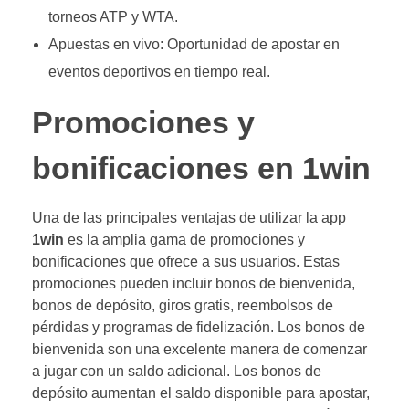
torneos ATP y WTA.
Apuestas en vivo: Oportunidad de apostar en
eventos deportivos en tiempo real.
Promociones y
bonificaciones en 1win
Una de las principales ventajas de utilizar la app
1win
es la amplia gama de promociones y
bonificaciones que ofrece a sus usuarios. Estas
promociones pueden incluir bonos de bienvenida,
bonos de depósito, giros gratis, reembolsos de
pérdidas y programas de fidelización. Los bonos de
bienvenida son una excelente manera de comenzar
a jugar con un saldo adicional. Los bonos de
depósito aumentan el saldo disponible para apostar,