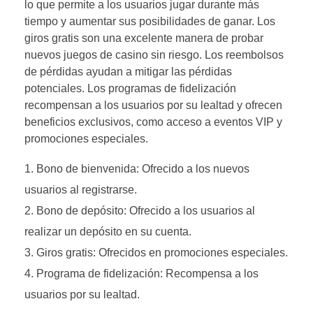
lo que permite a los usuarios jugar durante más
tiempo y aumentar sus posibilidades de ganar. Los
giros gratis son una excelente manera de probar
nuevos juegos de casino sin riesgo. Los reembolsos
de pérdidas ayudan a mitigar las pérdidas
potenciales. Los programas de fidelización
recompensan a los usuarios por su lealtad y ofrecen
beneficios exclusivos, como acceso a eventos VIP y
promociones especiales.
Bono de bienvenida: Ofrecido a los nuevos
usuarios al registrarse.
Bono de depósito: Ofrecido a los usuarios al
realizar un depósito en su cuenta.
Giros gratis: Ofrecidos en promociones especiales.
Programa de fidelización: Recompensa a los
usuarios por su lealtad.