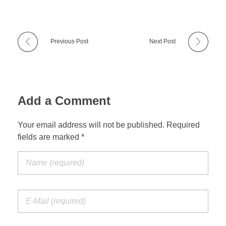
Previous Post
Next Post
Add a Comment
Your email address will not be published. Required
fields are marked *