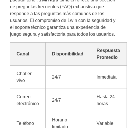
de preguntas frecuentes (FAQ) exhaustiva que
responde a las preguntas más comunes de los
usuarios. El compromiso de 1win con la seguridad y
el soporte técnico garantiza una experiencia de
juego segura y satisfactoria para todos los usuarios.
Respuesta
Canal
Disponibilidad
Promedio
Chat en
24/7
Inmediata
vivo
Correo
Hasta 24
24/7
electrónico
horas
Horario
Teléfono
Variable
limitado