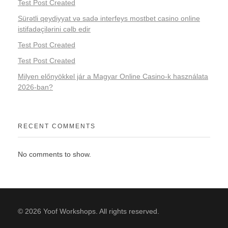
Test Post Created
Sürətli qeydiyyat və sadə interfeys mostbet casino online
istifadəçilərini cəlb edir
Test Post Created
Test Post Created
Milyen előnyökkel jár a Magyar Online Casino-k használata
2026-ban?
RECENT COMMENTS
No comments to show.
© 2026 Yoof Workshops. All rights reserved.