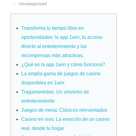
Uncategorized
Transforma tu tiempo libre en
oportunidades: la app 1win, tu acceso
directo al entretenimiento y las
recompensas más atractivas.
¿Qué es la app 1win y cómo funciona?
La amplia gama de juegos de casino
disponibles en 1win
Tragamonedas: Un universo de
entretenimiento
Juegos de mesa: Clásicos reinventados
Casino en vivo: La emoción de un casino
real, desde tu hogar