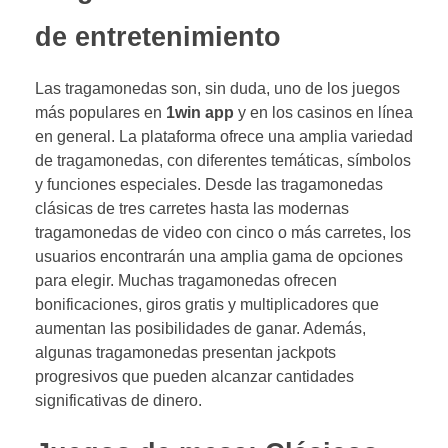
de entretenimiento
Las tragamonedas son, sin duda, uno de los juegos
más populares en
1win app
y en los casinos en línea
en general. La plataforma ofrece una amplia variedad
de tragamonedas, con diferentes temáticas, símbolos
y funciones especiales. Desde las tragamonedas
clásicas de tres carretes hasta las modernas
tragamonedas de video con cinco o más carretes, los
usuarios encontrarán una amplia gama de opciones
para elegir. Muchas tragamonedas ofrecen
bonificaciones, giros gratis y multiplicadores que
aumentan las posibilidades de ganar. Además,
algunas tragamonedas presentan jackpots
progresivos que pueden alcanzar cantidades
significativas de dinero.