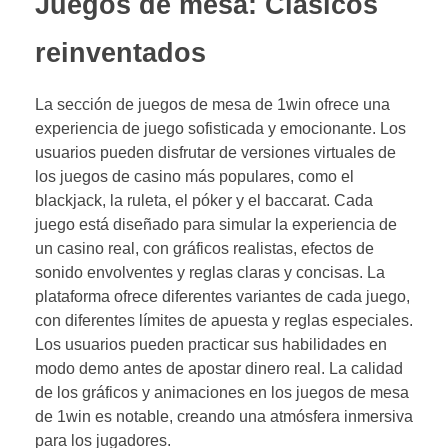
Juegos de mesa: Clásicos
reinventados
La sección de juegos de mesa de 1win ofrece una
experiencia de juego sofisticada y emocionante. Los
usuarios pueden disfrutar de versiones virtuales de
los juegos de casino más populares, como el
blackjack, la ruleta, el póker y el baccarat. Cada
juego está diseñado para simular la experiencia de
un casino real, con gráficos realistas, efectos de
sonido envolventes y reglas claras y concisas. La
plataforma ofrece diferentes variantes de cada juego,
con diferentes límites de apuesta y reglas especiales.
Los usuarios pueden practicar sus habilidades en
modo demo antes de apostar dinero real. La calidad
de los gráficos y animaciones en los juegos de mesa
de 1win es notable, creando una atmósfera inmersiva
para los jugadores.