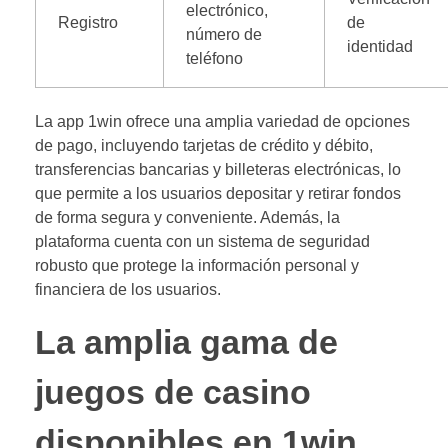
electrónico,
Registro
de
número de
identidad
teléfono
La app 1win ofrece una amplia variedad de opciones
de pago, incluyendo tarjetas de crédito y débito,
transferencias bancarias y billeteras electrónicas, lo
que permite a los usuarios depositar y retirar fondos
de forma segura y conveniente. Además, la
plataforma cuenta con un sistema de seguridad
robusto que protege la información personal y
financiera de los usuarios.
La amplia gama de
juegos de casino
disponibles en 1win