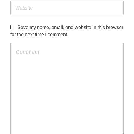
Save my name, email, and website in this browser
for the next time I comment.