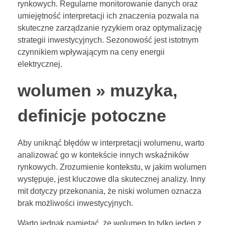
rynkowych. Regularne monitorowanie danych oraz
umiejętność interpretacji ich znaczenia pozwala na
skuteczne zarządzanie ryzykiem oraz optymalizację
strategii inwestycyjnych. Sezonowość jest istotnym
czynnikiem wpływającym na ceny energii
elektrycznej.
wolumen » muzyka,
definicje potoczne
Aby uniknąć błędów w interpretacji wolumenu, warto
analizować go w kontekście innych wskaźników
rynkowych. Zrozumienie kontekstu, w jakim wolumen
występuje, jest kluczowe dla skutecznej analizy. Inny
mit dotyczy przekonania, że niski wolumen oznacza
brak możliwości inwestycyjnych.
Warto jednak pamiętać, że wolumen to tylko jeden z