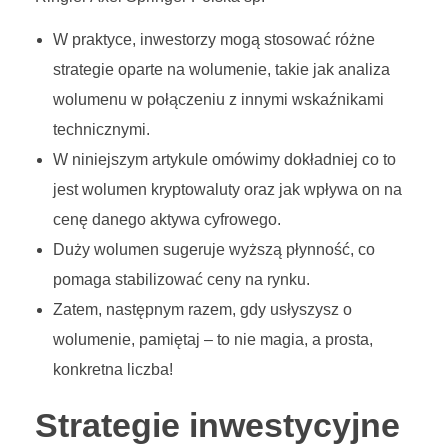
W praktyce, inwestorzy mogą stosować różne
strategie oparte na wolumenie, takie jak analiza
wolumenu w połączeniu z innymi wskaźnikami
technicznymi.
W niniejszym artykule omówimy dokładniej co to
jest wolumen kryptowaluty oraz jak wpływa on na
cenę danego aktywa cyfrowego.
Duży wolumen sugeruje wyższą płynność, co
pomaga stabilizować ceny na rynku.
Zatem, następnym razem, gdy usłyszysz o
wolumenie, pamiętaj – to nie magia, a prosta,
konkretna liczba!
Strategie inwestycyjne