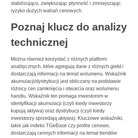
stabilizująco, zwiększając płynność i zmniejszając
ryzyko dużych wahań cenowych.
Poznaj klucz do analizy
technicznej
Można również korzystać z różnych platform
analitycznych, które agregują dane z różnych giełd i
dostarczają informacji na temat wolumenu. Wskaźnik
akumulacji/dystrybucji jest obliczany na podstawie
różnicy cen zamknięcia i otwarcia oraz wolumenu
handlu. Wskaźnik ten pomaga inwestorom w
identyfikacji akumulacji (czyli kiedy inwestorzy
kupują aktywa) oraz dystrybucji (czyli kiedy
inwestorzy sprzedają aktywa). Kluczowe wskaźniki,
takie jak indeks TGeBase czy profile cenowe,
dostarczają cennych informacji na temat trendów