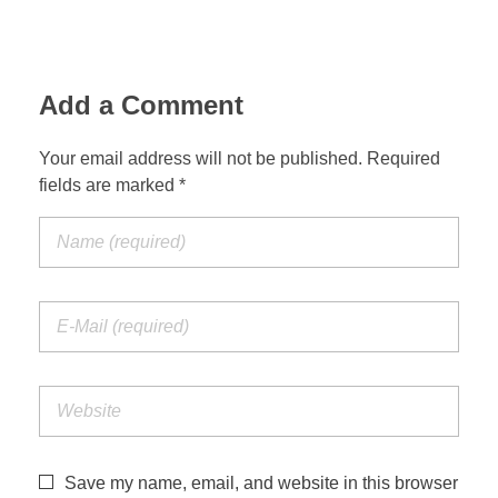
Add a Comment
Your email address will not be published. Required
fields are marked *
Save my name, email, and website in this browser