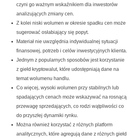
czyni go ważnym wskaźnikiem dla inwestorów
analizujących zmiany cen.
Z kolei niski wolumen w okresie spadku cen może
sugerować osłabiający się popyt.
Materiał nie uwzględnia indywidualnej sytuacji
finansowej, potrzeb i celów inwestycyjnych klienta.
Jednym z popularnych sposobów jest korzystanie
z giełd kryptowalut, które udostępniają dane na
temat wolumenu handlu.
Co więcej, wysoki wolumen przy stabilnych lub
spadających cenach może wskazywać na rosnącą
przewagę sprzedających, co rodzi wątpliwości co
do przyszłej dynamiki rynku.
Można również korzystać z różnych platform
analitycznych, które agregują dane z różnych giełd