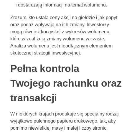
i dostarczają informacji na temat wolumenu.
Zrozum, kto ustala ceny akcji na giełdzie i jak popyt
oraz podaż wpływają na ich zmiany. Inwestorzy
mogą również korzystać z wykresów wolumenu,
które wizualizują zmiany wolumenu w czasie.
Analiza wolumenu jest nieodłącznym elementem
skutecznej strategii inwestycyjnej.
Pełna kontrola
Twojego rachunku oraz
transakcji
W niektórych krajach produkuje się specjalny rodzaj
wyjątkowo pulchnego papieru drukowego, tak, aby
pomimo niewielkiej masy i małej liczby stronic,