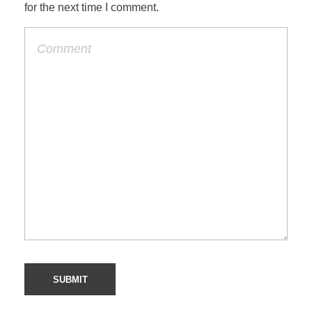
for the next time I comment.