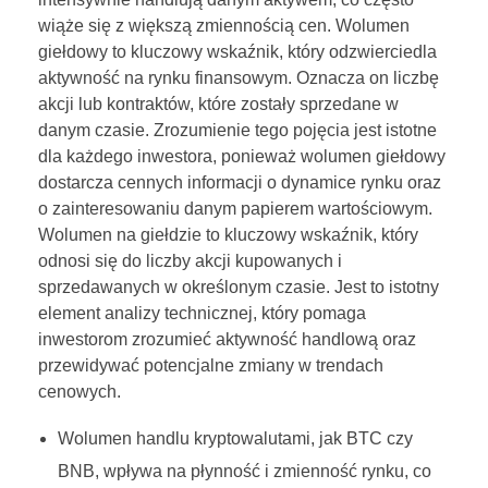
wiąże się z większą zmiennością cen. Wolumen
giełdowy to kluczowy wskaźnik, który odzwierciedla
aktywność na rynku finansowym. Oznacza on liczbę
akcji lub kontraktów, które zostały sprzedane w
danym czasie. Zrozumienie tego pojęcia jest istotne
dla każdego inwestora, ponieważ wolumen giełdowy
dostarcza cennych informacji o dynamice rynku oraz
o zainteresowaniu danym papierem wartościowym.
Wolumen na giełdzie to kluczowy wskaźnik, który
odnosi się do liczby akcji kupowanych i
sprzedawanych w określonym czasie. Jest to istotny
element analizy technicznej, który pomaga
inwestorom zrozumieć aktywność handlową oraz
przewidywać potencjalne zmiany w trendach
cenowych.
Wolumen handlu kryptowalutami, jak BTC czy
BNB, wpływa na płynność i zmienność rynku, co