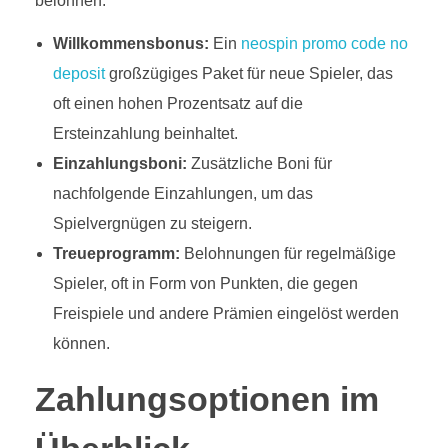
belohnen:
Willkommensbonus:
Ein
neospin promo code no
deposit
großzügiges Paket für neue Spieler, das
oft einen hohen Prozentsatz auf die
Ersteinzahlung beinhaltet.
Einzahlungsboni:
Zusätzliche Boni für
nachfolgende Einzahlungen, um das
Spielvergnügen zu steigern.
Treueprogramm:
Belohnungen für regelmäßige
Spieler, oft in Form von Punkten, die gegen
Freispiele und andere Prämien eingelöst werden
können.
Zahlungsoptionen im