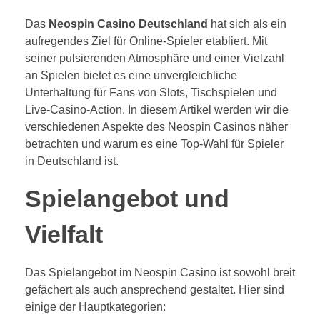
Das
Neospin Casino Deutschland
hat sich als ein
aufregendes Ziel für Online-Spieler etabliert. Mit
seiner pulsierenden Atmosphäre und einer Vielzahl
an Spielen bietet es eine unvergleichliche
Unterhaltung für Fans von Slots, Tischspielen und
Live-Casino-Action. In diesem Artikel werden wir die
verschiedenen Aspekte des Neospin Casinos näher
betrachten und warum es eine Top-Wahl für Spieler
in Deutschland ist.
Spielangebot und
Vielfalt
Das Spielangebot im Neospin Casino ist sowohl breit
gefächert als auch ansprechend gestaltet. Hier sind
einige der Hauptkategorien: