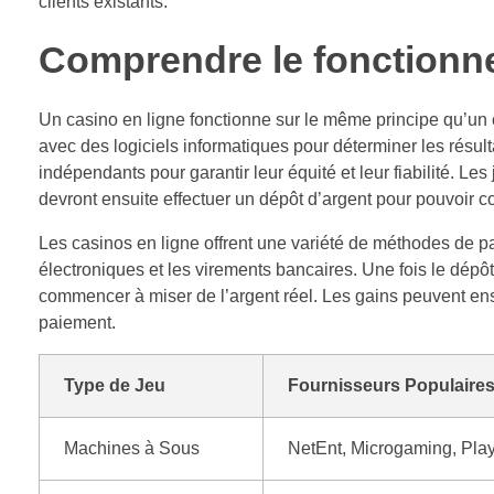
clients existants.
Comprendre le fonctionne
Un casino en ligne fonctionne sur le même principe qu’un c
avec des logiciels informatiques pour déterminer les résul
indépendants pour garantir leur équité et leur fiabilité. Les
devront ensuite effectuer un dépôt d’argent pour pouvoir 
Les casinos en ligne offrent une variété de méthodes de pai
électroniques et les virements bancaires. Une fois le dépôt
commencer à miser de l’argent réel. Les gains peuvent ens
paiement.
Type de Jeu
Fournisseurs Populaire
Machines à Sous
NetEnt, Microgaming, Pla