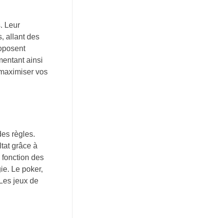
. Leur
, allant des
roposent
mentant ainsi
 maximiser vos
des règles.
tat grâce à
 fonction des
ie. Le poker,
 Les jeux de