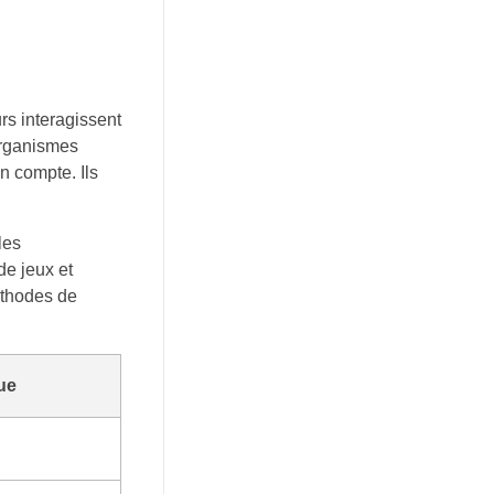
rs interagissent
organismes
un compte. Ils
les
de jeux et
éthodes de
ue