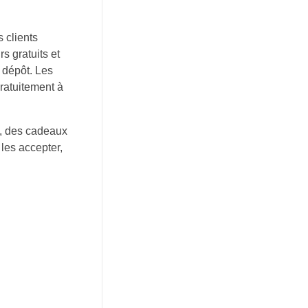
 clients
s gratuits et
 dépôt. Les
gratuitement à
s, des cadeaux
 les accepter,