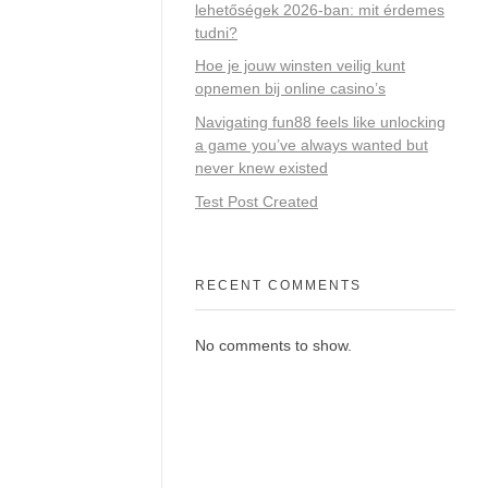
lehetőségek 2026-ban: mit érdemes
tudni?
Hoe je jouw winsten veilig kunt
opnemen bij online casino’s
Navigating fun88 feels like unlocking
a game you’ve always wanted but
never knew existed
Test Post Created
RECENT COMMENTS
No comments to show.