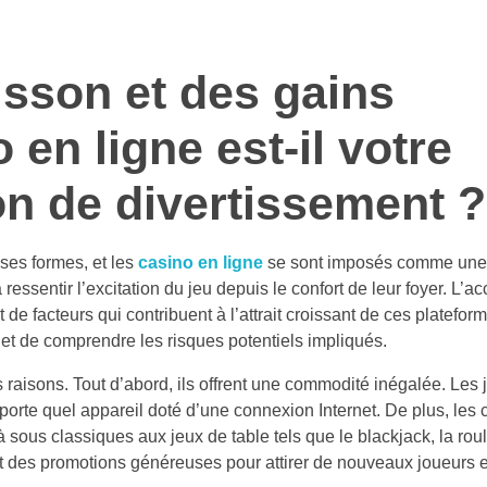
isson et des gains
 en ligne est-il votre
on de divertissement ?
ses formes, et les
casino en ligne
se sont imposés comme une
essentir l’excitation du jeu depuis le confort de leur foyer. L’acc
t de facteurs qui contribuent à l’attrait croissant de ces platefo
 et de comprendre les risques potentiels impliqués.
s raisons. Tout d’abord, ils offrent une commodité inégalée. Les
porte quel appareil doté d’une connexion Internet. De plus, les 
ous classiques aux jeux de table tels que le blackjack, la roule
 des promotions généreuses pour attirer de nouveaux joueurs et 