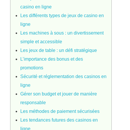
casino en ligne
Les différents types de jeux de casino en
ligne
Les machines à sous : un divertissement
simple et accessible
Les jeux de table : un défi stratégique
L’importance des bonus et des
promotions
Sécurité et réglementation des casinos en
ligne
Gérer son budget et jouer de manière
responsable
Les méthodes de paiement sécurisées
Les tendances futures des casinos en
ligne