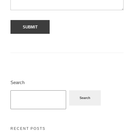
Search
Search
RECENT POSTS