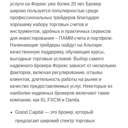
услуги на Форекс уже более 20 лет. Брокер
широко пользуется популярностью среди
профессиональных трейдеров благодаря
хорошему набору торговых счетов и
инструментов, удобных и практичных сервисов
для инвестирования – ПАММ-счета и портфели.
Начинающие трейдеры найдут на Альпари
качественную поддержку, обучающие курсы,
выгодные торговые условия. Выбор самого
надежного брокера Форекс зависит от нескольких
факторов, включая регулирование, отзывы
клиентов, длительность работы на рынке и
качество предоставляемых услуг. Некоторые из
наиболее надежных брокеров включают такие
компании, как IG, FXCM и Oanda.
Grand Capital — это брокер, который
предлагает широкий спектр торговых