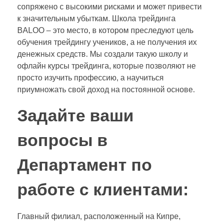
сопряжено с высокими рисками и может привести
к значительным убыткам. Школа трейдинга
BALOO – это место, в котором преследуют цель
обучения трейдингу учеников, а не получения их
денежных средств. Мы создали такую школу и
офлайн курсы трейдинга, которые позволяют не
просто изучить профессию, а научиться
приумножать свой доход на постоянной основе.
Задайте ваши
вопросы в
Департамент по
работе с клиентами:
Главный филиал, расположенный на Кипре,