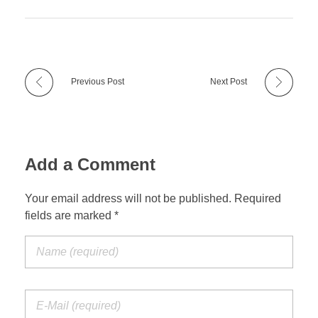
Previous Post
Next Post
Add a Comment
Your email address will not be published. Required
fields are marked *