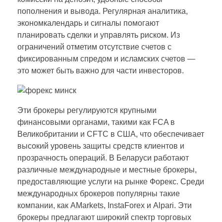
пополнения и вывода. Регулярная аналитика,
экономкалендарь и сигналы помогают
планировать сделки и управлять риском. Из
ограничений отметим отсутствие счетов с
фиксированным спредом и исламских счетов —
это может быть важно для части инвесторов.
Эти брокеры регулируются крупными
финансовыми органами, такими как FCA в
Великобритании и CFTC в США, что обеспечивает
высокий уровень защиты средств клиентов и
прозрачность операций. В Беларуси работают
различные международные и местные брокеры,
предоставляющие услуги на рынке Форекс. Среди
международных брокеров популярны такие
компании, как AMarkets, InstaForex и Alpari. Эти
брокеры предлагают широкий спектр торговых