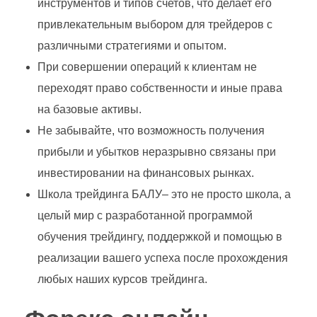
инструментов и типов счетов, что делает его
привлекательным выбором для трейдеров с
различными стратегиями и опытом.
При совершении операций к клиентам не
переходят право собственности и иные права
на базовые активы.
Не забывайте, что возможность получения
прибыли и убытков неразрывно связаны при
инвестировании на финансовых рынках.
Школа трейдинга БАЛУ– это не просто школа, а
целый мир с разработанной программой
обучения трейдингу, поддержкой и помощью в
реализации вашего успеха после прохождения
любых наших курсов трейдинга.