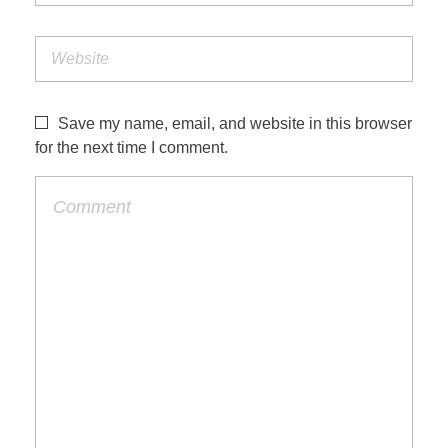
Save my name, email, and website in this browser
for the next time I comment.