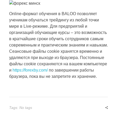
Online-формат обучения в BALOO позволяет
ученикам обучаться трейдингу из любой точки
мире в Live-режиме. Для предприятий и
организаций обучающие курсы – это возможность
в кратчайшие сроки обучить сотрудников самым
современным и практическим знаниям и навыкам.
Сеансовые файлы cookie хранятся временно и
удаляются при выходе из браузера. Постоянные
файлы cookie сохраняются на вашем компьютере
и
https://forexby.com/
по завершении работы
браузера, пока вы не запретите их хранение.
Tags: No tags