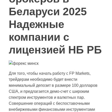
Беларуси 2025
Надежные
компании с
лицензией НБ РБ
Для того, чтобы начать работу с FP Markets,
трейдерам необходимо будет внести
минимальный депозит в размере 100 долларов
США, и предлагается демо-счет с широким
спектром инструментов и валютных пар.
Совершение операций с беспоставочными
внебиржевыми финансовыми инструментами