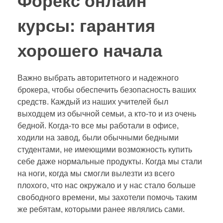
Форекс онлайн
курсы: гарантия
хорошего начала
Важно выбрать авторитетного и надежного
брокера, чтобы обеспечить безопасность ваших
средств. Каждый из наших учителей был
выходцем из обычной семьи, а кто-то и из очень
бедной. Когда-то все мы работали в офисе,
ходили на завод, были обычными бедными
студентами, не имеющими возможность купить
себе даже нормальные продукты. Когда мы стали
на ноги, когда мы смогли вылезти из всего
плохого, что нас окружало и у нас стало больше
свободного времени, мы захотели помочь таким
же ребятам, которыми ранее являлись сами.