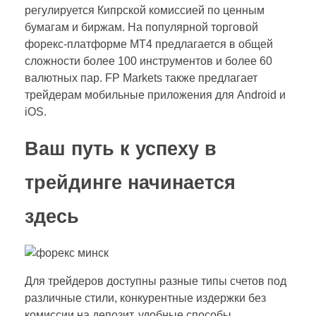
регулируется Кипрской комиссией по ценным
бумагам и биржам. На популярной торговой
форекс-платформе MT4 предлагается в общей
сложности более 100 инструментов и более 60
валютных пар. FP Markets также предлагает
трейдерам мобильные приложения для Android и
iOS.
Ваш путь к успеху в
трейдинге начинается
здесь
Для трейдеров доступны разные типы счетов под
различные стили, конкурентные издержки без
комиссии на депозит, удобные способы