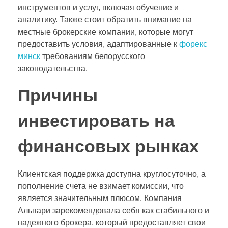
инструментов и услуг, включая обучение и
аналитику. Также стоит обратить внимание на
местные брокерские компании, которые могут
предоставить условия, адаптированные к
форекс
минск
требованиям белорусского
законодательства.
Причины
инвестировать на
финансовых рынках
Клиентская поддержка доступна круглосуточно, а
пополнение счета не взимает комиссии, что
является значительным плюсом. Компания
Альпари зарекомендовала себя как стабильного и
надежного брокера, который предоставляет свои