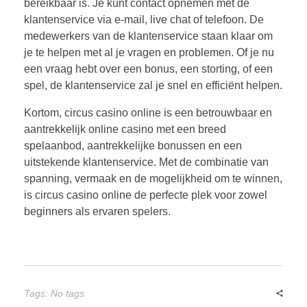
bereikbaar is. Je kunt contact opnemen met de
klantenservice via e-mail, live chat of telefoon. De
medewerkers van de klantenservice staan klaar om
je te helpen met al je vragen en problemen. Of je nu
een vraag hebt over een bonus, een storting, of een
spel, de klantenservice zal je snel en efficiënt helpen.
Kortom, circus casino online is een betrouwbaar en
aantrekkelijk online casino met een breed
spelaanbod, aantrekkelijke bonussen en een
uitstekende klantenservice. Met de combinatie van
spanning, vermaak en de mogelijkheid om te winnen,
is circus casino online de perfecte plek voor zowel
beginners als ervaren spelers.
Tags: No tags