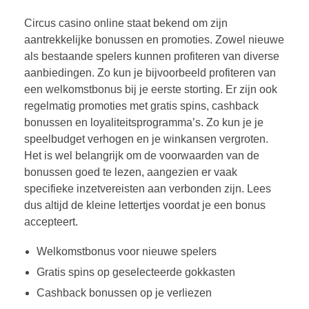
Circus casino online staat bekend om zijn
aantrekkelijke bonussen en promoties. Zowel nieuwe
als bestaande spelers kunnen profiteren van diverse
aanbiedingen. Zo kun je bijvoorbeeld profiteren van
een welkomstbonus bij je eerste storting. Er zijn ook
regelmatig promoties met gratis spins, cashback
bonussen en loyaliteitsprogramma’s. Zo kun je je
speelbudget verhogen en je winkansen vergroten.
Het is wel belangrijk om de voorwaarden van de
bonussen goed te lezen, aangezien er vaak
specifieke inzetvereisten aan verbonden zijn. Lees
dus altijd de kleine lettertjes voordat je een bonus
accepteert.
Welkomstbonus voor nieuwe spelers
Gratis spins op geselecteerde gokkasten
Cashback bonussen op je verliezen