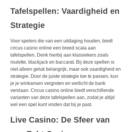
Tafelspellen: Vaardigheid en
Strategie
Voor spelers die van een uitdaging houden, biedt
circus casino online een breed scala aan
tafelspellen. Denk hierbij aan klassiekers zoals
roulette, blackjack en baccarat. Bij deze spellen is
niet alleen geluk belangrijk, maar ook vaardigheid en
strategie. Door de juiste strategie toe te passen, kun
je je winkansen vergroten en wellicht de bank
verslaan. Circus casino online biedt verschillende
varianten van deze tafelspellen aan, zodat je altijd
wel een spel kunt vinden dat bij je past.
Live Casino: De Sfeer van