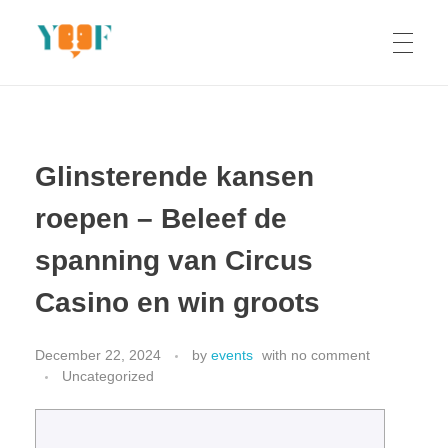
Yoof Workshops
Learn, Click, Create!
Glinsterende kansen
roepen – Beleef de
spanning van Circus
Casino en win groots
December 22, 2024
by
events
with
no comment
Uncategorized