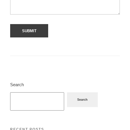
Search
Search
RECENT POSTS