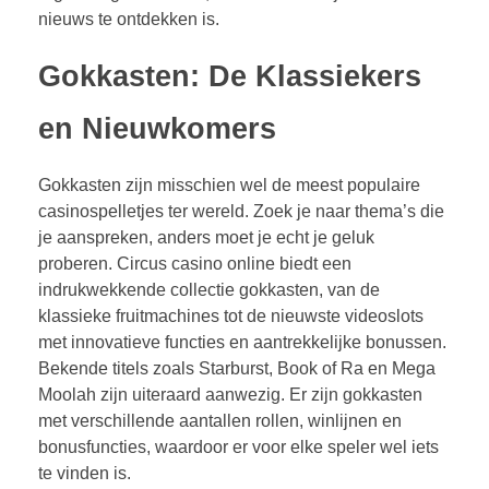
nieuws te ontdekken is.
Gokkasten: De Klassiekers
en Nieuwkomers
Gokkasten zijn misschien wel de meest populaire
casinospelletjes ter wereld. Zoek je naar thema’s die
je aanspreken, anders moet je echt je geluk
proberen. Circus casino online biedt een
indrukwekkende collectie gokkasten, van de
klassieke fruitmachines tot de nieuwste videoslots
met innovatieve functies en aantrekkelijke bonussen.
Bekende titels zoals Starburst, Book of Ra en Mega
Moolah zijn uiteraard aanwezig. Er zijn gokkasten
met verschillende aantallen rollen, winlijnen en
bonusfuncties, waardoor er voor elke speler wel iets
te vinden is.