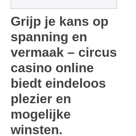
Grijp je kans op
spanning en
vermaak – circus
casino online
biedt eindeloos
plezier en
mogelijke
winsten.