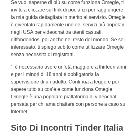
Se vuoi saperne di più su come funziona Omegle, ti
invito a cliccare sul link di poc’anzi per raggiungere
la mia guida dettagliata in merito al servizio. Omegle
è diventato rapidamente uno dei servizi più popolari
negli USA per videochat tra utenti casuali,
diffondendosi poi anche nel resto del mondo. Se sei
interessato, ti spiego subito come utilizzare Omegle
senza necessità di registrarti.
“, è necessario avere un’età maggiore a thirteen anni
e per i minori di 18 anni è obbligatoria la
supervisione di un adulto. Continua a leggere per
sapere tutto su cos’è e come funziona Omegle.
Omegle è una popolare piattaforma di videochat
pensata per chi ama chattare con persone a caso su
Internet.
Sito Di Incontri Tinder Italia