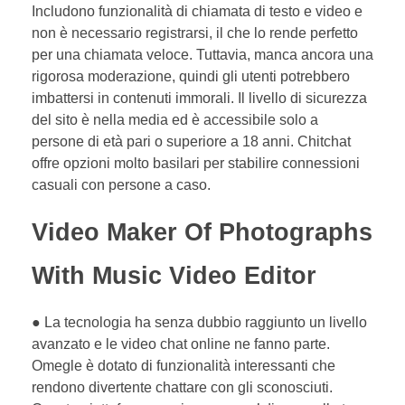
Includono funzionalità di chiamata di testo e video e
non è necessario registrarsi, il che lo rende perfetto
per una chiamata veloce. Tuttavia, manca ancora una
rigorosa moderazione, quindi gli utenti potrebbero
imbattersi in contenuti immorali. Il livello di sicurezza
del sito è nella media ed è accessibile solo a
persone di età pari o superiore a 18 anni. Chitchat
offre opzioni molto basilari per stabilire connessioni
casuali con persone a caso.
Video Maker Of Photographs
With Music Video Editor
● La tecnologia ha senza dubbio raggiunto un livello
avanzato e le video chat online ne fanno parte.
Omegle è dotato di funzionalità interessanti che
rendono divertente chattare con gli sconosciuti.