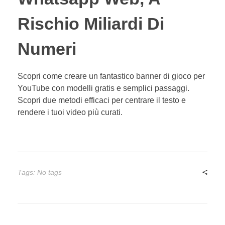
Rischio Miliardi Di
Numeri
Scopri come creare un fantastico banner di gioco per
YouTube con modelli gratis e semplici passaggi.
Scopri due metodi efficaci per centrare il testo e
rendere i tuoi video più curati.
Tags: No tags