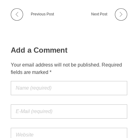
Previous Post
Next Post
Add a Comment
Your email address will not be published. Required
fields are marked *