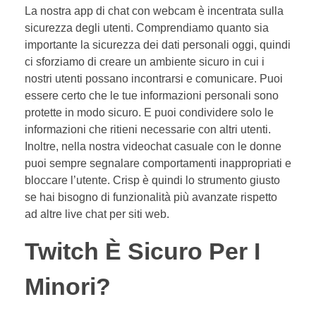
La nostra app di chat con webcam è incentrata sulla
sicurezza degli utenti. Comprendiamo quanto sia
importante la sicurezza dei dati personali oggi, quindi
ci sforziamo di creare un ambiente sicuro in cui i
nostri utenti possano incontrarsi e comunicare. Puoi
essere certo che le tue informazioni personali sono
protette in modo sicuro. E puoi condividere solo le
informazioni che ritieni necessarie con altri utenti.
Inoltre, nella nostra videochat casuale con le donne
puoi sempre segnalare comportamenti inappropriati e
bloccare l’utente. Crisp è quindi lo strumento giusto
se hai bisogno di funzionalità più avanzate rispetto
ad altre live chat per siti web.
Twitch È Sicuro Per I
Minori?