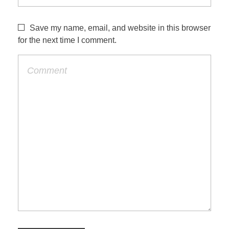
Save my name, email, and website in this browser
for the next time I comment.