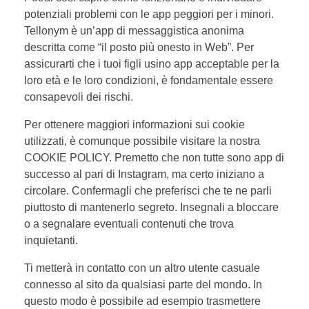
potenziali problemi con le app peggiori per i minori.
Tellonym è un’app di messaggistica anonima
descritta come “il posto più onesto in Web”. Per
assicurarti che i tuoi figli usino app acceptable per la
loro età e le loro condizioni, è fondamentale essere
consapevoli dei rischi.
Per ottenere maggiori informazioni sui cookie
utilizzati, è comunque possibile visitare la nostra
COOKIE POLICY. Premetto che non tutte sono app di
successo al pari di Instagram, ma certo iniziano a
circolare. Confermagli che preferisci che te ne parli
piuttosto di mantenerlo segreto. Insegnali a bloccare
o a segnalare eventuali contenuti che trova
inquietanti.
Ti metterà in contatto con un altro utente casuale
connesso al sito da qualsiasi parte del mondo. In
questo modo è possibile ad esempio trasmettere