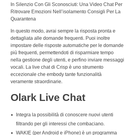
In Silenzio Con Gli Sconosciuti: Una Video Chat Per
Ritrovare Emozioni Nell’isolamento Consigli Per La
Quarantena
In questo modo, avrai sempre la risposta pronta e
dettagliata alle domande frequenti. Puoi inoltre
impostare delle risposte automatiche per le domande
più frequenti, permettendoti di risparmiare tempo
nella gestione degli utenti, e perfino inviare messaggi
vocali. La live chat di Crisp è uno strumento
eccezionale che embody tante funzionalità
veramente straordinarie.
Olark Live Chat
Integra la possibilità di conoscere nuovi utenti
filtrando per gli interessi che combaciano.
WAKIE (per Android e iPhone) è un programma