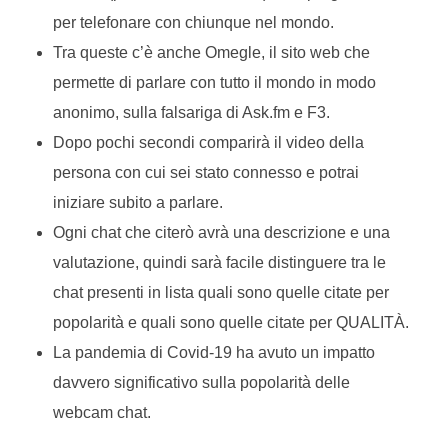
per telefonare con chiunque nel mondo.
Tra queste c’è anche Omegle, il sito web che
permette di parlare con tutto il mondo in modo
anonimo, sulla falsariga di Ask.fm e F3.
Dopo pochi secondi comparirà il video della
persona con cui sei stato connesso e potrai
iniziare subito a parlare.
Ogni chat che citerò avrà una descrizione e una
valutazione, quindi sarà facile distinguere tra le
chat presenti in lista quali sono quelle citate per
popolarità e quali sono quelle citate per QUALITÀ.
La pandemia di Covid-19 ha avuto un impatto
davvero significativo sulla popolarità delle
webcam chat.