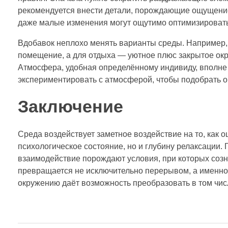
рекомендуется внести детали, порождающие ощущение 
даже малые изменения могут ощутимо оптимизировать
Вдобавок неплохо менять варианты среды. Например, 
помещение, а для отдыха — уютное плюс закрытое о
Атмосфера, удобная определённому индивиду, вполне
экспериментировать с атмосферой, чтобы подобрать 
Заключение
Среда воздействует заметное воздействие на то, как
психологическое состояние, но и глубину релаксации
взаимодействие порождают условия, при которых созна
превращается не исключительно перерывом, а именно
окружению даёт возможность преобразовать в том чис