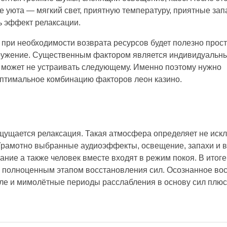
уюта — мягкий свет, приятную температуру, приятные запа
 эффект релаксации.
при необходимости возврата ресурсов будет полезно прос
кружение. Существенным фактором является индивидуальн
 может не устраивать следующему. Именно поэтому нужно
оптимальное комбинацию факторов леон казино.
 ощущается релаксация. Такая атмосфера определяет не иск
. Грамотно выбранные аудиоэффекты, освещение, запахи и 
ние а также человек вместе входят в режим покоя. В итог
 полноценным этапом восстановления сил. Осознанное вос
ле и мимолётные периоды расслабления в основу сил плюс