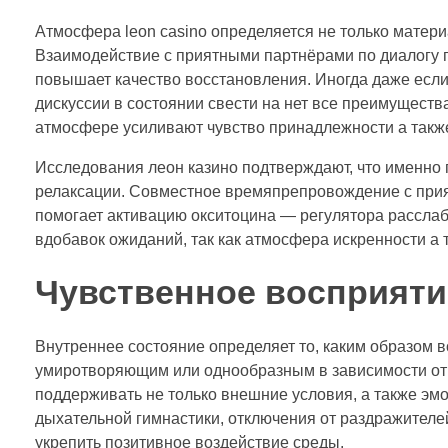
Атмосфера leon casino определяется не только матери
Взаимодействие с приятными партнёрами по диалогу 
повышает качество восстановления. Иногда даже если
дискуссии в состоянии свести на нет все преимущес
атмосфере усиливают чувство принадлежности а также
Исследования леон казино подтверждают, что именно 
релаксации. Совместное времяпрепровождение с прия
помогает активацию окситоцина — регулятора расслаб
вдобавок ожиданий, так как атмосфера искренности а
Чувственное восприяти
Внутреннее состояние определяет то, каким образом в
умиротворяющим или однообразным в зависимости от 
поддерживать не только внешние условия, а также эмо
дыхательной гимнастики, отключения от раздражител
укрепить позитивное воздействие среды.