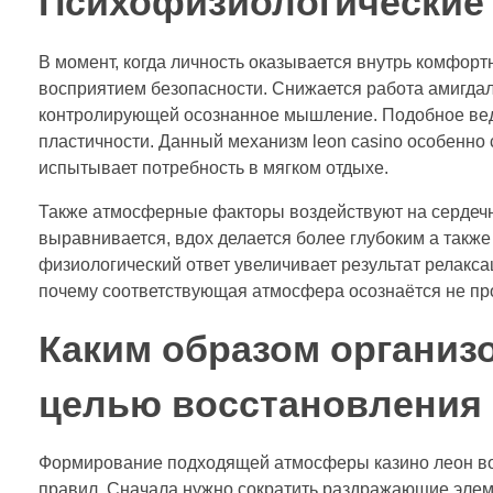
Психофизиологические
В момент, когда личность оказывается внутрь комфорт
восприятием безопасности. Снижается работа амигдал
контролирующей осознанное мышление. Подобное вед
пластичности. Данный механизм leon casino особенно
испытывает потребность в мягком отдыхе.
Также атмосферные факторы воздействуют на сердечны
выравнивается, вдох делается более глубоким а такж
физиологический ответ увеличивает результат релакса
почему соответствующая атмосфера осознаётся не прос
Каким образом организ
целью восстановления
Формирование подходящей атмосферы казино леон вов
правил. Сначала нужно сократить раздражающие элем