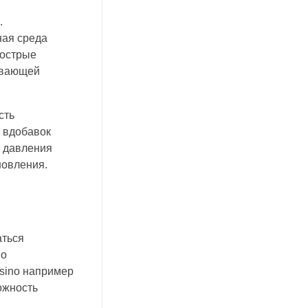
.
ная среда
 острые
живающей
сть
 вдобавок
з давления
новления.
аться
мо
asino например
ожность