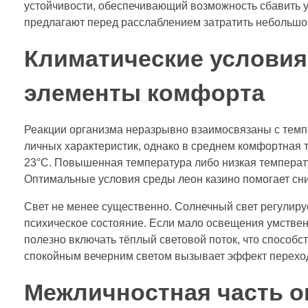
устойчивости, обеспечивающий возможность сбавить у
предлагают перед расслаблением затратить небольшо
Климатические условия
элементы комфорта
Реакции организма неразрывно взаимосвязаны с тем
личных характеристик, однако в среднем комфортная 
23°C. Повышенная температура либо низкая температу
Оптимальные условия среды леон казино помогает сниз
Свет не менее существенно. Солнечный свет регулируе
психическое состояние. Если мало освещения умствен
полезно включать тёплый световой поток, что способст
спокойным вечерним светом вызывает эффект перехода
Межличностная часть о