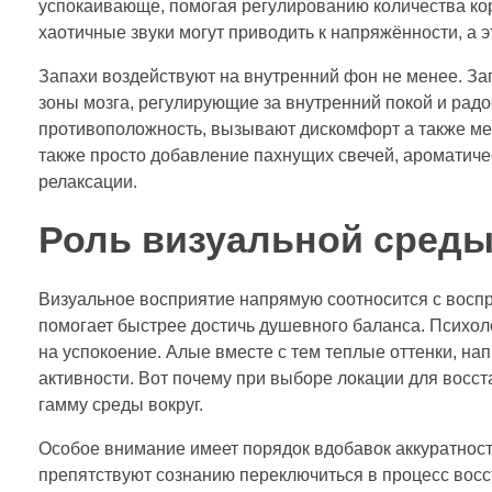
успокаивающе, помогая регулированию количества ко
хаотичные звуки могут приводить к напряжённости, а 
Запахи воздействуют на внутренний фон не менее. За
зоны мозга, регулирующие за внутренний покой и рад
противоположность, вызывают дискомфорт а также ме
также просто добавление пахнущих свечей, ароматич
релаксации.
Роль визуальной сред
Визуальное восприятие напрямую соотносится с воспр
помогает быстрее достичь душевного баланса. Психол
на успокоение. Алые вместе с тем теплые оттенки, на
активности. Вот почему при выборе локации для восс
гамму среды вокруг.
Особое внимание имеет порядок вдобавок аккуратнос
препятствуют сознанию переключиться в процесс восст