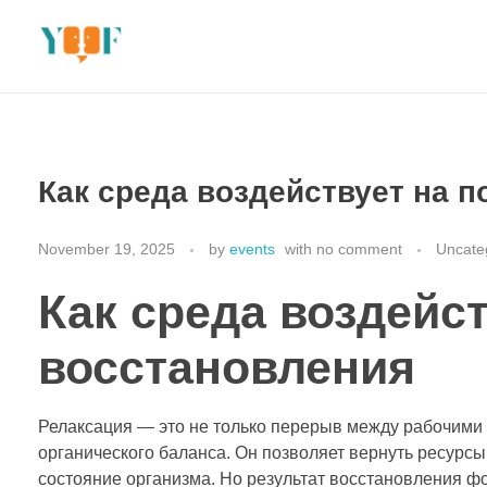
Yoof Workshops
Learn, Click, Create!
Как среда воздействует на 
November 19, 2025
by
events
with
no comment
Uncate
Как среда воздейс
восстановления
Релаксация — это не только перерыв между рабочими
органического баланса. Он позволяет вернуть ресурс
состояние организма. Но результат восстановления фо