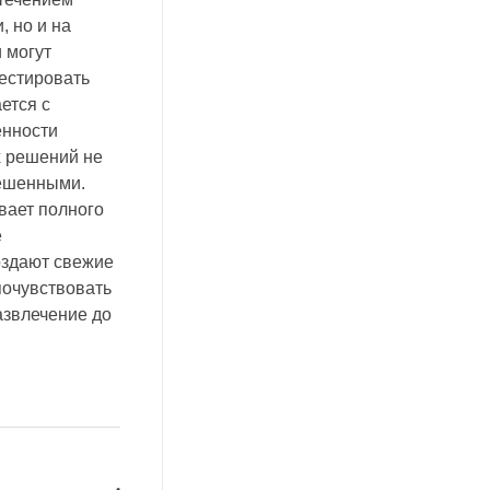
 но и на
 могут
тестировать
ется с
енности
х решений не
вешенными.
вает полного
е
оздают свежие
почувствовать
азвлечение до