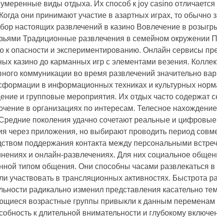
меренные виды отдыха. Их способ к joy casino отличается
огда они принимают участие в азартных играх, то обычно 
ор настоящих развлечений в казино Вовлечение в розыгр
рузьями Традиционные развлечения в семейном окружении
ю к опасности и экспериментированию. Онлайн сервисы пр
ных казино до карманных игр с элементами везения. Колле
вного коммуникации во время развлечений значительно ва
нсформации в информационных техниках и культурных нор
ение и групповые мероприятия. Их отдых часто содержат 
лючение в организациях по интересам. Телесное нахождение
 Средние поколения удачно сочетают реальные и цифровые
ия через приложения, но выбирают проводить период совм
редством поддержания контакта между персональными встре
нениях и онлайн-развлечениях. Для них социальное общен
нной типом общения. Они способны часами развлекаться в
ли участвовать в трансляционных активностях. Быстрота р
льности радикально изменил представления касательно те
ающиеся возрастные группы привыкли к данным переменам
обность к длительной внимательности и глубокому включе