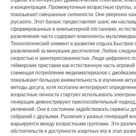
и концентрации. Промежуточные возрастные группы, 
показывают смешанные склонности. Они уверенно нахо
joycasino. Этот баланс предоставляет шанс им насла
сформированные в компьютерной обстановке, естеств
развлечения часто содержит компоненты мультимедиа
Технологический элемент в развитии отдыха Быстро
развлечений за минувшие десятилетия. Любое следую
скоростью и заинтересованностью. Люди цифрового 
геймерские приставки как естественную часть игрово
совмещая потребление медиаматериалов с джойказин
показывают большую внимательность в изучении акту
методы досуга, хотя поэтапно интегрируют определе
возрастные личности стартуют использовать электро
генерации демонстрируют приспособительный подход, 
увлечений. Они в состоянии задействовать сервисы дл
собраний с друзьями. Различия у разных генераций в
варьируется между возрастными группами. Это разли
обстоятельств и доступности азартных игр в этап разв