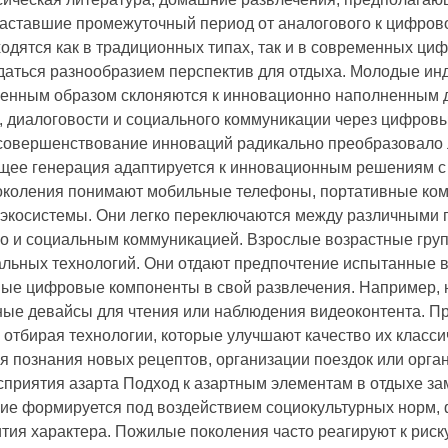
заставшие промежуточный период от аналогового к цифров
дятся как в традиционных типах, так и в современных ци
ждаться разнообразием перспектив для отдыха. Молодые ин
енным образом склоняются к инновационно наполненным д
, диалоговости и социального коммуникации через цифров
е совершенствование инноваций радикально преобразовал
щее генерация адаптируется к инновационным решениям с
поколения понимают мобильные телефоны, портативные ко
й экосистемы. Они легко переключаются между различными
о и социальным коммуникацией. Взрослые возрастные гру
альных технологий. Они отдают предпочтение испытанные
нные цифровые компоненты в свой развлечения. Например,
нные девайсы для чтения или наблюдения видеоконтента. 
отбирая технологии, которые улучшают качество их класси
я познания новых рецептов, организации поездок или орга
осприятия азарта Подход к азартным элементам в отдыхе за
чие формируется под воздействием социокультурных норм,
ития характера. Пожилые поколения часто реагируют к риск