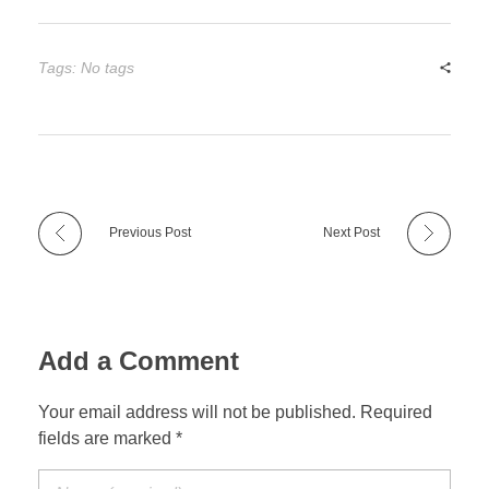
Tags: No tags
Previous Post
Next Post
Add a Comment
Your email address will not be published. Required
fields are marked *