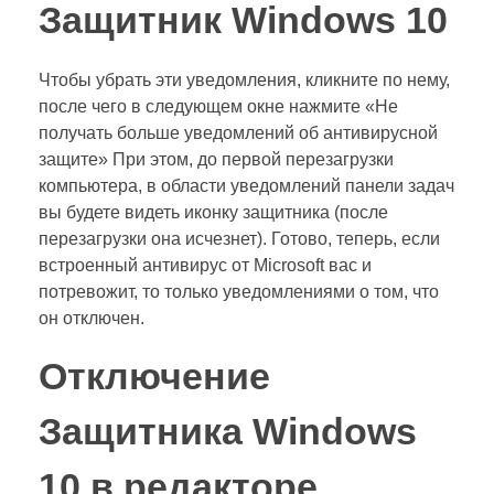
Защитник Windows 10
Чтобы убрать эти уведомления, кликните по нему,
после чего в следующем окне нажмите «Не
получать больше уведомлений об антивирусной
защите» При этом, до первой перезагрузки
компьютера, в области уведомлений панели задач
вы будете видеть иконку защитника (после
перезагрузки она исчезнет). Готово, теперь, если
встроенный антивирус от Microsoft вас и
потревожит, то только уведомлениями о том, что
он отключен.
Отключение
Защитника Windows
10 в редакторе