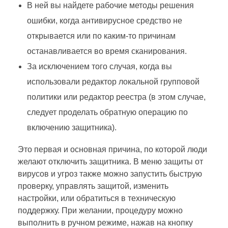
В ней вы найдете рабочие методы решения
ошибки, когда антивирусное средство не
открывается или по каким-то причинам
останавливается во время сканирования.
За исключением того случая, когда вы
использовали редактор локальной групповой
политики или редактор реестра (в этом случае,
следует проделать обратную операцию по
включению защитника).
Это первая и основная причина, по которой люди
желают отключить защитника. В меню защиты от
вирусов и угроз также можно запустить быструю
проверку, управлять защитой, изменить
настройки, или обратиться в техническую
поддержку. При желании, процедуру можно
выполнить в ручном режиме, нажав на кнопку