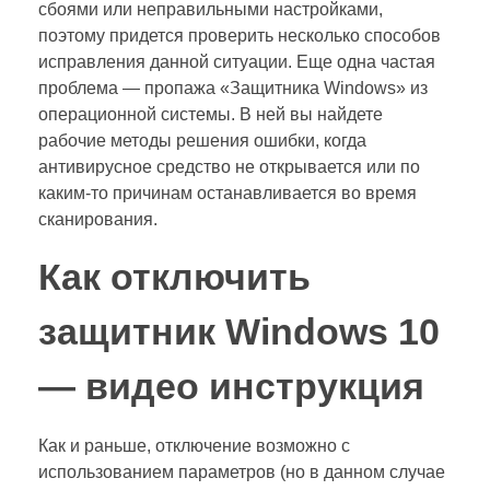
сбоями или неправильными настройками,
поэтому придется проверить несколько способов
исправления данной ситуации. Еще одна частая
проблема — пропажа «Защитника Windows» из
операционной системы. В ней вы найдете
рабочие методы решения ошибки, когда
антивирусное средство не открывается или по
каким-то причинам останавливается во время
сканирования.
Как отключить
защитник Windows 10
— видео инструкция
Как и раньше, отключение возможно с
использованием параметров (но в данном случае