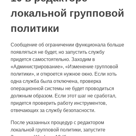
локальной групповой
политики
Сообщение об ограничении функционала больше
появляться не будет, но запустить службу
придется самостоятельно. Заходим в
«Администрирование», «Изменение групповой
политики», и откроется нужное окно. Если хоть
одна служба была отключена, проверка
операционной системы не будет проводиться
должным образом. Если этот шаг не сработал,
придется проверить работу инструментов,
отвечающих за службу безопасности.
После указанных процедур с редактором
локальной групповой политики, запустите