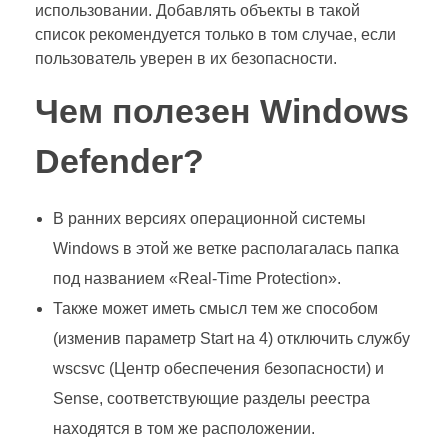
использовании. Добавлять объекты в такой
список рекомендуется только в том случае, если
пользователь уверен в их безопасности.
Чем полезен Windows
Defender?
В ранних версиях операционной системы
Windows в этой же ветке располагалась папка
под названием «Real-Time Protection».
Также может иметь смысл тем же способом
(изменив параметр Start на 4) отключить службу
wscsvc (Центр обеспечения безопасности) и
Sense, соответствующие разделы реестра
находятся в том же расположении.