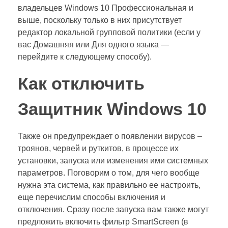
владельцев Windows 10 Профессиональная и
выше, поскольку только в них присутствует
редактор локальной групповой политики (если у
вас Домашняя или Для одного языка —
перейдите к следующему способу).
Как отключить
Защитник Windows 10
Также он предупреждает о появлении вирусов –
троянов, червей и руткитов, в процессе их
установки, запуска или изменения ими системных
параметров. Поговорим о том, для чего вообще
нужна эта система, как правильно ее настроить,
еще перечислим способы включения и
отключения. Сразу после запуска вам также могут
предложить включить фильтр SmartScreen (в