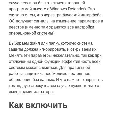
случае если он был отключен сторонней
программой вместе с Windows Defender). Это
связано с тем, что через графический интерфейс
ОС получает сигналы на изменение параметров в
реестре (именно там хранятся все настройки
операционной системы).
Выбираем файл или папку, которую система
защиты должна игнорировать, и открываем их.
Менять эти параметры нежелательно, так как при
отключении одной функции эффективность всей
системы может снизиться. Для правильной
работы защитника необходимо постоянное
обновление баз данных. И что важно – открывать
командную строку в этом случае нужно только от
имени администратора.
Как включить