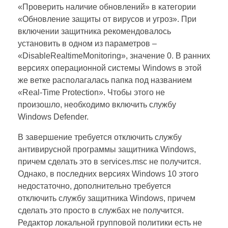
«Проверить наличие обновлений» в категории
«Обновление защиты от вирусов и угроз». При
включении защитника рекомендовалось
установить в одном из параметров –
«DisableRealtimeMonitoring», значение 0. В ранних
версиях операционной системы Windows в этой
же ветке располагалась папка под названием
«Real-Time Protection». Чтобы этого не
произошло, необходимо включить службу
Windows Defender.
В завершение требуется отключить службу
антивирусной программы защитника Windows,
причем сделать это в services.msc не получится.
Однако, в последних версиях Windows 10 этого
недостаточно, дополнительно требуется
отключить службу защитника Windows, причем
сделать это просто в службах не получится.
Редактор локальной групповой политики есть не