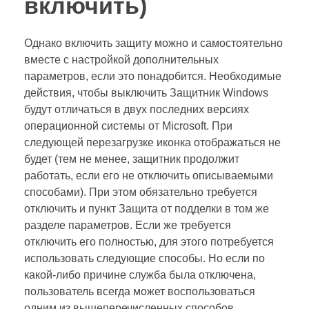
включить)
Однако включить защиту можно и самостоятельно
вместе с настройкой дополнительных
параметров, если это понадобится. Необходимые
действия, чтобы выключить Защитник Windows
будут отличаться в двух последних версиях
операционной системы от Microsoft. При
следующей перезагрузке иконка отображаться не
будет (тем не менее, защитник продолжит
работать, если его не отключить описываемыми
способами). При этом обязательно требуется
отключить и пункт Защита от подделки в том же
разделе параметров. Если же требуется
отключить его полностью, для этого потребуется
использовать следующие способы. Но если по
какой-либо причине служба была отключена,
пользователь всегда может воспользоваться
одним из вышеперечисленных способов.