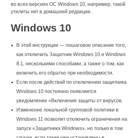
во всех версиях ОС Windows 10, например, такой
утилиты нет в домашней редакции.
Windows 10
В этой инструкции — пошаговое описание того,
как отключить Защитник Windows 10 и Windows
8.1, несколькими способами, а также о том, как
включить его обратно при необходимости.
Если после действий по отключению защитника
Windows 10 постоянно появляется
уведомление «Включение защиты от вирусов.
Изменение локальной групповой политики в
Windows 11 позволит отключить ограничения на
запуск «Защитника Windows», но только в том
случае, если такие уже установлены в