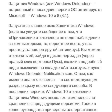
Защитник Windows (или Windows Defender) —
встроенный в последние версии ОС антивирус от
Microsoft — Windows 10 и 8 (8.1).
Запустится главное окно Защитника Windows
(если вы увидите сообщение о том, что
«Приложение отключено и не ведет наблюдение
за компьютером», то, вероятнее всего, у вас
просто установлен другой антивирус). Вы можете
отключить её, зайдя в диспетчер задач (через
правый клик по кнопке Пуск), включив подробный
вид и выключив на вкладке «Автозагрузка» пункт
Windows Defender Notification icon. О том, как
именно она отключается — в соответствующем
разделе сразу после следующего способа. В
последних версиях Windows 10 отключение
Защитника Windows несколько изменилось по
сравнению с предыдущими версиями. Также в
конце руководства приведены альтернативные