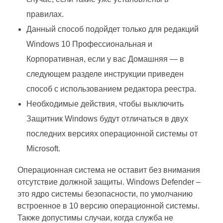
правилах.
Данный способ подойдет только для редакций
Windows 10 Профессиональная и
Корпоративная, если у вас Домашняя — в
следующем разделе инструкции приведен
способ с использованием редактора реестра.
Необходимые действия, чтобы выключить
Защитник Windows будут отличаться в двух
последних версиях операционной системы от
Microsoft.
Операционная система не оставит без внимания
отсутствие должной защиты. Windows Defender –
это ядро системы безопасности, по умолчанию
встроенное в 10 версию операционной системы.
Также допустимы случаи, когда служба не