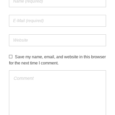
Save my name, email, and website in this browser
for the next time I comment.