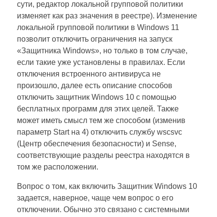
сути, редактор локальной групповой политики
изменяет как раз значения в реестре). Изменение
локальной групповой политики в Windows 11
позволит отключить ограничения на запуск
«Защитника Windows», но только в том случае,
если такие уже установлены в правилах. Если
отключения встроенного антивируса не
произошло, далее есть описание способов
отключить защитник Windows 10 с помощью
бесплатных программ для этих целей. Также
может иметь смысл тем же способом (изменив
параметр Start на 4) отключить службу wscsvc
(Центр обеспечения безопасности) и Sense,
соответствующие разделы реестра находятся в
том же расположении.
Вопрос о том, как включить Защитник Windows 10
задается, наверное, чаще чем вопрос о его
отключении. Обычно это связано с системными