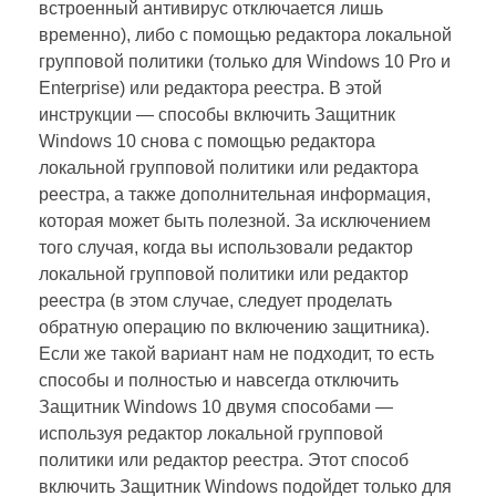
встроенный антивирус отключается лишь
временно), либо с помощью редактора локальной
групповой политики (только для Windows 10 Pro и
Enterprise) или редактора реестра. В этой
инструкции — способы включить Защитник
Windows 10 снова с помощью редактора
локальной групповой политики или редактора
реестра, а также дополнительная информация,
которая может быть полезной. За исключением
того случая, когда вы использовали редактор
локальной групповой политики или редактор
реестра (в этом случае, следует проделать
обратную операцию по включению защитника).
Если же такой вариант нам не подходит, то есть
способы и полностью и навсегда отключить
Защитник Windows 10 двумя способами —
используя редактор локальной групповой
политики или редактор реестра. Этот способ
включить Защитник Windows подойдет только для