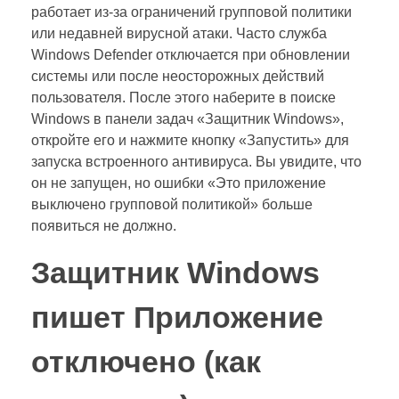
работает из-за ограничений групповой политики
или недавней вирусной атаки. Часто служба
Windows Defender отключается при обновлении
системы или после неосторожных действий
пользователя. После этого наберите в поиске
Windows в панели задач «Защитник Windows»,
откройте его и нажмите кнопку «Запустить» для
запуска встроенного антивируса. Вы увидите, что
он не запущен, но ошибки «Это приложение
выключено групповой политикой» больше
появиться не должно.
Защитник Windows
пишет Приложение
отключено (как