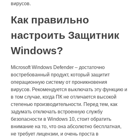
вирусов.
Как правильно
настроить Защитник
Windows?
Microsoft Windows Defender – достаточно
востребованный продукт, который защитит
операционную систему от проникновения
вирусов. Рекомендуется выключать эту функцию и
в том случае, когда ПК не отличается высокой
степенью производительности. Перед тем, как
задумать отключать встроенную службу
безопасности в Windows 10, стоит обратить
внимание на то, что она абсолютно бесплатная,
не требует лицензии, и очень проста в