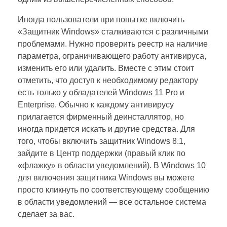
Иногда пользователи при попытке включить
«Защитник Windows» сталкиваются с различными
проблемами. Нужно проверить реестр на наличие
параметра, ограничивающего работу антивируса,
изменить его или удалить. Вместе с этим стоит
отметить, что доступ к необходимому редактору
есть только у обладателей Windows 11 Pro и
Enterprise. Обычно к каждому антивирусу
прилагается фирменный деинсталлятор, но
иногда придется искать и другие средства. Для
того, чтобы включить защитник Windows 8.1,
зайдите в Центр поддержки (правый клик по
«флажку» в области уведомлений). В Windows 10
для включения защитника Windows вы можете
просто кликнуть по соответствующему сообщению
в области уведомлений — все остальное система
сделает за вас.