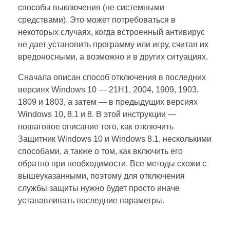
способы выключения (не системными
средствами). Это может потребоваться в
некоторых случаях, когда встроенный антивирус
не дает установить программу или игру, считая их
вредоносными, а возможно и в других ситуациях.
Сначала описан способ отключения в последних
версиях Windows 10 — 21H1, 2004, 1909, 1903,
1809 и 1803, а затем — в предыдущих версиях
Windows 10, 8.1 и 8. В этой инструкции —
пошаговое описание того, как отключить
Защитник Windows 10 и Windows 8.1, несколькими
способами, а также о том, как включить его
обратно при необходимости. Все методы схожи с
вышеуказанными, поэтому для отключения
службы защиты нужно будет просто иначе
устанавливать последние параметры.