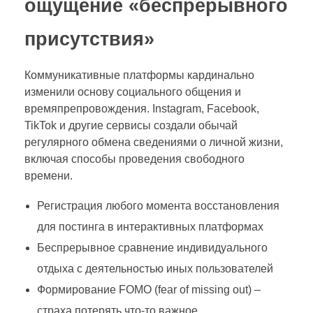
ощущение «беспрерывного
присутствия»
Коммуникативные платформы кардинально
изменили основу социального общения и
времяпрепровождения. Instagram, Facebook,
TikTok и другие сервисы создали обычай
регулярного обмена сведениями о личной жизни,
включая способы проведения свободного
времени.
Регистрация любого момента восстановления
для постинга в интерактивных платформах
Беспрерывное сравнение индивидуального
отдыха с деятельностью иных пользователей
Формирование FOMO (fear of missing out) –
страха потерять что-то важное