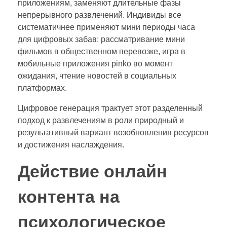
приложениям, заменяют длительные фазы
непрерывного развлечений. Индивиды все
систематичнее применяют мини периоды часа
для цифровых забав: рассматривание мини
фильмов в общественном перевозке, игра в
мобильные приложения pinko во момент
ожидания, чтение новостей в социальных
платформах.
Цифровое генерация трактует этот разделенный
подход к развлечениям в роли природный и
результативный вариант возобновления ресурсов
и достижения наслаждения.
Действие онлайн
контента на
психологическое