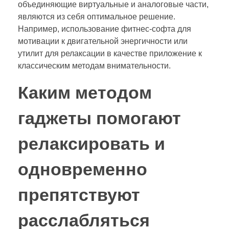
объединяющие виртуальные и аналоговые части,
являются из себя оптимальное решение.
Например, использование фитнес-софта для
мотивации к двигательной энергичности или
утилит для релаксации в качестве приложение к
классическим методам внимательности.
Каким методом
гаджеты помогают
релаксировать и
одновременно
препятствуют
расслабляться