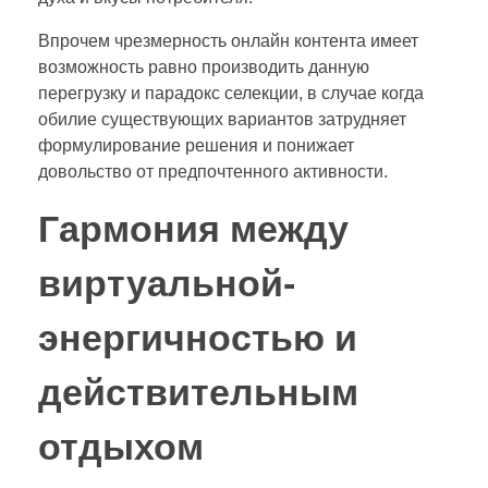
Впрочем чрезмерность онлайн контента имеет
возможность равно производить данную
перегрузку и парадокс селекции, в случае когда
обилие существующих вариантов затрудняет
формулирование решения и понижает
довольство от предпочтенного активности.
Гармония между
виртуальной-
энергичностью и
действительным
отдыхом