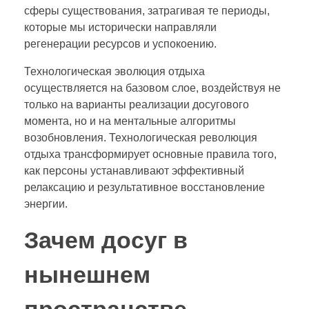
сферы существования, затрагивая те периоды,
которые мы исторически направляли
регенерации ресурсов и успокоению.
Технологическая эволюция отдыха
осуществляется на базовом слое, воздействуя не
только на варианты реализации досугового
момента, но и на ментальные алгоритмы
возобновления. Технологическая революция
отдыха трансформирует основные правила того,
как персоны устанавливают эффективный
релаксацию и результативное восстановление
энергии.
Зачем досуг в
нынешнем