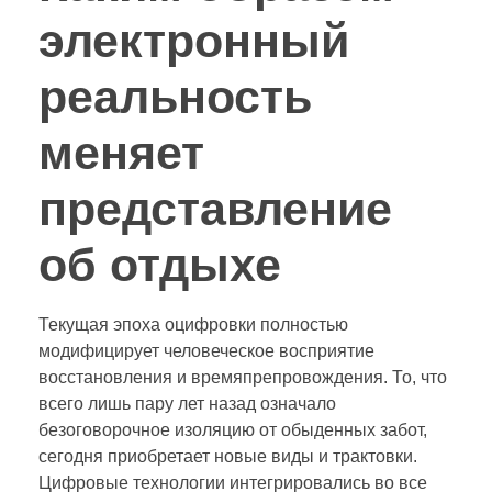
электронный
реальность
меняет
представление
об отдыхе
Текущая эпоха оцифровки полностью
модифицирует человеческое восприятие
восстановления и времяпрепровождения. То, что
всего лишь пару лет назад означало
безоговорочное изоляцию от обыденных забот,
сегодня приобретает новые виды и трактовки.
Цифровые технологии интегрировались во все