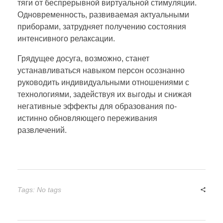
тяги от беспрерывной виртуальной стимуляции.
Одновременность, развиваемая актуальными
приборами, затрудняет получению состояния
интенсивного релаксации.
Грядущее досуга, возможно, станет
устанавливаться навыком персон осознанно
руководить индивидуальными отношениями с
технологиями, задействуя их выгоды и снижая
негативные эффекты для образования по-
истинно обновляющего переживания
развлечений.
Tags: No tags