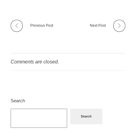
Previous Post
Next Post
Comments are closed.
Search
Search