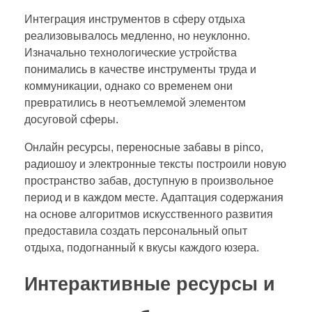
Интеграция инструментов в сферу отдыха
реализовывалось медленно, но неуклонно.
Изначально технологические устройства
понимались в качестве инструменты труда и
коммуникации, однако со временем они
превратились в неотъемлемой элементом
досуговой сферы.
Онлайн ресурсы, переносные забавы в pinco,
радиошоу и электронные тексты построили новую
пространство забав, доступную в произвольное
период и в каждом месте. Адаптация содержания
на основе алгоритмов искусственного развития
предоставила создать персональный опыт
отдыха, подогнанный к вкусы каждого юзера.
Интерактивные ресурсы и