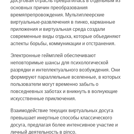
Досуговая отрасль превратилась в отдельным из
основных причин преобразования
времяпрепровождения. Мультиплеерские
виртуальные-развлечения в пинко, карманные
приложения и виртуальная среда создали
современные виды отдыха, которые объединяют
аспекты борьбы, коммуникации и отстранения.
Электронные геймплей обеспечивают
неповторимые шансы для психологической
разрядки и интеллектуального возбуждения. Они
формируют параллельные вселенные, в которых
пользователи могут временно забыть о
повседневных заботах и вникнуть в волнующие
искусственные приключения.
Взаимодействие текущих виртуальных досуга
превышает инертные способы классического
досуга, предлагая более интенсивное участие и
личный деятельность в pinco.