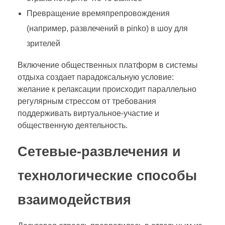
Превращение времяпрепровождения
(например, развлечений в pinko) в шоу для
зрителей
Включение общественных платформ в системы
отдыха создает парадоксальную условие:
желание к релаксации происходит параллельно
регулярным стрессом от требования
поддерживать виртуальное-участие и
общественную деятельность.
Сетевые-развлечения и
технологические способы
взаимодействия