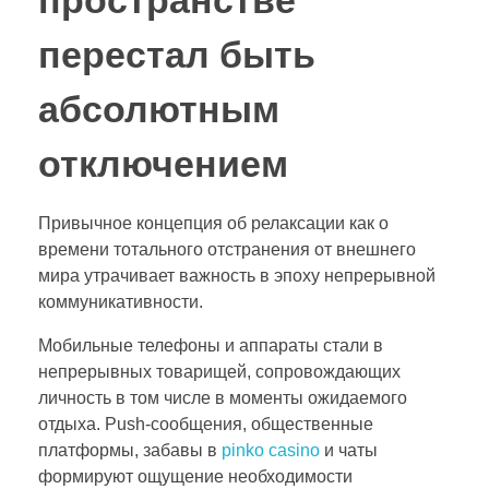
пространстве
перестал быть
абсолютным
отключением
Привычное концепция об релаксации как о
времени тотального отстранения от внешнего
мира утрачивает важность в эпоху непрерывной
коммуникативности.
Мобильные телефоны и аппараты стали в
непрерывных товарищей, сопровождающих
личность в том числе в моменты ожидаемого
отдыха. Push-сообщения, общественные
платформы, забавы в
pinko casino
и чаты
формируют ощущение необходимости