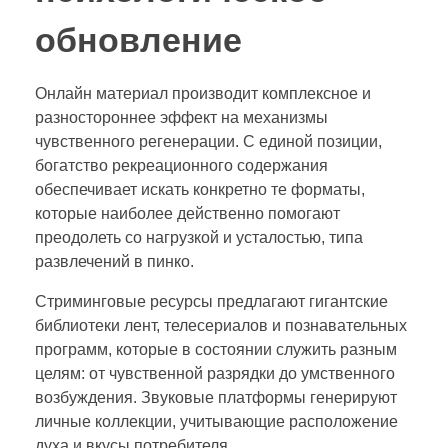
обновление
Онлайн материал производит комплексное и
разностороннее эффект на механизмы
чувственного регенерации. С единой позиции,
богатство рекреационного содержания
обеспечивает искать конкретно те форматы,
которые наиболее действенно помогают
преодолеть со нагрузкой и усталостью, типа
развлечений в пинко.
Стриминговые ресурсы предлагают гигантские
библиотеки лент, телесериалов и познавательных
программ, которые в состоянии служить разным
целям: от чувственной разрядки до умственного
возбуждения. Звуковые платформы генерируют
личные коллекции, учитывающие расположение
духа и вкусы потребителя.