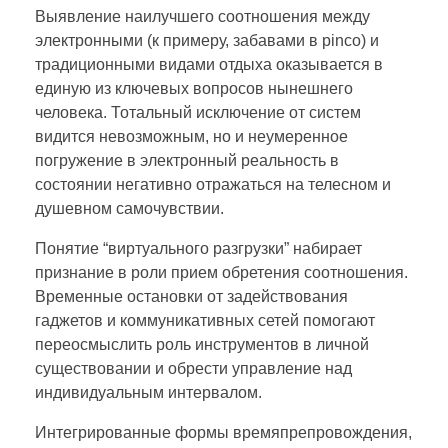
Выявление наилучшего соотношения между
электронными (к примеру, забавами в pinco) и
традиционными видами отдыха оказывается в
единую из ключевых вопросов нынешнего
человека. Тотальный исключение от систем
видится невозможным, но и неумеренное
погружение в электронный реальность в
состоянии негативно отражаться на телесном и
душевном самочувствии.
Понятие “виртуального разгрузки” набирает
признание в роли прием обретения соотношения.
Временные остановки от задействования
гаджетов и коммуникативных сетей помогают
переосмыслить роль инструментов в личной
существовании и обрести управление над
индивидуальным интервалом.
Интегрированные формы времяпрепровождения,