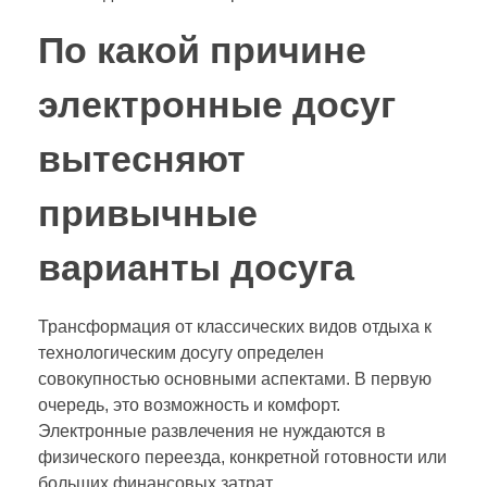
По какой причине
электронные досуг
вытесняют
привычные
варианты досуга
Трансформация от классических видов отдыха к
технологическим досугу определен
совокупностью основными аспектами. В первую
очередь, это возможность и комфорт.
Электронные развлечения не нуждаются в
физического переезда, конкретной готовности или
больших финансовых затрат.