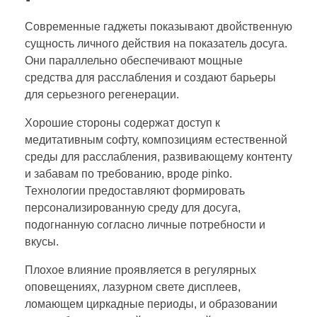
Современные гаджеты показывают двойственную
сущность личного действия на показатель досуга.
Они параллельно обеспечивают мощные
средства для расслабления и создают барьеры
для серьезного регенерации.
Хорошие стороны содержат доступ к
медитативным софту, композициям естественной
среды для расслабления, развивающему контенту
и забавам по требованию, вроде pinko.
Технологии предоставляют формировать
персонализированную среду для досуга,
подогнанную согласно личные потребности и
вкусы.
Плохое влияние проявляется в регулярных
оповещениях, лазурном свете дисплеев,
ломающем циркадные периоды, и образовании