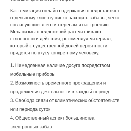
Кастомизация онлайн содержания предоставляет
отдельному клиенту пинко находить забавы, четко
согласующиеся его интересам и настроению.
Механизмы предложений рассматривают
склонности и действия, рекомендуя материал,
который с существенной долей вероятности
придется по вкусу конкретному человеку.
Немедленная наличие досуга посредством
мобильные приборы
Возможность временного прекращения и
продолжения деятельности в каждый период
Свобода связи от климатических обстоятельств
или периода суток
Общественный аспект большинства
электронных забав