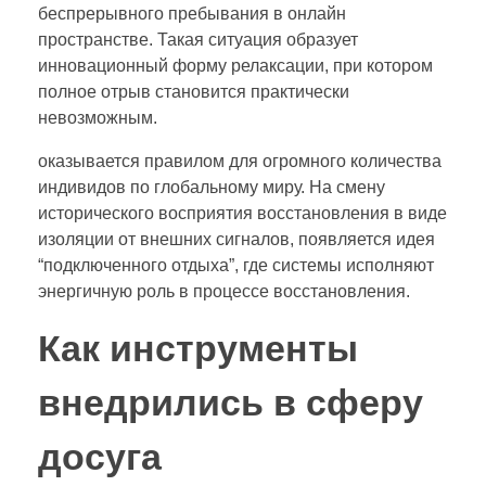
беспрерывного пребывания в онлайн
пространстве. Такая ситуация образует
инновационный форму релаксации, при котором
полное отрыв становится практически
невозможным.
оказывается правилом для огромного количества
индивидов по глобальному миру. На смену
исторического восприятия восстановления в виде
изоляции от внешних сигналов, появляется идея
“подключенного отдыха”, где системы исполняют
энергичную роль в процессе восстановления.
Как инструменты
внедрились в сферу
досуга