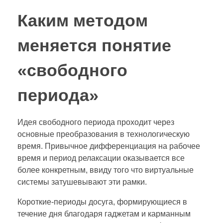
Каким методом
меняется понятие
«свободного
периода»
Идея свободного периода проходит через
основные преобразования в технологическую
время. Привычное дифференциация на рабочее
время и период релаксации оказывается все
более конкретным, ввиду того что виртуальные
системы затушевывают эти рамки.
Короткие-периоды досуга, формирующиеся в
течение дня благодаря гаджетам и карманным