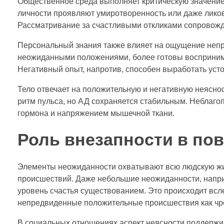
Общественное среда выполняет критическую значение
личности проявляют умиротворенность или даже ликов
Рассматривание за счастливыми откликами сопровож
Персональный знания также влияет на ощущение непр
неожиданными положениями, более готовы воспринимать
Негативный опыт, напротив, способен выработать уст
Тело отвечает на положительную и негативную неяснос
ритм пульса, но АД сохраняется стабильным. Неблаго
гормона и напряжением мышечной ткани.
Роль внезапности в по
Элементы неожиданности охватывают всю людскую жи
происшествий. Даже небольшие неожиданности, напри
уровень счастья существованием. Это происходит всл
непредвиденные положительные происшествия как чр
В социальных отношениях аспект неясности поддержи