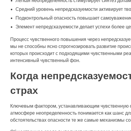
Лёгкая неопределенность стимулирует синтез допам
Средний уровень непредсказуемости активирует т
Подконтрольный опасность повышает самоуважени
Элемент непредсказуемости делает успехи более ц
Процесс чувственного повышения через непредсказуе
мы не способны ясно спрогнозировать развитие прои
которых происходит с подходящими чувственными ре
интенсивный чувственный фон.
Когда непредсказуемост
страх
Ключевым фактором, устанавливающим чувственную ок
атмосфере неопределенность понимается как шанс для 
обстоятельствах опасности те же самые механизмы соз