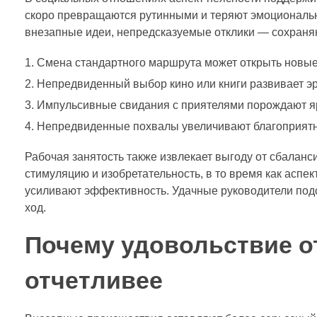
скоро превращаются рутинными и теряют эмоциональ
внезапные идеи, непредсказуемые отклики — сохраня
Смена стандартного маршрута может открыть новые
Непредвиденный выбор кино или книги развивает э
Импульсивные свидания с приятелями порождают я
Непредвиденные похвалы увеличивают благоприят
Рабочая занятость также извлекает выгоду от сбалан
стимуляцию и изобретательность, в то время как аспе
усиливают эффективность. Удачные руководители подс
ход.
Почему удовольствие о
отчетливее