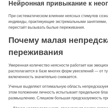
Нейронная привыкание к нео
При систематическом влиянии неясных стимулов сознан
индивиды, практикующие экстремальными занятиями, 
перестаёт вызывать былые переживания.
Почему малая непредс
переживания
Умеренная количество неясности работает как эмоцио
располагается в базе многих форм увеселений — от ту
включенность значительно снижается.
Ученые выделяют оптимальную область непредсказуемо
этом положении личность испытывает предельное блаж
размышлению. Слишком большая предсказуемость пров