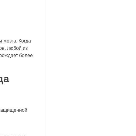
 мозга. Когда
в, любой из
рождает более
да
 защищенной