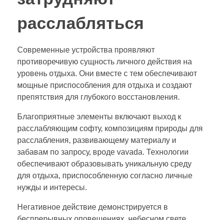
расслабляться
Современные устройства проявляют
противоречивую сущность личного действия на
уровень отдыха. Они вместе с тем обеспечивают
мощные приспособления для отдыха и создают
препятствия для глубокого восстановления.
Благоприятные элементы включают выход к
расслабляющим софту, композициям природы для
расслабления, развивающему материалу и
забавам по запросу, вроде vavada. Технологии
обеспечивают образовывать уникальную среду
для отдыха, приспособленную согласно личные
нужды и интересы.
Негативное действие демонстрируется в
беспрерывных оповещениях, небесном свете