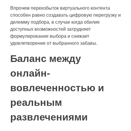
Впрочем переизбыток виртуального контента
способен равно создавать цифровую перегрузку и
дилемму подбора, в случае когда обилие
доступных возможностей затрудняет
формулирование выбора и снижает
удовлетворение от выбранного забавы.
Баланс между
онлайн-
вовлеченностью и
реальным
развлечениями