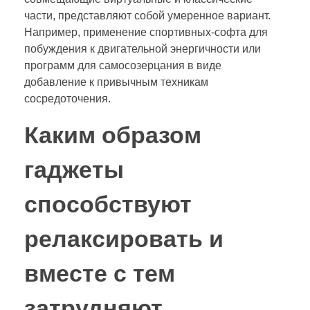
части, представляют собой умеренное вариант.
Например, применение спортивных-софта для
побуждения к двигательной энергичности или
программ для самосозерцания в виде
добавление к привычным техникам
сосредоточения.
Каким образом
гаджеты
способствуют
релаксировать и
вместе с тем
затрудняют