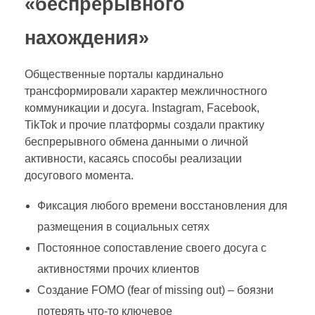
«беспрерывного
нахождения»
Общественные порталы кардинально
трансформировали характер межличностного
коммуникации и досуга. Instagram, Facebook,
TikTok и прочие платформы создали практику
беспрерывного обмена данными о личной
активности, касаясь способы реализации
досугового момента.
Фиксация любого времени восстановления для
размещения в социальных сетях
Постоянное сопоставление своего досуга с
активностями прочих клиентов
Создание FOMO (fear of missing out) – боязни
потерять что-то ключевое