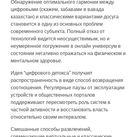
Обнаружение оптимального гармонии между
цифровыми (скажем, забавами в вавада
казахстан) и классическими вариантами досуга
становится в одну из основных проблем
современного субъекта. Полный отказ от
технологий видится неосуществимым, но и
неумеренное погружение в онлайн универсум в
состоянии негативно отражаться на физическом и
ментальном здоровье.
Идея “цифрового детокса” получает
распространенность в виде способ возвращения
соотношения. Регулярные паузы от эксплуатации
устройств и общественных порталов
поддерживают пересмотреть роль систем в
частной активности и восстановить власть
относительно своим интервалом.
Смешанные способы развлечений,
совмещающие виртуальные и классические