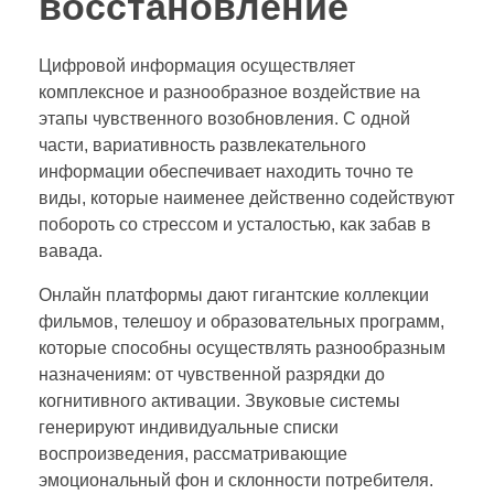
восстановление
Цифровой информация осуществляет
комплексное и разнообразное воздействие на
этапы чувственного возобновления. С одной
части, вариативность развлекательного
информации обеспечивает находить точно те
виды, которые наименее действенно содействуют
побороть со стрессом и усталостью, как забав в
вавада.
Онлайн платформы дают гигантские коллекции
фильмов, телешоу и образовательных программ,
которые способны осуществлять разнообразным
назначениям: от чувственной разрядки до
когнитивного активации. Звуковые системы
генерируют индивидуальные списки
воспроизведения, рассматривающие
эмоциональный фон и склонности потребителя.