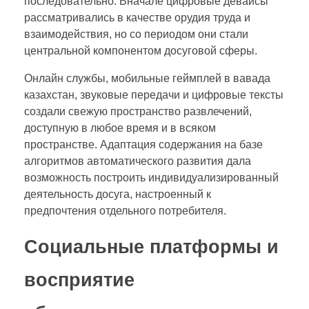
последовательно. Вначале цифровые девайсы
рассматривались в качестве орудия труда и
взаимодействия, но со периодом они стали
центральной компонентом досуговой сферы.
Онлайн службы, мобильные геймплей в вавада
казахстан, звуковые передачи и цифровые тексты
создали свежую пространство развлечений,
доступную в любое время и в всяком
пространстве. Адаптация содержания на базе
алгоритмов автоматического развития дала
возможность построить индивидуализированный
деятельность досуга, настроенный к
предпочтения отдельного потребителя.
Социальные платформы и
восприятие