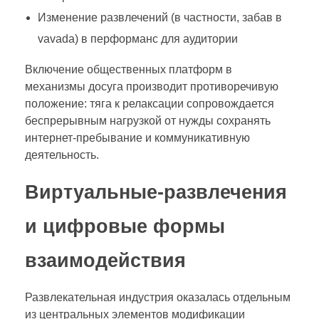
Изменение развлечений (в частности, забав в
vavada) в перформанс для аудитории
Включение общественных платформ в
механизмы досуга производит противоречивую
положение: тяга к релаксации сопровождается
беспрерывным нагрузкой от нужды сохранять
интернет-пребывание и коммуникативную
деятельность.
Виртуальные-развлечения
и цифровые формы
взаимодействия
Развлекательная индустрия оказалась отдельным
из центральных элементов модификации