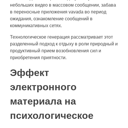
небольших видео в массовом сообщении, забава
в переносные приложения vavada во период
ожидания, ознакомление сообщений в
коммуникативных сетях.
Технологическое генерация рассматривает этот
разделенный подход к отдыху в роли природный и
продуктивный прием возобновления сил и
приобретения приятности.
Эффект
электронного
материала на
психологическое