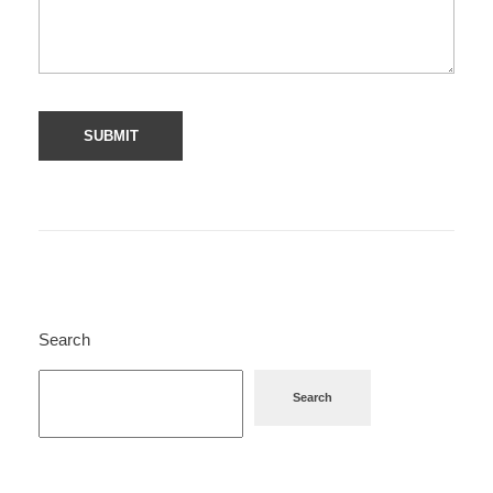
Search
Search