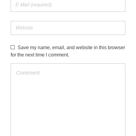
Save my name, email, and website in this browser
for the next time I comment.