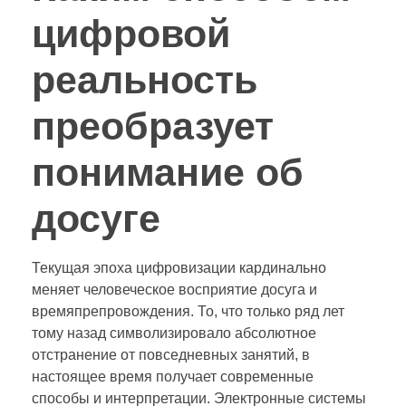
цифровой
реальность
преобразует
понимание об
досуге
Текущая эпоха цифровизации кардинально
меняет человеческое восприятие досуга и
времяпрепровождения. То, что только ряд лет
тому назад символизировало абсолютное
отстранение от повседневных занятий, в
настоящее время получает современные
способы и интерпретации. Электронные системы