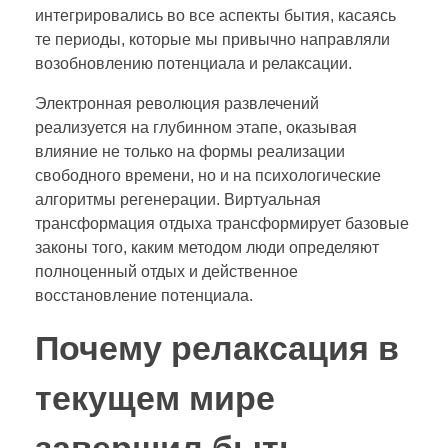
интегрировались во все аспекты бытия, касаясь
те периоды, которые мы привычно направляли
возобновлению потенциала и релаксации.
Электронная революция развлечений
реализуется на глубинном этапе, оказывая
влияние не только на формы реализации
свободного времени, но и на психологические
алгоритмы регенерации. Виртуальная
трансформация отдыха трансформирует базовые
законы того, каким методом люди определяют
полноценный отдых и действенное
восстановление потенциала.
Почему релаксация в
текущем мире