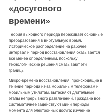
«досугового
времени»
Теория выходного периода переживает основные
преобразования в виртуальную время.
Историческое распределение на рабочее
интервал и период восстановления оказывается
все менее определенным, поскольку
технологические решения смазывают эти
границы.
Микро-времена восстановления, происходящие в
течение периода из-за мобильным телефонам и
мобильным утилитам, вытесняют длительные
этапы непрерывного развлечений. Граждане все
систематичнее задействуют мини периоды
момента для электронных досуга: изучение