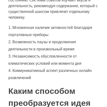
состоянию. Системы советов изучают вкусы и
деятельность, рекомендуя содержание, который с
существенной шансом привлечет отдельному
человеку.
Мгновенная наличие активностей благодаря
портативные приборы
Возможность паузы и продолжения
деятельности в произвольный время
Независимость обусловленности от
климатических условий или момента дня
Коммуникативный аспект различных онлайн
развлечений
Каким способом
преобразуется идея