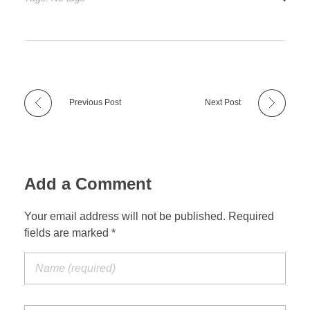
Previous Post
Next Post
Add a Comment
Your email address will not be published. Required
fields are marked *