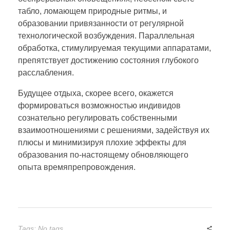
табло, ломающем природные ритмы, и
образовании привязанности от регулярной
технологической возбуждения. Параллельная
обработка, стимулируемая текущими аппаратами,
препятствует достижению состояния глубокого
расслабления.
Будущее отдыха, скорее всего, окажется
формироваться возможностью индивидов
сознательно регулировать собственными
взаимоотношениями с решениями, задействуя их
плюсы и минимизируя плохие эффекты для
образования по-настоящему обновляющего
опыта времяпрепровождения.
Tags: No tags