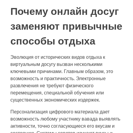
Почему онлайн досуг
заменяют привычные
способы отдыха
Эволюция от исторических видов отдыха к
виртуальным досугу вызван несколькими
ключевыми причинами. Главным образом, это
возможность и практичность. Электронные
развлечения не требуют физического
перемещения, специальной обучения или
существенных экономических издержек.
Персонализация цифрового материала дает
возможность любому участнику вавада выявлять
активности, точно согласующиеся его вкусам и