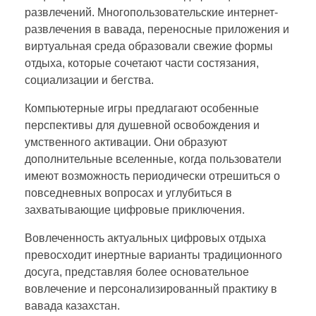
развлечений. Многопользовательские интернет-
развлечения в вавада, переносные приложения и
виртуальная среда образовали свежие формы
отдыха, которые сочетают части состязания,
социализации и бегства.
Компьютерные игры предлагают особенные
перспективы для душевной освобождения и
умственного активации. Они образуют
дополнительные вселенные, когда пользователи
имеют возможность периодически отрешиться о
повседневных вопросах и углубиться в
захватывающие цифровые приключения.
Вовлеченность актуальных цифровых отдыха
превосходит инертные варианты традиционного
досуга, представляя более основательное
вовлечение и персонализированный практику в
вавада казахстан.