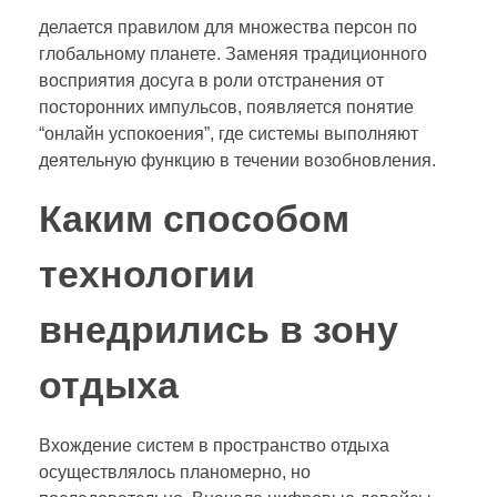
делается правилом для множества персон по
глобальному планете. Заменяя традиционного
восприятия досуга в роли отстранения от
посторонних импульсов, появляется понятие
“онлайн успокоения”, где системы выполняют
деятельную функцию в течении возобновления.
Каким способом
технологии
внедрились в зону
отдыха
Вхождение систем в пространство отдыха
осуществлялось планомерно, но