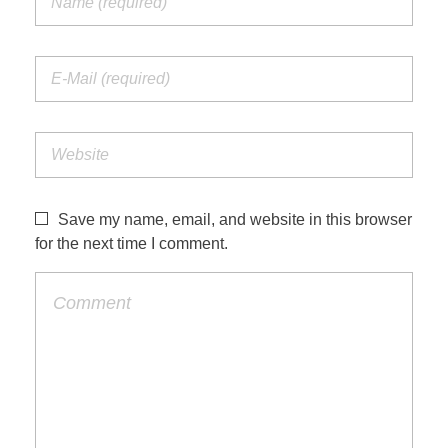
Save my name, email, and website in this browser
for the next time I comment.