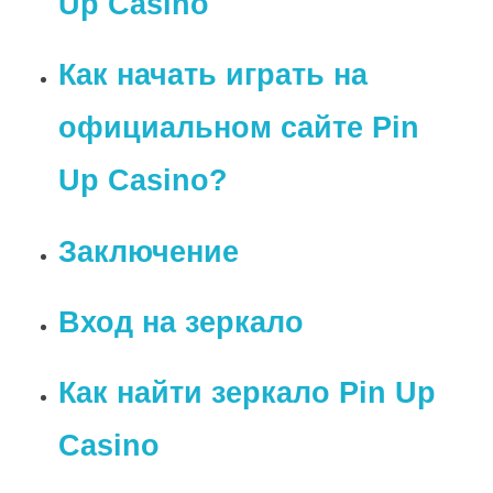
Up Casino
Как начать играть на
официальном сайте Pin
Up Casino?
Заключение
Вход на зеркало
Как найти зеркало Pin Up
Casino