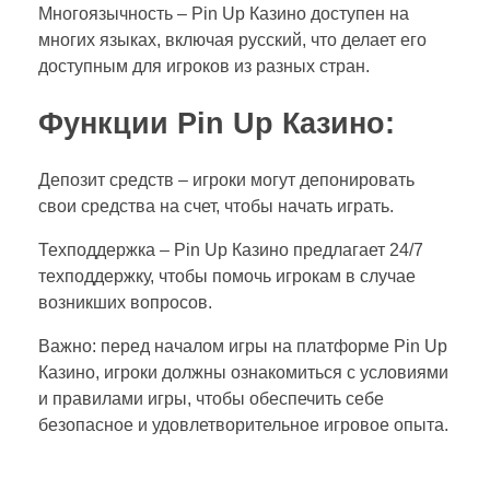
Многоязычность – Pin Up Казино доступен на
многих языках, включая русский, что делает его
доступным для игроков из разных стран.
Функции Pin Up Казино:
Депозит средств – игроки могут депонировать
свои средства на счет, чтобы начать играть.
Техподдержка – Pin Up Казино предлагает 24/7
техподдержку, чтобы помочь игрокам в случае
возникших вопросов.
Важно: перед началом игры на платформе Pin Up
Казино, игроки должны ознакомиться с условиями
и правилами игры, чтобы обеспечить себе
безопасное и удовлетворительное игровое опыта.