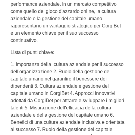
performance aziendale. In un mercato competitivo
come quello del gioco d'azzardo online, la cultura
aziendale e la gestione del capitale umano
rappresentano un vantaggio strategico per CorgiBet
e un elemento chiave per il suo successo
continuativo.
Lista di punti chiave:
1. Importanza della cultura aziendale per il successo
dell'organizzazione 2. Ruolo della gestione del
capitale umano nel garantire il benessere dei
dipendenti 3. Cultura aziendale e gestione del
capitale umano in CorgiBet 4. Approcci innovativi
adottati da CorgiBet per attrarre e sviluppare i migliori
talenti 5. Misurazione dell'efficacia della cultura
aziendale e della gestione del capitale umano 6.
Benefici di una cultura aziendale inclusiva e orientata
al successo 7. Ruolo della gestione del capitale