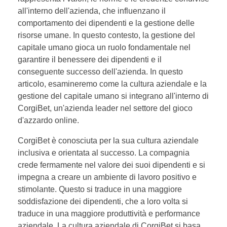
all'interno dell'azienda, che influenzano il
comportamento dei dipendenti e la gestione delle
risorse umane. In questo contesto, la gestione del
capitale umano gioca un ruolo fondamentale nel
garantire il benessere dei dipendenti e il
conseguente successo dell'azienda. In questo
articolo, esamineremo come la cultura aziendale e la
gestione del capitale umano si integrano all'interno di
CorgiBet, un'azienda leader nel settore del gioco
d'azzardo online.
CorgiBet è conosciuta per la sua cultura aziendale
inclusiva e orientata al successo. La compagnia
crede fermamente nel valore dei suoi dipendenti e si
impegna a creare un ambiente di lavoro positivo e
stimolante. Questo si traduce in una maggiore
soddisfazione dei dipendenti, che a loro volta si
traduce in una maggiore produttività e performance
aziendale. La cultura aziendale di CorgiBet si basa