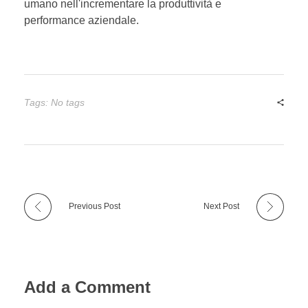
umano nell'incrementare la produttività e
performance aziendale.
Tags: No tags
Previous Post
Next Post
Add a Comment