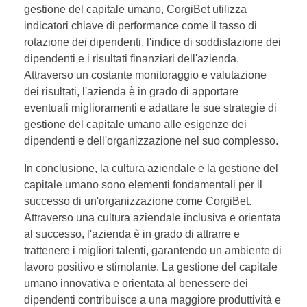
gestione del capitale umano, CorgiBet utilizza
indicatori chiave di performance come il tasso di
rotazione dei dipendenti, l'indice di soddisfazione dei
dipendenti e i risultati finanziari dell'azienda.
Attraverso un costante monitoraggio e valutazione
dei risultati, l'azienda è in grado di apportare
eventuali miglioramenti e adattare le sue strategie di
gestione del capitale umano alle esigenze dei
dipendenti e dell'organizzazione nel suo complesso.
In conclusione, la cultura aziendale e la gestione del
capitale umano sono elementi fondamentali per il
successo di un'organizzazione come CorgiBet.
Attraverso una cultura aziendale inclusiva e orientata
al successo, l'azienda è in grado di attrarre e
trattenere i migliori talenti, garantendo un ambiente di
lavoro positivo e stimolante. La gestione del capitale
umano innovativa e orientata al benessere dei
dipendenti contribuisce a una maggiore produttività e