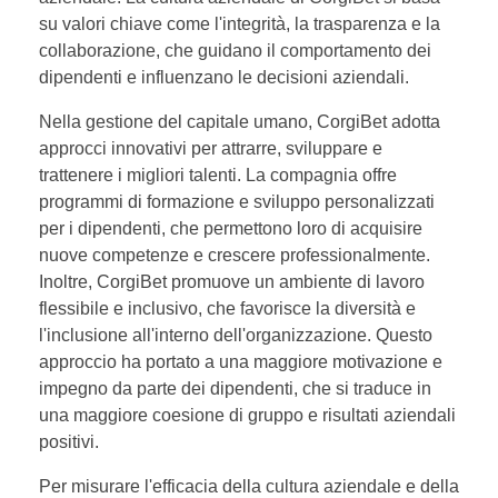
su valori chiave come l'integrità, la trasparenza e la
collaborazione, che guidano il comportamento dei
dipendenti e influenzano le decisioni aziendali.
Nella gestione del capitale umano, CorgiBet adotta
approcci innovativi per attrarre, sviluppare e
trattenere i migliori talenti. La compagnia offre
programmi di formazione e sviluppo personalizzati
per i dipendenti, che permettono loro di acquisire
nuove competenze e crescere professionalmente.
Inoltre, CorgiBet promuove un ambiente di lavoro
flessibile e inclusivo, che favorisce la diversità e
l'inclusione all'interno dell'organizzazione. Questo
approccio ha portato a una maggiore motivazione e
impegno da parte dei dipendenti, che si traduce in
una maggiore coesione di gruppo e risultati aziendali
positivi.
Per misurare l'efficacia della cultura aziendale e della