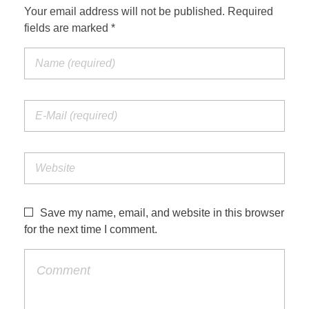
Your email address will not be published. Required
fields are marked *
Save my name, email, and website in this browser
for the next time I comment.