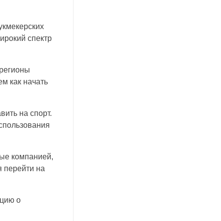
укмекерских
широкий спектр
 регионы
ем как начать
вить на спорт.
использования
мые компанией,
я перейти на
ацию о