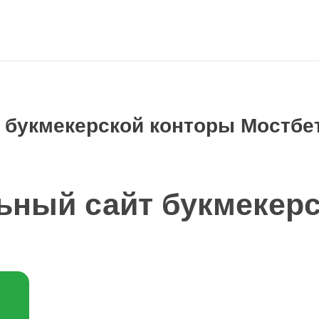
 букмекерской конторы Мостбет
ьный сайт букмекер