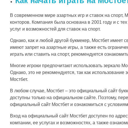
Как начать играть на Мостбе
В современном мире азартных игр и ставок на спорт,
конторов. Компания была основана в 2001 году и с те
услуг и возможностей для ставок на спорт.
Однако, как и любой другой букмекер, Мостбет имеет 
имеют запрет на азартные игры, а также есть ограниче
играть или ставить на спорт, рекомендуется ознакомит
Многие игроки предпочитают использовать зеркало Мост
Однако, это не рекомендуется, так как использование
Мостбет.
В любом случае, Мостбет – это официальный сайт букм
доступны только на официальном сайте. Поэтому, перед
официальный сайт Мостбет и ознакомиться с условиям
Вход на официальный сайт Мостбет доступен по адре
компании, ее услугах и возможностях, а также ознако