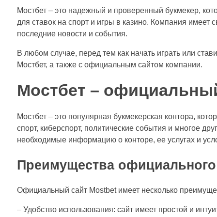
Мостбет – это надежный и проверенный букмекер, кот
для ставок на спорт и игры в казино. Компания имеет
последние новости и события.
В любом случае, перед тем как начать играть или став
Мостбет, а также с официальным сайтом компании.
Мостбет – официальный
Мостбет – это популярная букмекерская контора, котор
спорт, киберспорт, политические события и многое дру
необходимые информацию о конторе, ее услугах и усл
Преимущества официального 
Официальный сайт Mostbet имеет несколько преимущес
– Удобство использования: сайт имеет простой и интуи