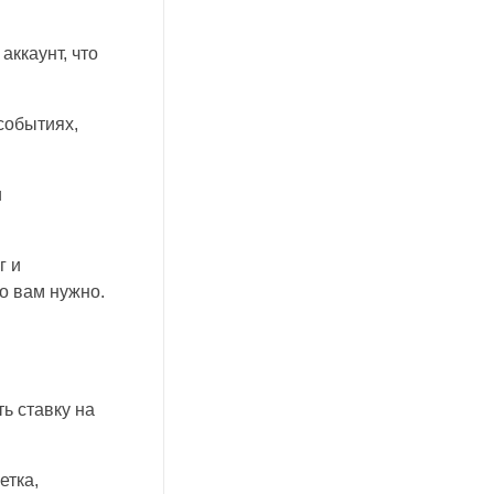
аккаунт, что
событиях,
и
г и
о вам нужно.
ь ставку на
етка,