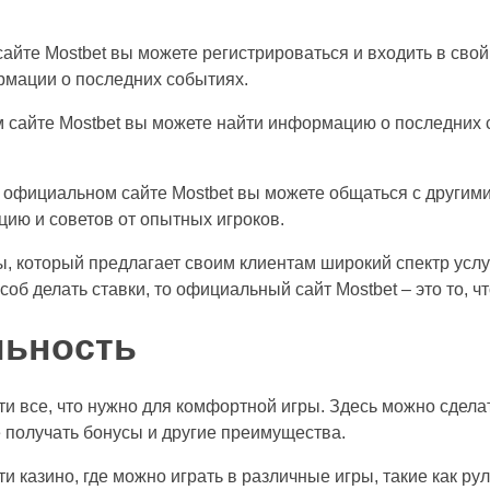
йте Mostbet вы можете регистрироваться и входить в свой 
ормации о последних событиях.
 сайте Mostbet вы можете найти информацию о последних 
 официальном сайте Mostbet вы можете общаться с другим
цию и советов от опытных игроков.
, который предлагает своим клиентам широкий спектр услу
б делать ставки, то официальный сайт Mostbet – это то, чт
льность
ти все, что нужно для комфортной игры. Здесь можно сделат
 получать бонусы и другие преимущества.
 казино, где можно играть в различные игры, такие как рул