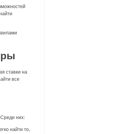
озможностей
 найти
равилами
оры
ая ставки на
найти все
 Среди них:
гко найти то,